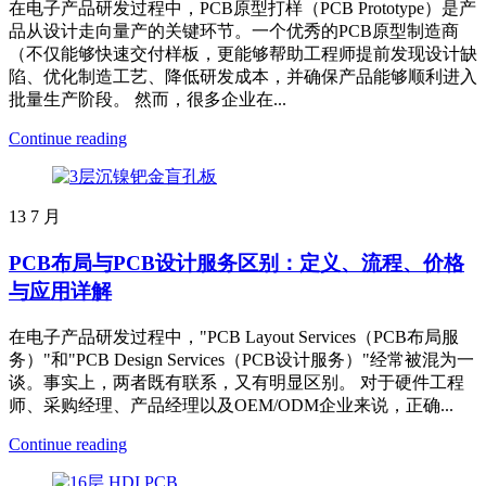
在电子产品研发过程中，PCB原型打样（PCB Prototype）是产
品从设计走向量产的关键环节。一个优秀的PCB原型制造商
（不仅能够快速交付样板，更能够帮助工程师提前发现设计缺
陷、优化制造工艺、降低研发成本，并确保产品能够顺利进入
批量生产阶段。 然而，很多企业在...
Continue reading
13
7 月
PCB布局与PCB设计服务区别：定义、流程、价格
与应用详解
在电子产品研发过程中，"PCB Layout Services（PCB布局服
务）"和"PCB Design Services（PCB设计服务）"经常被混为一
谈。事实上，两者既有联系，又有明显区别。 对于硬件工程
师、采购经理、产品经理以及OEM/ODM企业来说，正确...
Continue reading