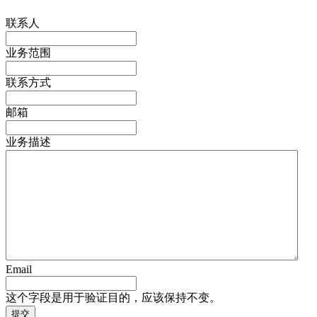
联系人
业务范围
联系方式
邮箱
业务描述
Email
这个字段是用于验证目的，应该保持不变。