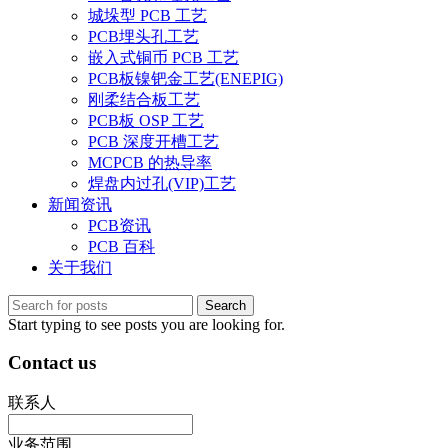
城垛型 PCB 工艺
PCB埋头孔工艺
嵌入式铜币 PCB 工艺
PCB板镍钯金工艺(ENEPIG)
刚柔结合板工艺
PCB板 OSP 工艺
PCB 深度开槽工艺
MCPCB 的热导率
焊盘内过孔(VIP)工艺
新闻资讯
PCB资讯
PCB 百科
关于我们
Search
Start typing to see posts you are looking for.
Contact us
联系人
业务范围