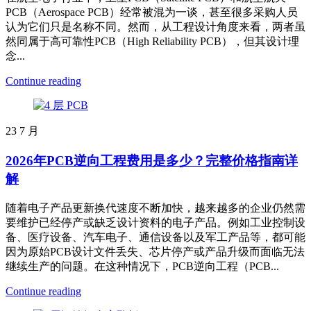
PCB（Aerospace PCB）经常被混为一谈，甚至很多采购人员
认为它们只是名称不同。然而，从工程设计角度来看，两者虽
然同属于高可靠性PCB（High Reliability PCB），但其设计理
念...
Continue reading
23
7 月
2026年PCB逆向工程费用是多少？完整价格指南详
解
随着电子产品更新换代速度不断加快，越来越多的企业仍然需
要维护已经停产或缺乏设计资料的电子产品。例如工业控制设
备、医疗设备、汽车电子、通信设备以及军工产品等，都可能
因为原始PCB设计文件丢失、芯片停产或产品升级而面临无法
继续生产的问题。在这种情况下，PCB逆向工程（PCB...
Continue reading