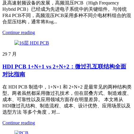
及高速射频设备的发展，高频混压PCB（High Frequency
Hybrid PCB）已经成为先进电子系统中的关键组件。与传统
FR4 PCB不同，高频混压PCB采用多种不同介电材料组合的混
合层压结构，通常将Rog...
Continue reading
29
7 月
HDI PCB 1+N+1 vs 2+N+2：微过孔互联结构全面
对比指南
在 HDI PCB 制造中，1+N+1 和 2+N+2 是最常见的两种结构类
型。两者虽然都采用微过孔技术，但在层叠方式、制造难度、
成本、可靠性以及应用领域方面存在明显差异。 本文将从
HDI微过孔结构、制造流程、成本、设计优势、应用场景以及
选型方法 等多个角度，对...
Continue reading