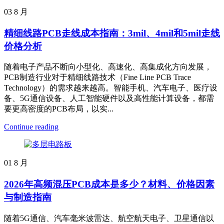
03
8 月
精细线路PCB走线成本指南：3mil、4mil和5mil走线
价格分析
随着电子产品不断向小型化、高速化、高集成化方向发展，
PCB制造行业对于精细线路技术（Fine Line PCB Trace
Technology）的需求越来越高。智能手机、汽车电子、医疗设
备、5G通信设备、人工智能硬件以及高性能计算设备，都需
要更高密度的PCB布局，以实...
Continue reading
01
8 月
2026年高频混压PCB成本是多少？材料、价格因素
与制造指南
随着5G通信、汽车毫米波雷达、航空航天电子、卫星通信以