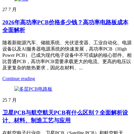
27
7 月
2026年高功率PCB价格多少钱？高功率电路板成本
全面解析
随着新能源汽车、储能系统、光伏逆变器、工业自动化、电源
设备以及AI服务器电源系统的快速发展，高功率PCB（High
Power PCB） 已成为现代电子设备中不可或缺的核心部件。相
比普通PCB，高功率PCB需要承载更大的电流、更高的电压以
及更复杂的散热要求，因此在材料、...
Continue reading
25
7 月
卫星PCB与航空航天PCB有什么区别？全面解析设
计、材料、制造工艺与应用
在航空电子行业中，卫星PCB（Satellite PCB）和航空航天