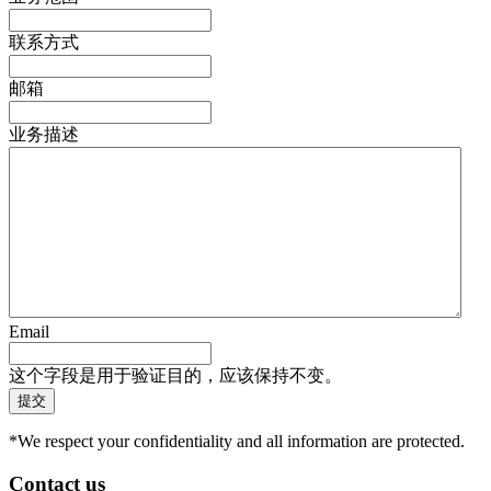
联系方式
邮箱
业务描述
Email
这个字段是用于验证目的，应该保持不变。
*We respect your confidentiality and all information are protected.
Contact us