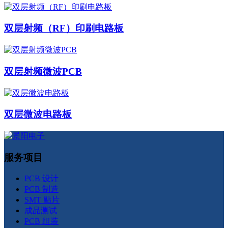
双层射频（RF）印刷电路板
双层射频微波PCB
双层微波电路板
服务项目
PCB 设计
PCB 制造
SMT 贴片
成品测试
PCB 组装