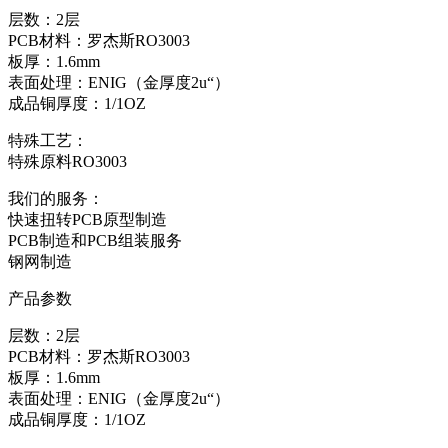
层数：2层
PCB材料：罗杰斯RO3003
板厚：1.6mm
表面处理：ENIG（金厚度2u“）
成品铜厚度：1/1OZ
特殊工艺：
特殊原料RO3003
我们的服务：
快速扭转PCB原型制造
PCB制造和PCB组装服务
钢网制造
产品参数
层数：2层
PCB材料：罗杰斯RO3003
板厚：1.6mm
表面处理：ENIG（金厚度2u“）
成品铜厚度：1/1OZ