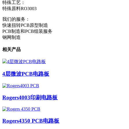
特殊工艺：
特殊原料RO3003
我们的服务：
快速扭转PCB原型制造
PCB制造和PCB组装服务
钢网制造
相关产品
4层微波PCB电路板
Rogers4003印刷电路板
Rogers4350 PCB电路板