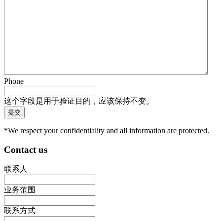
Phone
这个字段是用于验证目的，应该保持不变。
*We respect your confidentiality and all information are protected.
Contact us
联系人
业务范围
联系方式