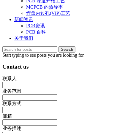
PCB 深度开槽工艺
MCPCB 的热导率
焊盘内过孔(VIP)工艺
新闻资讯
PCB资讯
PCB 百科
关于我们
Search
Start typing to see posts you are looking for.
Contact us
联系人
业务范围
联系方式
邮箱
业务描述