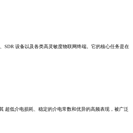
卫星通信、SDR 设备以及各类高灵敏度物联网终端。它的核心任务是在
B 以其 超低介电损耗、稳定的介电常数和优异的高频表现，被广泛