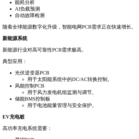
能耗分析
AI负载预测
自动故障检测
随着全球能源数字化升级，智能电网PCB需求正在快速增长。
新能源系统
新能源行业对高可靠性PCB需求极高。
典型应用：
光伏逆变器PCB
用于太阳能系统中的DC/AC转换控制。
风能控制PCB
用于风力发电机组监测与调节。
储能BMS控制板
用于电池能量管理与安全保护。
EV充电桩
高功率充电系统需要：