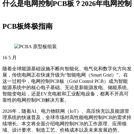
什么是电网控制PCB板？2026年电网控制
PCB板终极指南
16
5 月
随着全球能源基础设施不断向智能化、电气化和数字化方向发
展，传统电网正在快速升级为“智能电网（Smart Grid）”。在
这一过程中，电网控制PCB板（Grid Control PCB）成为智能
能源系统中的核心电子基础。无论是新能源发电、储能系统、
智能变电站，还是EV充电桩和工业配电设备，都离不开高可
靠性的电网控制PCB解决方案。
2026年，随着AI、电力物联网（IoT）、高压快充以及能源管
理系统的快速普及，全球市场对高性能电网控制PCB的需求持
续增长。本文将全面介绍电网控制PCB的工作原理、应用领
域、设计要求、制造工艺、价格成本以及未来发展趋势。