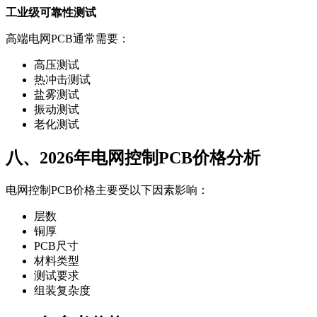
工业级可靠性测试
高端电网PCB通常需要：
高压测试
热冲击测试
盐雾测试
振动测试
老化测试
八、2026年电网控制PCB价格分析
电网控制PCB价格主要受以下因素影响：
层数
铜厚
PCB尺寸
材料类型
测试要求
组装复杂度