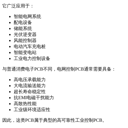
它广泛应用于：
智能电网系统
配电设备
储能系统
光伏逆变器
风能控制器
电动汽车充电桩
智能变电站
工业电力控制设备
与普通消费电子PCB不同，电网控制PCB通常需要具备：
高电压承载能力
大电流输送能力
超长寿命稳定性
抗EMI电磁干扰能力
高散热性能
工业级环境适应性
因此，这类PCB属于典型的高可靠性工业控制PCB。