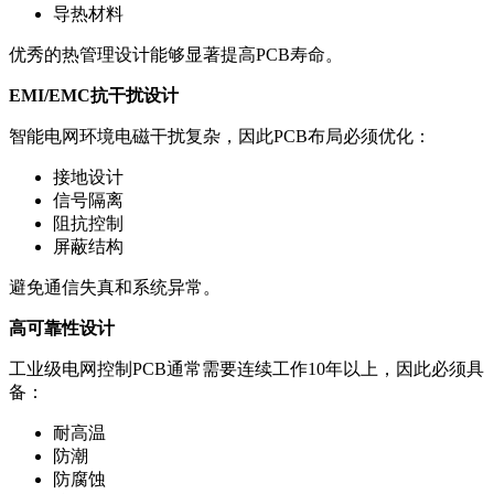
导热材料
优秀的热管理设计能够显著提高PCB寿命。
EMI/EMC抗干扰设计
智能电网环境电磁干扰复杂，因此PCB布局必须优化：
接地设计
信号隔离
阻抗控制
屏蔽结构
避免通信失真和系统异常。
高可靠性设计
工业级电网控制PCB通常需要连续工作10年以上，因此必须具
备：
耐高温
防潮
防腐蚀