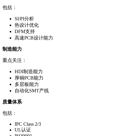
包括：
SI/PI分析
热设计优化
DFM支持
高速PCB设计能力
制造能力
重点关注：
HDI制造能力
厚铜PCB能力
多层板能力
自动化SMT产线
质量体系
包括：
IPC Class 2/3
UL认证
ISO9001