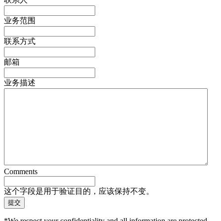
业务范围
联系方式
邮箱
业务描述
Comments
这个字段是用于验证目的，应该保持不变。
*We respect your confidentiality and all information are protected.