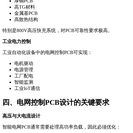
厚铜PCB
高TG材料
金属基PCB
高散热结构
特别是800V高压快充系统，对PCB可靠性要求极高。
工业电力控制
工业自动化设备中的电网控制PCB可实现：
电机驱动
电源管理
工厂配电
智能监测
工业IoT通信
四、电网控制PCB设计的关键要求
高压与大电流设计
智能电网PCB通常需要处理高功率负载，因此必须优化：