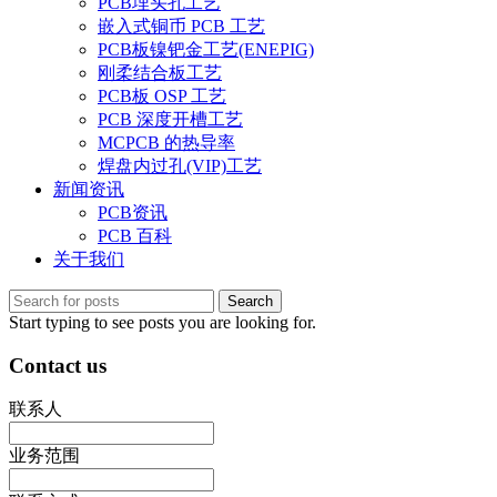
PCB埋头孔工艺
嵌入式铜币 PCB 工艺
PCB板镍钯金工艺(ENEPIG)
刚柔结合板工艺
PCB板 OSP 工艺
PCB 深度开槽工艺
MCPCB 的热导率
焊盘内过孔(VIP)工艺
新闻资讯
PCB资讯
PCB 百科
关于我们
Search
Start typing to see posts you are looking for.
Contact us
联系人
业务范围