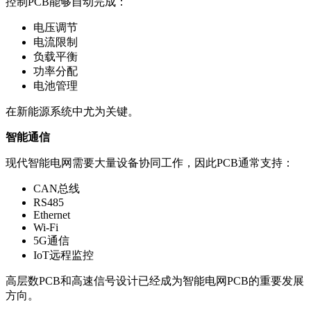
控制PCB能够自动完成：
电压调节
电流限制
负载平衡
功率分配
电池管理
在新能源系统中尤为关键。
智能通信
现代智能电网需要大量设备协同工作，因此PCB通常支持：
CAN总线
RS485
Ethernet
Wi-Fi
5G通信
IoT远程监控
高层数PCB和高速信号设计已经成为智能电网PCB的重要发展
方向。