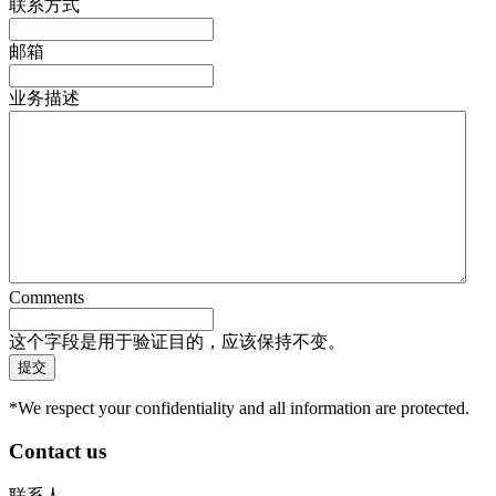
联系方式
邮箱
业务描述
Comments
这个字段是用于验证目的，应该保持不变。
*We respect your confidentiality and all information are protected.
Contact us
联系人