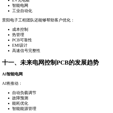
EV充电桩
智能电网
工业自动化
景阳电子工程团队还能够帮助客户优化：
成本控制
热管理
PCB可靠性
EMI设计
高速信号完整性
十一、未来电网控制PCB的发展趋势
AI智能电网
AI将推动：
自动负载调节
故障预测
能耗优化
智能能源管理