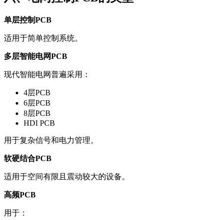
单层控制PCB
适用于简单控制系统。
多层智能电网PCB
现代智能电网普遍采用：
4层PCB
6层PCB
8层PCB
HDI PCB
用于复杂信号和电力管理。
软硬结合PCB
适用于空间有限且震动较大的设备。
高频PCB
用于：