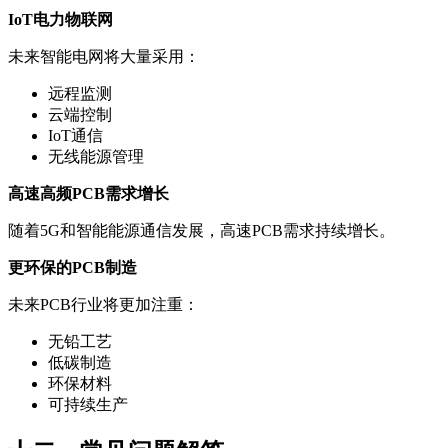
IoT电力物联网
未来智能电网将大量采用：
远程监测
云端控制
IoT通信
无线能源管理
高速高频PCB需求增长
随着5G和智能能源通信发展，高速PCB需求持续增长。
更环保的PCB制造
未来PCB行业将更加注重：
无铅工艺
低碳制造
环保材料
可持续生产