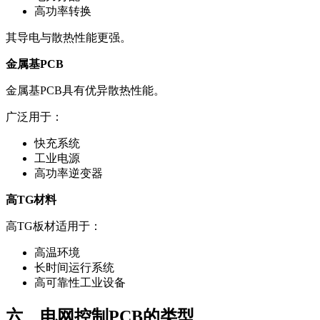
高功率转换
其导电与散热性能更强。
金属基PCB
金属基PCB具有优异散热性能。
广泛用于：
快充系统
工业电源
高功率逆变器
高TG材料
高TG板材适用于：
高温环境
长时间运行系统
高可靠性工业设备
六、电网控制PCB的类型