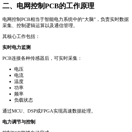
二、电网控制PCB的工作原理
电网控制PCB相当于智能电力系统中的“大脑”，负责实时数据
采集、控制逻辑运算以及通信管理。
其核心工作包括：
实时电力监测
PCB连接各种传感器后，可实时采集：
电压
电流
温度
功率
频率
负载状态
通过MCU、DSP或FPGA实现高速数据处理。
电力调节与控制