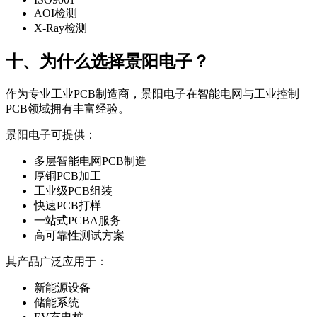
AOI检测
X-Ray检测
十、为什么选择景阳电子？
作为专业工业PCB制造商，景阳电子在智能电网与工业控制
PCB领域拥有丰富经验。
景阳电子可提供：
多层智能电网PCB制造
厚铜PCB加工
工业级PCB组装
快速PCB打样
一站式PCBA服务
高可靠性测试方案
其产品广泛应用于：
新能源设备
储能系统