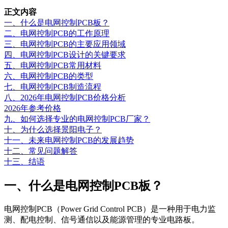
正文内容
一、什么是电网控制PCB板？
二、电网控制PCB的工作原理
三、电网控制PCB的主要应用领域
四、电网控制PCB设计的关键要求
五、电网控制PCB常用材料
六、电网控制PCB的类型
七、电网控制PCB制造流程
八、2026年电网控制PCB价格分析
2026年参考价格
九、如何选择专业的电网控制PCB厂家？
十、为什么选择景阳电子？
十一、未来电网控制PCB的发展趋势
十二、常见问题解答
十三、结语
一、什么是电网控制PCB板？
电网控制PCB（Power Grid Control PCB）是一种用于电力监
测、配电控制、信号通信以及能源管理的专业电路板。