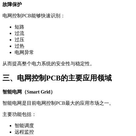
故障保护
电网控制PCB能够快速识别：
短路
过流
过压
过热
电网异常
从而提高整个电力系统的安全性与稳定性。
三、电网控制PCB的主要应用领域
智能电网（Smart Grid）
智能电网是目前电网控制PCB最大的应用市场之一。
主要功能包括：
智能调度
远程监控