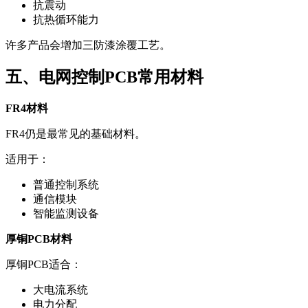
抗震动
抗热循环能力
许多产品会增加三防漆涂覆工艺。
五、电网控制PCB常用材料
FR4材料
FR4仍是最常见的基础材料。
适用于：
普通控制系统
通信模块
智能监测设备
厚铜PCB材料
厚铜PCB适合：
大电流系统
电力分配