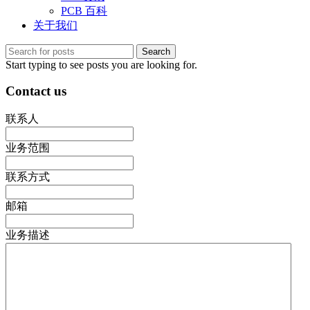
PCB 百科
关于我们
Search
Start typing to see posts you are looking for.
Contact us
联系人
业务范围
联系方式
邮箱
业务描述