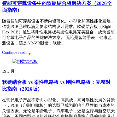
智能可穿戴设备中的软硬结合板解决方案（2026全
面指南）
随着智能可穿戴设备不断向轻薄化、小型化和高性能化发展，
传统PCB已难以满足复杂结构设计需求。软硬结合板（Rigid-
Flex PCB）通过将刚性电路板与柔性电路完美融合，成为当前
可穿戴电子产品的关键解决方案。 无论是智能手表、健康监
测设备，还是AR/VR眼镜，软硬...
Continue reading
19
3 月
软硬结合板 vs 柔性电路板 vs 刚性电路板：完整对
比指南（2026版）
在现代电子产品不断向小型化、高集成、高可靠性发展的背景
下，PCB（印制电路板）的选型已成为影响产品性能与成本的
关键因素。无论是消费电子、汽车电子，还是医疗与航空航天
设备，不同类型PCB的选择都会直接影响最终产品的结构设计