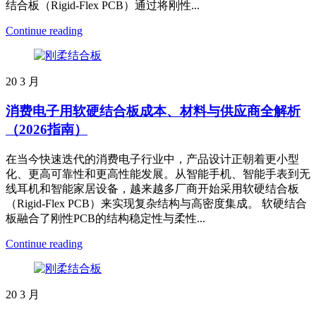
结合板（Rigid-Flex PCB）通过将刚性...
Continue reading
20
3 月
消费电子用软硬结合板成本、材料与供应商全解析
（2026指南）
在当今快速迭代的消费电子行业中，产品设计正朝着更小型
化、更高可靠性和更高性能发展。从智能手机、智能手表到无
线耳机和智能家居设备，越来越多厂商开始采用软硬结合板
（Rigid-Flex PCB）来实现复杂结构与高密度集成。 软硬结合
板融合了刚性PCB的结构稳定性与柔性...
Continue reading
20
3 月