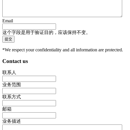
Email
这个字段是用于验证目的，应该保持不变。
*We respect your confidentiality and all information are protected.
Contact us
联系人
业务范围
联系方式
邮箱
业务描述