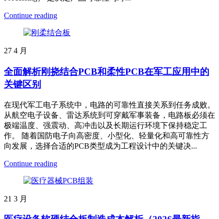
Continue reading
27
4 月
全面解析刚挠结合PCB和柔性PCB在军工应用中的
关键区别
在现代军工电子系统中，电路的可靠性直接关系到任务成败。
从航空电子设备、雷达系统到可穿戴军事装备，电路板必须在
极端温度、强震动、高冲击以及长期运行环境下保持稳定工
作。 随着国防电子向高密度、小型化、轻量化和高可靠性方
向发展，选择合适的PCB类型成为工程设计中的关键决...
Continue reading
21
3 月