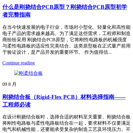
什么是刚挠结合PCB原型？刚挠结合PCB原型初学
者完整指南
在当今快速发展的电子行业，市场对小型化、轻量化和高性能
电子产品的需求越来越高。为了满足这些需求，工程师和制造
商纷纷采用 刚挠结合PCB原型，它将刚性电路板的机械强度
与柔性电路板的适应性完美结合。这类原型板在正式量产前用
于验证设计，是产品开发的重要环节。 作为值得信...
Continue reading
09
8 月
刚挠结合板（Rigid-Flex PCB）材料选择指南——
工程师必读
在设计刚挠结合板时，选择合适的材料至关重要。刚挠结合板
将刚性电路板与柔性电路板结合在一起，要求材料不仅要满足
电气和机械性能，还要能承受复杂的制造工艺及环境压力。不