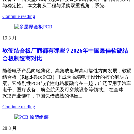
与稳定性。 本文将从工程与采购双重视角，系统...
Continue reading
19
3 月
软硬结合板厂商都有哪些？2026年中国最佳软硬结
合板制造商对比
随着电子产品向轻薄化、高集成度与高可靠性方向发展，软硬
结合板（Rigid-Flex PCB）正成为高端电子设计的核心解决方
案。它将刚性PCB与柔性电路板融合在一起，广泛应用于汽车
电子、医疗设备、航空航天及可穿戴设备等领域。 在全球
PCB产业链中，中国凭借成熟的供应...
Continue reading
28
8 月