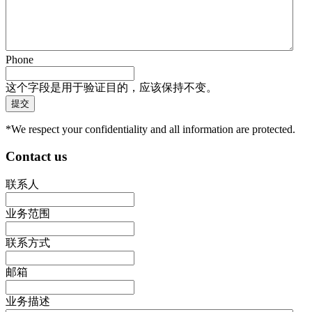
Phone
这个字段是用于验证目的，应该保持不变。
*We respect your confidentiality and all information are protected.
Contact us
联系人
业务范围
联系方式
邮箱
业务描述