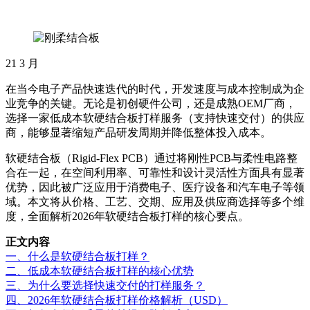
21
3 月
在当今电子产品快速迭代的时代，开发速度与成本控制成为企
业竞争的关键。无论是初创硬件公司，还是成熟OEM厂商，
选择一家低成本软硬结合板打样服务（支持快速交付）的供应
商，能够显著缩短产品研发周期并降低整体投入成本。
软硬结合板（Rigid-Flex PCB）通过将刚性PCB与柔性电路整
合在一起，在空间利用率、可靠性和设计灵活性方面具有显著
优势，因此被广泛应用于消费电子、医疗设备和汽车电子等领
域。本文将从价格、工艺、交期、应用及供应商选择等多个维
度，全面解析2026年软硬结合板打样的核心要点。
正文内容
一、什么是软硬结合板打样？
二、低成本软硬结合板打样的核心优势
三、为什么要选择快速交付的打样服务？
四、2026年软硬结合板打样价格解析（USD）