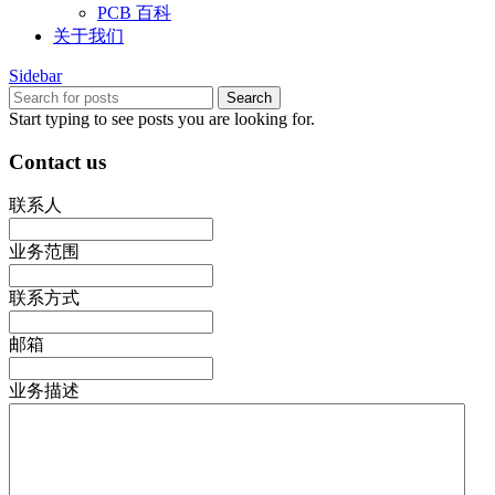
PCB 百科
关于我们
Sidebar
Search
Start typing to see posts you are looking for.
Contact us
联系人
业务范围
联系方式
邮箱
业务描述