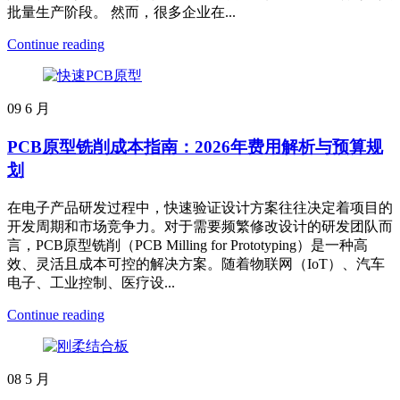
批量生产阶段。 然而，很多企业在...
Continue reading
09
6 月
PCB原型铣削成本指南：2026年费用解析与预算规
划
在电子产品研发过程中，快速验证设计方案往往决定着项目的
开发周期和市场竞争力。对于需要频繁修改设计的研发团队而
言，PCB原型铣削（PCB Milling for Prototyping）是一种高
效、灵活且成本可控的解决方案。随着物联网（IoT）、汽车
电子、工业控制、医疗设...
Continue reading
08
5 月