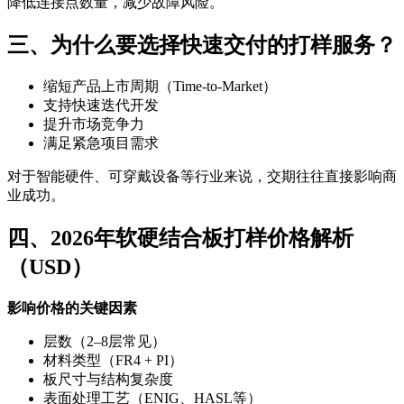
降低连接点数量，减少故障风险。
三、为什么要选择快速交付的打样服务？
缩短产品上市周期（Time-to-Market）
支持快速迭代开发
提升市场竞争力
满足紧急项目需求
对于智能硬件、可穿戴设备等行业来说，交期往往直接影响商
业成功。
四、2026年软硬结合板打样价格解析
（USD）
影响价格的关键因素
层数（2–8层常见）
材料类型（FR4 + PI）
板尺寸与结构复杂度
表面处理工艺（ENIG、HASL等）