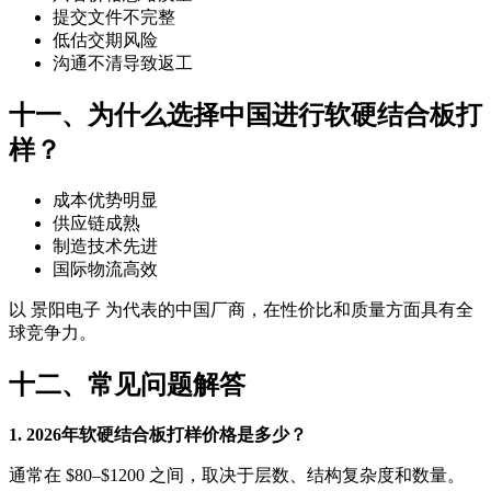
提交文件不完整
低估交期风险
沟通不清导致返工
十一、为什么选择中国进行软硬结合板打
样？
成本优势明显
供应链成熟
制造技术先进
国际物流高效
以 景阳电子 为代表的中国厂商，在性价比和质量方面具有全
球竞争力。
十二、常见问题解答
1. 2026年软硬结合板打样价格是多少？
通常在 $80–$1200 之间，取决于层数、结构复杂度和数量。