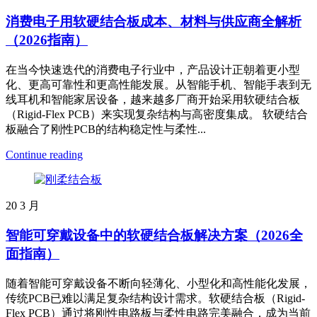
消费电子用软硬结合板成本、材料与供应商全解析
（2026指南）
在当今快速迭代的消费电子行业中，产品设计正朝着更小型
化、更高可靠性和更高性能发展。从智能手机、智能手表到无
线耳机和智能家居设备，越来越多厂商开始采用软硬结合板
（Rigid-Flex PCB）来实现复杂结构与高密度集成。 软硬结合
板融合了刚性PCB的结构稳定性与柔性...
Continue reading
20
3 月
智能可穿戴设备中的软硬结合板解决方案（2026全
面指南）
随着智能可穿戴设备不断向轻薄化、小型化和高性能化发展，
传统PCB已难以满足复杂结构设计需求。软硬结合板（Rigid-
Flex PCB）通过将刚性电路板与柔性电路完美融合，成为当前