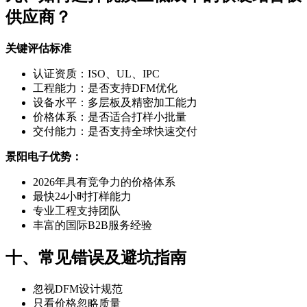
供应商？
关键评估标准
认证资质：ISO、UL、IPC
工程能力：是否支持DFM优化
设备水平：多层板及精密加工能力
价格体系：是否适合打样小批量
交付能力：是否支持全球快速交付
景阳电子优势：
2026年具有竞争力的价格体系
最快24小时打样能力
专业工程支持团队
丰富的国际B2B服务经验
十、常见错误及避坑指南
忽视DFM设计规范
只看价格忽略质量