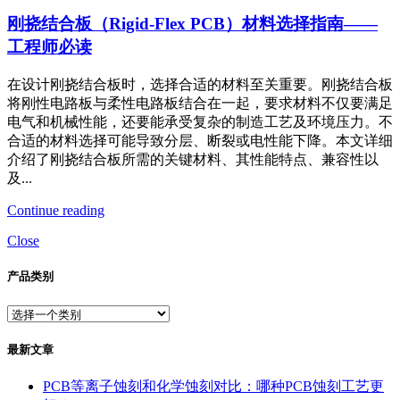
刚挠结合板（Rigid-Flex PCB）材料选择指南——
工程师必读
在设计刚挠结合板时，选择合适的材料至关重要。刚挠结合板
将刚性电路板与柔性电路板结合在一起，要求材料不仅要满足
电气和机械性能，还要能承受复杂的制造工艺及环境压力。不
合适的材料选择可能导致分层、断裂或电性能下降。本文详细
介绍了刚挠结合板所需的关键材料、其性能特点、兼容性以
及...
Continue reading
Close
产品类别
最新文章
PCB等离子蚀刻和化学蚀刻对比：哪种PCB蚀刻工艺更