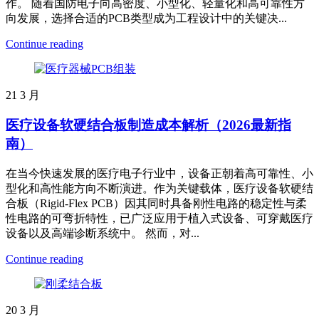
作。 随着国防电子向高密度、小型化、轻量化和高可靠性方
向发展，选择合适的PCB类型成为工程设计中的关键决...
Continue reading
21
3 月
医疗设备软硬结合板制造成本解析（2026最新指
南）
在当今快速发展的医疗电子行业中，设备正朝着高可靠性、小
型化和高性能方向不断演进。作为关键载体，医疗设备软硬结
合板（Rigid-Flex PCB）因其同时具备刚性电路的稳定性与柔
性电路的可弯折特性，已广泛应用于植入式设备、可穿戴医疗
设备以及高端诊断系统中。 然而，对...
Continue reading
20
3 月