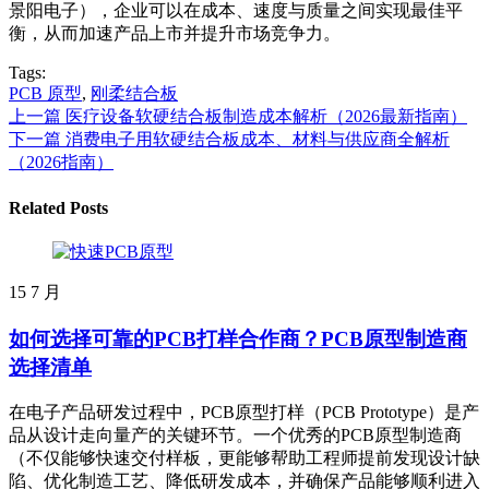
景阳电子），企业可以在成本、速度与质量之间实现最佳平
衡，从而加速产品上市并提升市场竞争力。
Tags:
PCB 原型
,
刚柔结合板
上一篇
医疗设备软硬结合板制造成本解析（2026最新指南）
下一篇
消费电子用软硬结合板成本、材料与供应商全解析
（2026指南）
Related Posts
15
7 月
如何选择可靠的PCB打样合作商？PCB原型制造商
选择清单
在电子产品研发过程中，PCB原型打样（PCB Prototype）是产
品从设计走向量产的关键环节。一个优秀的PCB原型制造商
（不仅能够快速交付样板，更能够帮助工程师提前发现设计缺
陷、优化制造工艺、降低研发成本，并确保产品能够顺利进入