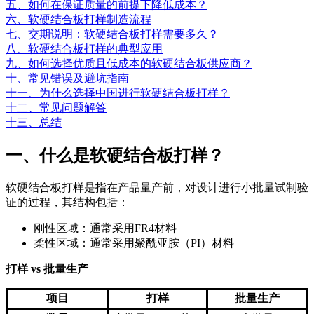
五、如何在保证质量的前提下降低成本？
六、软硬结合板打样制造流程
七、交期说明：软硬结合板打样需要多久？
八、软硬结合板打样的典型应用
九、如何选择优质且低成本的软硬结合板供应商？
十、常见错误及避坑指南
十一、为什么选择中国进行软硬结合板打样？
十二、常见问题解答
十三、总结
一、什么是软硬结合板打样？
软硬结合板打样是指在产品量产前，对设计进行小批量试制验
证的过程，其结构包括：
刚性区域：通常采用FR4材料
柔性区域：通常采用聚酰亚胺（PI）材料
打样 vs 批量生产
项目
打样
批量生产