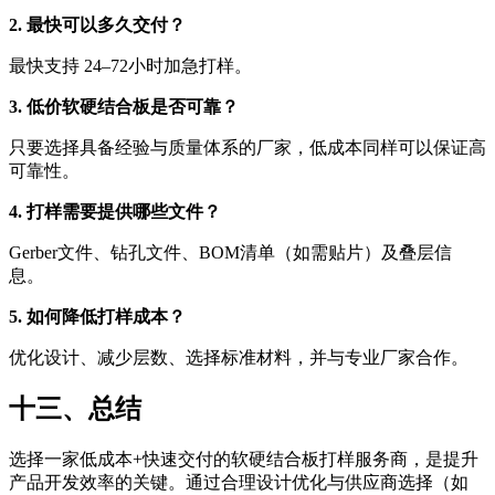
2. 最快可以多久交付？
最快支持 24–72小时加急打样。
3. 低价软硬结合板是否可靠？
只要选择具备经验与质量体系的厂家，低成本同样可以保证高
可靠性。
4. 打样需要提供哪些文件？
Gerber文件、钻孔文件、BOM清单（如需贴片）及叠层信
息。
5. 如何降低打样成本？
优化设计、减少层数、选择标准材料，并与专业厂家合作。
十三、总结
选择一家低成本+快速交付的软硬结合板打样服务商，是提升
产品开发效率的关键。通过合理设计优化与供应商选择（如