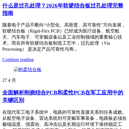
什么是过孔处理？2026年软硬结合板过孔处理完整
指南
随着电子产品不断向“小型化、高密度、高可靠性”方向发展，
软硬结合板（Rigid-Flex PCB）已经成为医疗设备、航空航
天、汽车电子、可穿戴设备以及工业控制领域的重要核心技
术。而在所有软硬结合板制造工艺中，过孔处理（Via
Processing） 是决定产品可靠性与寿...
Continue reading
27
4 月
全面解析刚挠结合PCB和柔性PCB在军工应用中的
关键区别
在现代军工电子系统中，电路的可靠性直接关系到任务成败。
从航空电子设备、雷达系统到可穿戴军事装备，电路板必须在
极端温度、强震动、高冲击以及长期运行环境下保持稳定工