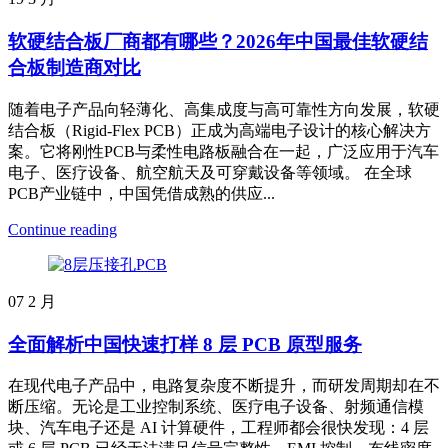
软硬结合板厂商都有哪些？2026年中国最佳软硬结
合板制造商对比
随着电子产品向轻薄化、高集成度与高可靠性方向发展，软硬
结合板（Rigid-Flex PCB）正成为高端电子设计的核心解决方
案。它将刚性PCB与柔性电路板融合在一起，广泛应用于汽车
电子、医疗设备、航空航天及可穿戴设备等领域。 在全球
PCB产业链中，中国凭借成熟的供应...
Continue reading
07
2 月
全面解析中国快速打样 8 层 PCB 原型服务
在现代电子产品中，电路复杂度不断提升，而研发周期却在不
断压缩。无论是工业控制系统、医疗电子设备、射频通信模
块、汽车电子还是 AI 计算硬件，工程师都会很快发现：4 层