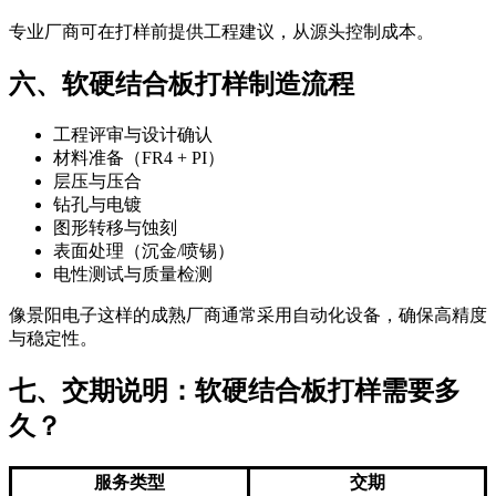
专业厂商可在打样前提供工程建议，从源头控制成本。
六、软硬结合板打样制造流程
工程评审与设计确认
材料准备（FR4 + PI）
层压与压合
钻孔与电镀
图形转移与蚀刻
表面处理（沉金/喷锡）
电性测试与质量检测
像景阳电子这样的成熟厂商通常采用自动化设备，确保高精度
与稳定性。
七、交期说明：软硬结合板打样需要多
久？
服务类型
交期