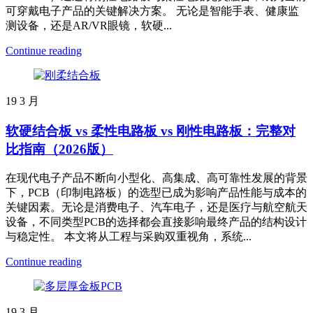
可穿戴电子产品的关键解决方案。 无论是智能手表、健康监
测设备，还是AR/VR眼镜，软硬...
Continue reading
19
3 月
软硬结合板 vs 柔性电路板 vs 刚性电路板：完整对
比指南（2026版）
在现代电子产品不断向小型化、高集成、高可靠性发展的背景
下，PCB（印制电路板）的选型已成为影响产品性能与成本的
关键因素。无论是消费电子、汽车电子，还是医疗与航空航天
设备，不同类型PCB的选择都会直接影响最终产品的结构设计
与稳定性。 本文将从工程与采购双重视角，系统...
Continue reading
19
3 月