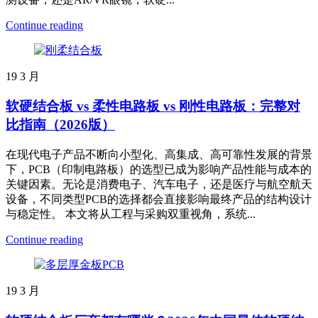
Continue reading
19
3 月
软硬结合板 vs 柔性电路板 vs 刚性电路板：完整对
比指南（2026版）
在现代电子产品不断向小型化、高集成、高可靠性发展的背景
下，PCB（印制电路板）的选型已成为影响产品性能与成本的
关键因素。无论是消费电子、汽车电子，还是医疗与航空航天
设备，不同类型PCB的选择都会直接影响最终产品的结构设计
与稳定性。 本文将从工程与采购双重视角，系统...
Continue reading
19
3 月