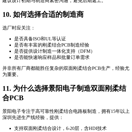
建议设计初期与制造商紧密沟通，避免后期返工。
10. 如何选择合适的制造商
选厂时应关注：
是否具备ISO和UL等认证
是否有丰富的刚柔结合PCB制造经验
是否提供设计制造一体化支持（DFM）
是否能快速响应样品和批量订单需求
并非所有厂商都能胜任复杂的双面刚柔结合PCB生产，经验尤
为重要。
11. 为什么选择景阳电子制造双面刚柔结
合PCB
景阳电子专注于高可靠性刚柔结合电路板制造，拥有15年以上
深圳先进生产线经验，提供：
支持双面刚柔结合设计，6-20层，含HDI技术