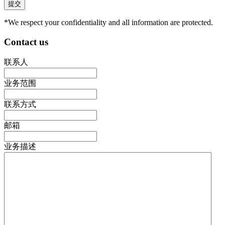
*We respect your confidentiality and all information are protected.
Contact us
联系人
业务范围
联系方式
邮箱
业务描述