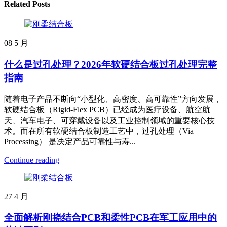
Related Posts
08
5 月
什么是过孔处理？2026年软硬结合板过孔处理完整
指南
随着电子产品不断向“小型化、高密度、高可靠性”方向发展，
软硬结合板（Rigid-Flex PCB）已经成为医疗设备、航空航
天、汽车电子、可穿戴设备以及工业控制领域的重要核心技
术。而在所有软硬结合板制造工艺中，过孔处理（Via
Processing） 是决定产品可靠性与寿...
Continue reading
27
4 月
全面解析刚挠结合PCB和柔性PCB在军工应用中的