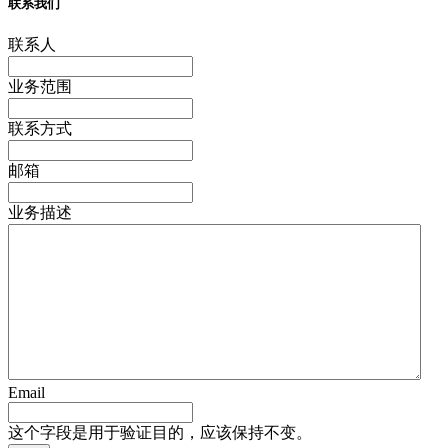
联系我们
联系人
业务范围
联系方式
邮箱
业务描述
Email
这个字段是用于验证目的，应该保持不变。