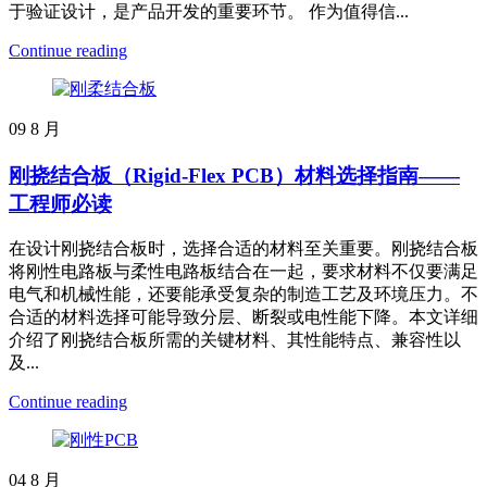
于验证设计，是产品开发的重要环节。 作为值得信...
Continue reading
09
8 月
刚挠结合板（Rigid-Flex PCB）材料选择指南——
工程师必读
在设计刚挠结合板时，选择合适的材料至关重要。刚挠结合板
将刚性电路板与柔性电路板结合在一起，要求材料不仅要满足
电气和机械性能，还要能承受复杂的制造工艺及环境压力。不
合适的材料选择可能导致分层、断裂或电性能下降。本文详细
介绍了刚挠结合板所需的关键材料、其性能特点、兼容性以
及...
Continue reading
04
8 月