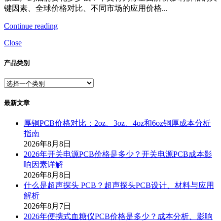
键因素、全球价格对比、不同市场的应用价格...
Continue reading
Close
产品类别
最新文章
厚铜PCB价格对比：2oz、3oz、4oz和6oz铜厚成本分析
指南
2026年8月8日
2026年开关电源PCB价格是多少？开关电源PCB成本影
响因素详解
2026年8月8日
什么是超声探头 PCB？超声探头PCB设计、材料与应用
解析
2026年8月7日
2026年便携式血糖仪PCB价格是多少？成本分析、影响