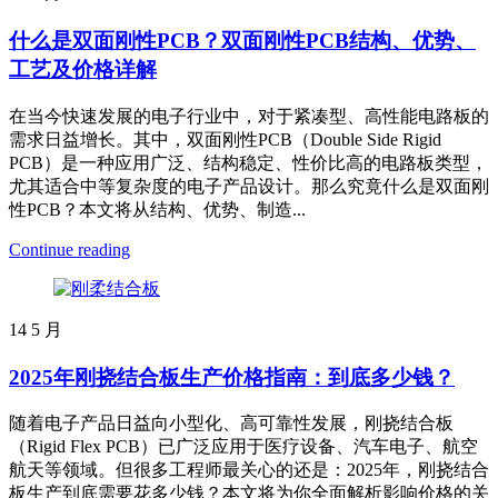
什么是双面刚性PCB？双面刚性PCB结构、优势、
工艺及价格详解
在当今快速发展的电子行业中，对于紧凑型、高性能电路板的
需求日益增长。其中，双面刚性PCB（Double Side Rigid
PCB）是一种应用广泛、结构稳定、性价比高的电路板类型，
尤其适合中等复杂度的电子产品设计。那么究竟什么是双面刚
性PCB？本文将从结构、优势、制造...
Continue reading
14
5 月
2025年刚挠结合板生产价格指南：到底多少钱？
随着电子产品日益向小型化、高可靠性发展，刚挠结合板
（Rigid Flex PCB）已广泛应用于医疗设备、汽车电子、航空
航天等领域。但很多工程师最关心的还是：2025年，刚挠结合
板生产到底需要花多少钱？本文将为你全面解析影响价格的关