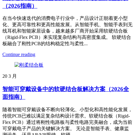
（2026指南）
在当今快速迭代的消费电子行业中，产品设计正朝着更小型
化、更高可靠性和更高性能发展。从智能手机、智能手表到无
线耳机和智能家居设备，越来越多厂商开始采用软硬结合板
（Rigid-Flex PCB）来实现复杂结构与高密度集成。 软硬结合
板融合了刚性PCB的结构稳定性与柔性...
Continue reading
20
3 月
智能可穿戴设备中的软硬结合板解决方案（2026全
面指南）
随着智能可穿戴设备不断向轻薄化、小型化和高性能化发展，
传统PCB已难以满足复杂结构设计需求。软硬结合板（Rigid-
Flex PCB）通过将刚性电路板与柔性电路完美融合，成为当前
可穿戴电子产品的关键解决方案。 无论是智能手表、健康监
测设备，还是AR/VR眼镜，软硬...