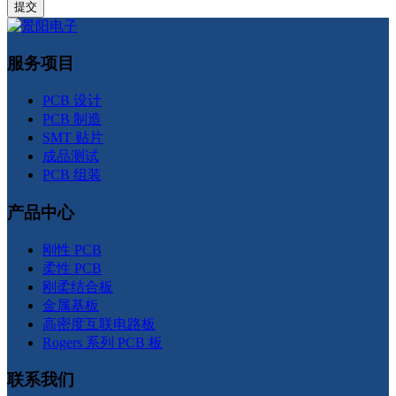
服务项目
PCB 设计
PCB 制造
SMT 贴片
成品测试
PCB 组装
产品中心
刚性 PCB
柔性 PCB
刚柔结合板
金属基板
高密度互联电路板
Rogers 系列 PCB 板
联系我们