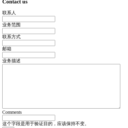
Contact us
联系人
业务范围
联系方式
邮箱
业务描述
Comments
这个字段是用于验证目的，应该保持不变。