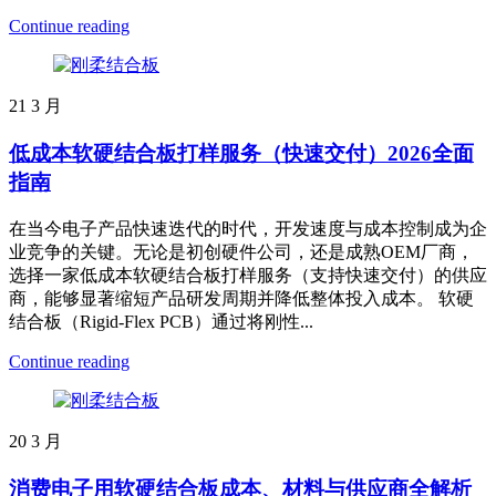
Continue reading
21
3 月
低成本软硬结合板打样服务（快速交付）2026全面
指南
在当今电子产品快速迭代的时代，开发速度与成本控制成为企
业竞争的关键。无论是初创硬件公司，还是成熟OEM厂商，
选择一家低成本软硬结合板打样服务（支持快速交付）的供应
商，能够显著缩短产品研发周期并降低整体投入成本。 软硬
结合板（Rigid-Flex PCB）通过将刚性...
Continue reading
20
3 月
消费电子用软硬结合板成本、材料与供应商全解析