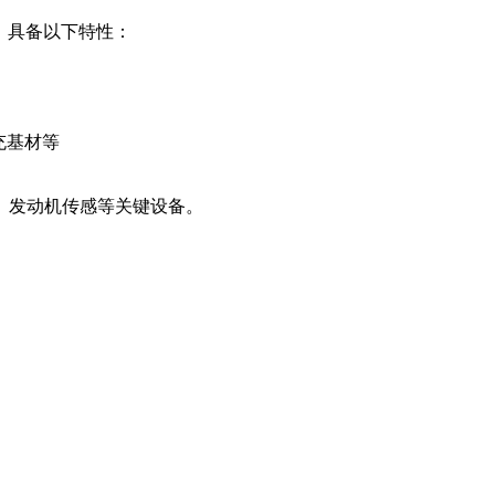
，具备以下特性：
填充基材等
、发动机传感等关键设备。