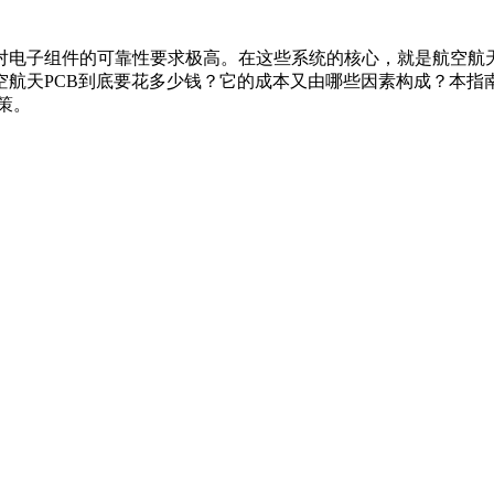
的可靠性要求极高。在这些系统的核心，就是航空航天用PCB（Pri
航空航天PCB到底要花多少钱？它的成本又由哪些因素构成？本指
策。