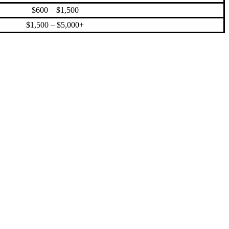
$600 – $1,500
$1,500 – $5,000+