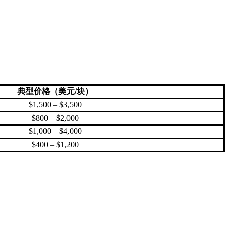
典型价格（美元/块）
$1,500 – $3,500
$800 – $2,000
$1,000 – $4,000
$400 – $1,200