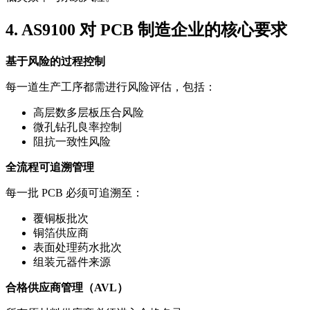
4. AS9100 对 PCB 制造企业的核心要求
基于风险的过程控制
每一道生产工序都需进行风险评估，包括：
高层数多层板压合风险
微孔钻孔良率控制
阻抗一致性风险
全流程可追溯管理
每一批 PCB 必须可追溯至：
覆铜板批次
铜箔供应商
表面处理药水批次
组装元器件来源
合格供应商管理（AVL）