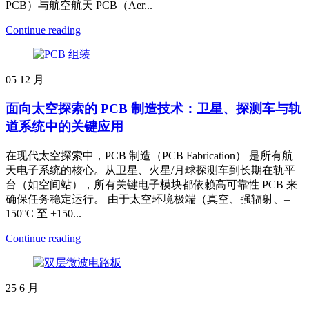
PCB）与航空航天 PCB（Aer...
Continue reading
05
12 月
面向太空探索的 PCB 制造技术：卫星、探测车与轨
道系统中的关键应用
在现代太空探索中，PCB 制造（PCB Fabrication） 是所有航
天电子系统的核心。从卫星、火星/月球探测车到长期在轨平
台（如空间站），所有关键电子模块都依赖高可靠性 PCB 来
确保任务稳定运行。 由于太空环境极端（真空、强辐射、–
150°C 至 +150...
Continue reading
25
6 月