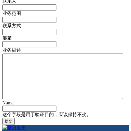
联系人
业务范围
联系方式
邮箱
业务描述
Name
这个字段是用于验证目的，应该保持不变。