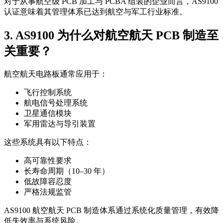
对于从事航空级 PCB 加工与 PCBA 组装的企业而言，AS9100
认证意味着其管理体系已达到航空与军工行业标准。
3. AS9100 为什么对航空航天 PCB 制造至
关重要？
航空航天电路板通常应用于：
飞行控制系统
航电信号处理系统
卫星通信模块
军用雷达与导引装置
这些系统具有以下特点：
高可靠性要求
长寿命周期（10–30 年）
低故障容忍度
严格法规监管
AS9100 航空航天 PCB 制造体系通过系统化质量管理，有效降
低失效率与系统风险。