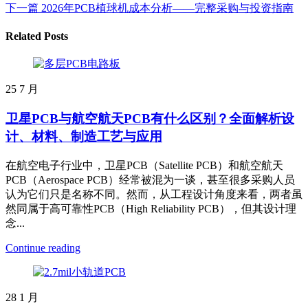
下一篇
2026年PCB植球机成本分析——完整采购与投资指南
Related Posts
25
7 月
卫星PCB与航空航天PCB有什么区别？全面解析设
计、材料、制造工艺与应用
在航空电子行业中，卫星PCB（Satellite PCB）和航空航天
PCB（Aerospace PCB）经常被混为一谈，甚至很多采购人员
认为它们只是名称不同。然而，从工程设计角度来看，两者虽
然同属于高可靠性PCB（High Reliability PCB），但其设计理
念...
Continue reading
28
1 月