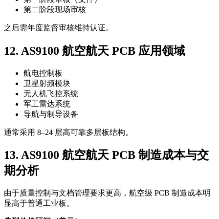
第二阶段现场审核
之后需年度监督审核维持认证。
12. AS9100 航空航天 PCB 应用领域
航电控制板
卫星射频模块
无人机飞控系统
军工雷达系统
导航与制导设备
通常采用 8–24 层高可靠多层板结构。
13. AS9100 航空航天 PCB 制造成本与交
期分析
由于质量控制与文档管理要求更高，航空级 PCB 制造成本明
显高于普通工业板。