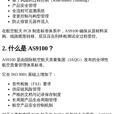
基于风险的过程控制（Risk-Based Thinking）
产品安全管理
全流程可追溯系统
变更控制与构型管理
防止假冒元器件流入
在航空航天 PCB 制造标准体系中，AS9100 确保从原材料采
购、线路图形转移、层压压合到终检测试全过程受控。
2. 什么是 AS9100？
AS9100 是由国际航空航天质量集团（IAQG）发布的全球性
航空质量管理体系标准。
它在 ISO 9001 基础上增加了：
首件检验（FAI）要求
供应链风险管理
严格的文档与记录保存制度
长周期产品生命周期管理
航空产品安全控制机制