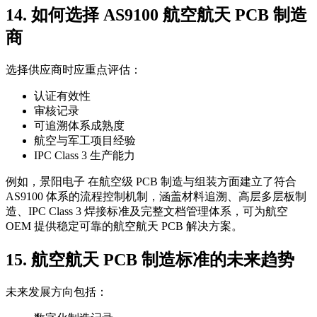
14. 如何选择 AS9100 航空航天 PCB 制造
商
选择供应商时应重点评估：
认证有效性
审核记录
可追溯体系成熟度
航空与军工项目经验
IPC Class 3 生产能力
例如，景阳电子 在航空级 PCB 制造与组装方面建立了符合
AS9100 体系的流程控制机制，涵盖材料追溯、高层多层板制
造、IPC Class 3 焊接标准及完整文档管理体系，可为航空
OEM 提供稳定可靠的航空航天 PCB 解决方案。
15. 航空航天 PCB 制造标准的未来趋势
未来发展方向包括：