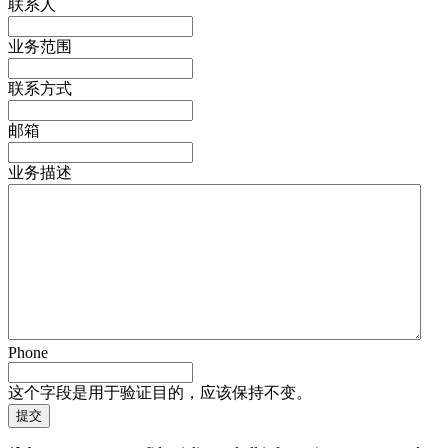
联系人
业务范围
联系方式
邮箱
业务描述
Phone
这个字段是用于验证目的，应该保持不变。