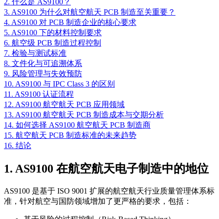
2. 什么是 AS9100？
3. AS9100 为什么对航空航天 PCB 制造至关重要？
4. AS9100 对 PCB 制造企业的核心要求
5. AS9100 下的材料控制要求
6. 航空级 PCB 制造过程控制
7. 检验与测试标准
8. 文件化与可追溯体系
9. 风险管理与失效预防
10. AS9100 与 IPC Class 3 的区别
11. AS9100 认证流程
12. AS9100 航空航天 PCB 应用领域
13. AS9100 航空航天 PCB 制造成本与交期分析
14. 如何选择 AS9100 航空航天 PCB 制造商
15. 航空航天 PCB 制造标准的未来趋势
16. 结论
1. AS9100 在航空航天电子制造中的地位
AS9100 是基于 ISO 9001 扩展的航空航天行业质量管理体系标
准，针对航空与国防领域增加了更严格的要求，包括：