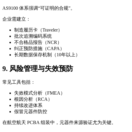
AS9100 体系强调“可证明的合规”。
企业需建立：
制造履历卡（Traveler）
批次追溯编码系统
不合格品报告（NCR）
纠正预防措施（CAPA）
长期数据保存机制（10年以上）
9. 风险管理与失效预防
常见工具包括：
失效模式分析（FMEA）
根因分析（RCA）
持续改进体系
假冒元器件防控
在航空航天 PCBA 组装中，元器件来源验证尤为关键。