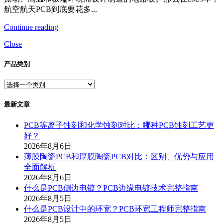
航空航天PCB到底要花多...
Continue reading
Close
产品类别
最新文章
PCB等离子蚀刻和化学蚀刻对比：哪种PCB蚀刻工艺更
好？
2026年8月6日
薄膜陶瓷PCB和厚膜陶瓷PCB对比：区别、优势与应用
全面解析
2026年8月6日
什么是PCB侧边电镀？PCB边缘电镀技术完整指南
2026年8月5日
什么是PCB设计中的环宽？PCB环宽工程师完整指南
2026年8月5日