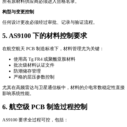
所有原材料供应商必须进入合格名录。
构型与变更控制
任何设计更改必须经过审批、记录与验证流程。
5. AS9100 下的材料控制要求
在航空航天 PCB 制造标准下，材料管理尤为关键：
使用高 Tg FR4 或聚酰亚胺材料
批次级材料认证文件
防潮储存管理
严格的层压参数控制
尤其在高频雷达与卫星通信板中，材料的介电常数稳定性直接
影响系统性能。
6. 航空级 PCB 制造过程控制
AS9100 要求全过程可控，包括：