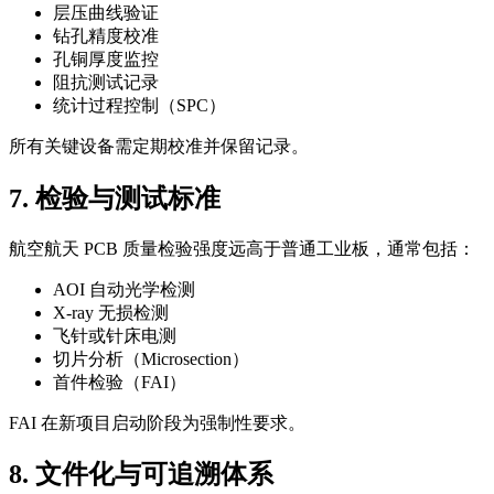
层压曲线验证
钻孔精度校准
孔铜厚度监控
阻抗测试记录
统计过程控制（SPC）
所有关键设备需定期校准并保留记录。
7. 检验与测试标准
航空航天 PCB 质量检验强度远高于普通工业板，通常包括：
AOI 自动光学检测
X-ray 无损检测
飞针或针床电测
切片分析（Microsection）
首件检验（FAI）
FAI 在新项目启动阶段为强制性要求。
8. 文件化与可追溯体系