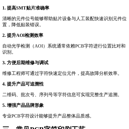
1. 提高SMT贴片准确率
清晰的元件位号能够帮助贴片设备与人工装配快速识别元件位
置，降低贴装错误。
2. 提升AOI检测效率
自动光学检测（AOI）系统通常依赖PCB字符进行位置比对和
识别。
3. 方便后期维修与调试
维修工程师可通过字符快速定位元件，提高故障分析效率。
4. 提升产品可追溯性
二维码、批次号、序列号等字符信息可实现完整生产追溯。
5. 增强产品品牌形象
专业PCB字符设计能够提升产品整体品质感。