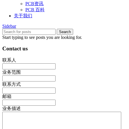
PCB资讯
PCB 百科
关于我们
Sidebar
Search
Start typing to see posts you are looking for.
Contact us
联系人
业务范围
联系方式
邮箱
业务描述