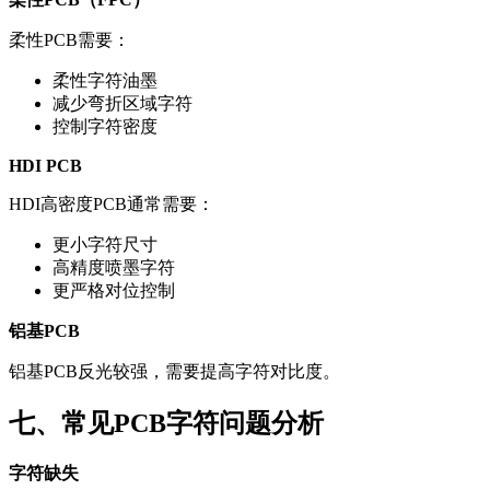
柔性PCB需要：
柔性字符油墨
减少弯折区域字符
控制字符密度
HDI PCB
HDI高密度PCB通常需要：
更小字符尺寸
高精度喷墨字符
更严格对位控制
铝基PCB
铝基PCB反光较强，需要提高字符对比度。
七、常见PCB字符问题分析
字符缺失