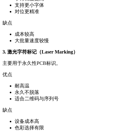
支持更小字体
对位更精准
缺点
成本较高
大批量速度较慢
3. 激光字符标记（Laser Marking）
主要用于永久性PCB标识。
优点
耐高温
永久不脱落
适合二维码与序列号
缺点
设备成本高
色彩选择有限