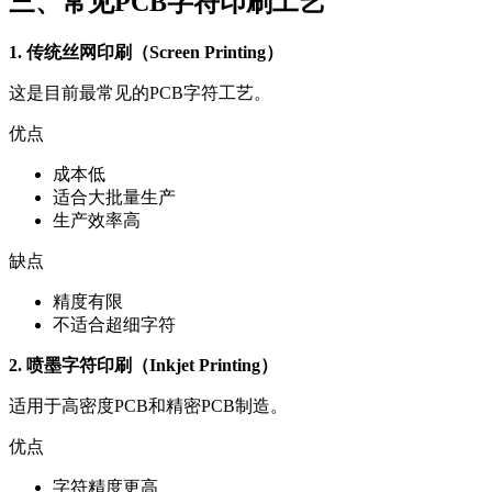
三、常见PCB字符印刷工艺
1. 传统丝网印刷（Screen Printing）
这是目前最常见的PCB字符工艺。
优点
成本低
适合大批量生产
生产效率高
缺点
精度有限
不适合超细字符
2. 喷墨字符印刷（Inkjet Printing）
适用于高密度PCB和精密PCB制造。
优点
字符精度更高