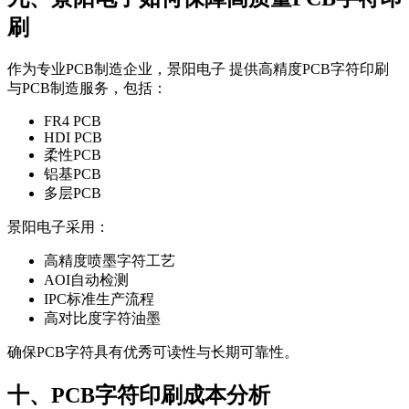
刷
作为专业PCB制造企业，景阳电子 提供高精度PCB字符印刷
与PCB制造服务，包括：
FR4 PCB
HDI PCB
柔性PCB
铝基PCB
多层PCB
景阳电子采用：
高精度喷墨字符工艺
AOI自动检测
IPC标准生产流程
高对比度字符油墨
确保PCB字符具有优秀可读性与长期可靠性。
十、PCB字符印刷成本分析