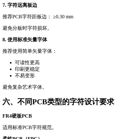
7. 字符远离板边
推荐PCB字符距板边： ≥0.30 mm
避免分板时字符损坏。
8. 使用标准矢量字体
推荐使用简单矢量字体：
可读性更高
印刷更稳定
不易变形
避免复杂艺术字体。
六、不同PCB类型的字符设计要求
FR4硬板PCB
适用标准PCB字符规范。
柔性PCB（FPC）