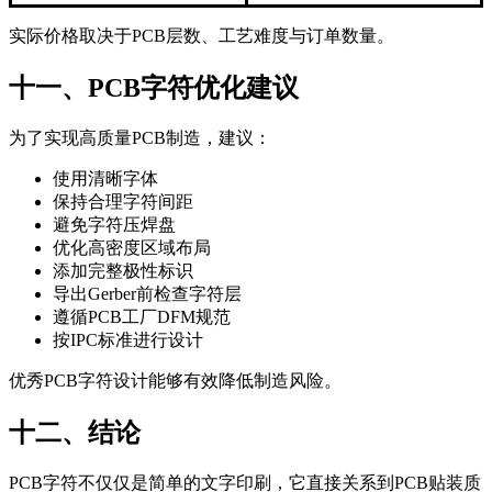
实际价格取决于PCB层数、工艺难度与订单数量。
十一、PCB字符优化建议
为了实现高质量PCB制造，建议：
使用清晰字体
保持合理字符间距
避免字符压焊盘
优化高密度区域布局
添加完整极性标识
导出Gerber前检查字符层
遵循PCB工厂DFM规范
按IPC标准进行设计
优秀PCB字符设计能够有效降低制造风险。
十二、结论
PCB字符不仅仅是简单的文字印刷，它直接关系到PCB贴装质