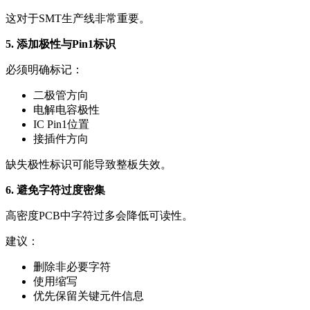
这对于SMT生产线非常重要。
5. 添加极性与Pin1标识
必须明确标记：
二极管方向
电解电容极性
IC Pin1位置
接插件方向
缺失极性标识可能导致整板失效。
6. 避免字符过度密集
高密度PCB中字符过多会降低可读性。
建议：
删除非必要字符
使用缩写
优先保留关键元件信息