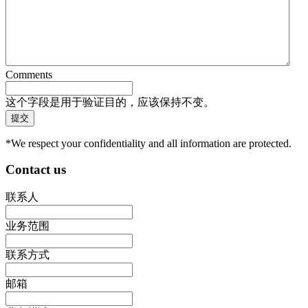
Comments
这个字段是用于验证目的，应该保持不变。
*We respect your confidentiality and all information are protected.
Contact us
联系人
业务范围
联系方式
邮箱