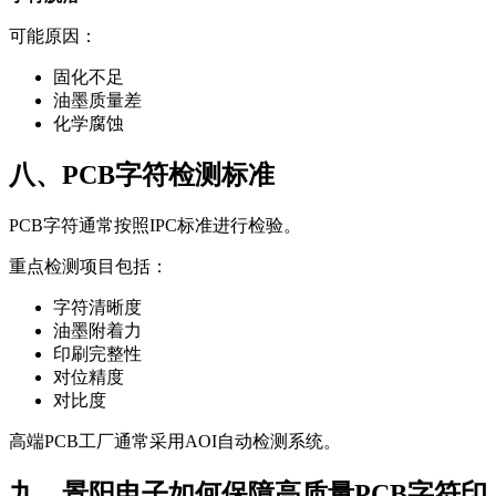
可能原因：
固化不足
油墨质量差
化学腐蚀
八、PCB字符检测标准
PCB字符通常按照IPC标准进行检验。
重点检测项目包括：
字符清晰度
油墨附着力
印刷完整性
对位精度
对比度
高端PCB工厂通常采用AOI自动检测系统。
九、景阳电子如何保障高质量PCB字符印