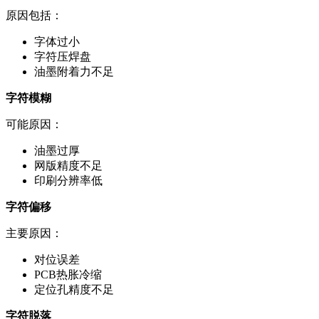
原因包括：
字体过小
字符压焊盘
油墨附着力不足
字符模糊
可能原因：
油墨过厚
网版精度不足
印刷分辨率低
字符偏移
主要原因：
对位误差
PCB热胀冷缩
定位孔精度不足
字符脱落