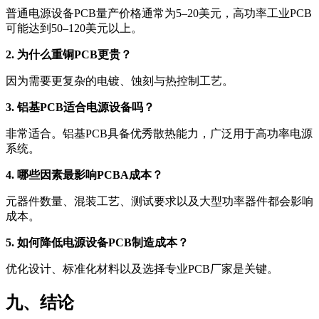
普通电源设备PCB量产价格通常为5–20美元，高功率工业PCB
可能达到50–120美元以上。
2. 为什么重铜PCB更贵？
因为需要更复杂的电镀、蚀刻与热控制工艺。
3. 铝基PCB适合电源设备吗？
非常适合。铝基PCB具备优秀散热能力，广泛用于高功率电源
系统。
4. 哪些因素最影响PCBA成本？
元器件数量、混装工艺、测试要求以及大型功率器件都会影响
成本。
5. 如何降低电源设备PCB制造成本？
优化设计、标准化材料以及选择专业PCB厂家是关键。
九、结论