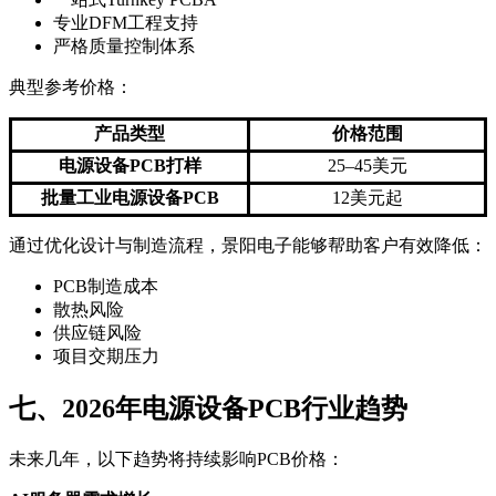
专业DFM工程支持
严格质量控制体系
典型参考价格：
产品类型
价格范围
电源设备PCB打样
25–45美元
批量工业电源设备PCB
12美元起
通过优化设计与制造流程，景阳电子能够帮助客户有效降低：
PCB制造成本
散热风险
供应链风险
项目交期压力
七、2026年电源设备PCB行业趋势
未来几年，以下趋势将持续影响PCB价格：