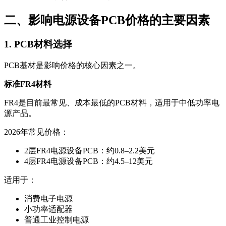
二、影响电源设备PCB价格的主要因素
1. PCB材料选择
PCB基材是影响价格的核心因素之一。
标准FR4材料
FR4是目前最常见、成本最低的PCB材料，适用于中低功率电
源产品。
2026年常见价格：
2层FR4电源设备PCB：约0.8–2.2美元
4层FR4电源设备PCB：约4.5–12美元
适用于：
消费电子电源
小功率适配器
普通工业控制电源