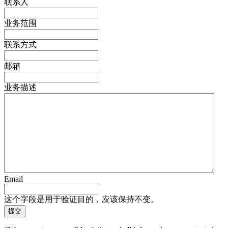
联系人
业务范围
联系方式
邮箱
业务描述
Email
这个字段是用于验证目的，应该保持不变。