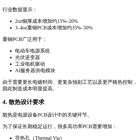
行业数据显示：
2oz铜厚成本增加约15%–20%
3–4oz重铜PCB成本增加约35%–50%
重铜PCB广泛用于：
电动车电源系统
光伏逆变器
工业电机驱动
AI服务器供电模块
由于需要更长电镀时间、更复杂蚀刻工艺以及更严格热控制，
因此制造成本明显提高。
4. 散热设计要求
散热是电源设备PCB设计中的关键环节。
为了保证长期稳定运行，很多高功率PCB需要增加：
导热孔（Thermal Via）