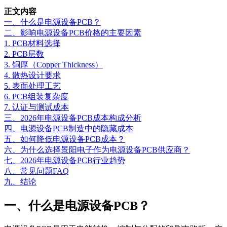
正文内容
一、什么是电源设备PCB？
二、影响电源设备PCB价格的主要因素
1. PCB材料选择
2. PCB层数
3. 铜厚（Copper Thickness）
4. 散热设计要求
5. 表面处理工艺
6. PCB组装复杂度
7. 认证与测试成本
三、2026年电源设备PCB成本构成分析
四、电源设备PCB制造中的隐藏成本
五、如何降低电源设备PCB成本？
六、为什么选择景阳电子作为电源设备PCB供应商？
七、2026年电源设备PCB行业趋势
八、常见问题FAQ
九、结论
一、什么是电源设备PCB？