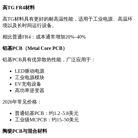
高TG FR4材料
高TG材料具有更好的耐高温性能，适用于工业电源、高温环
境以及长时间运行设备。
相比普通FR4：成本通常增加20%–40%
铝基PCB（Metal Core PCB）
铝基PCB具有优异散热性能，广泛应用于：
LED驱动电源
工业电源模块
EV充电设备
高功率逆变器
2026年常见价格：
普通铝基PCB：约1.2–5.8美元
工业级MCPCB：约15–50美元
陶瓷PCB与混合材料