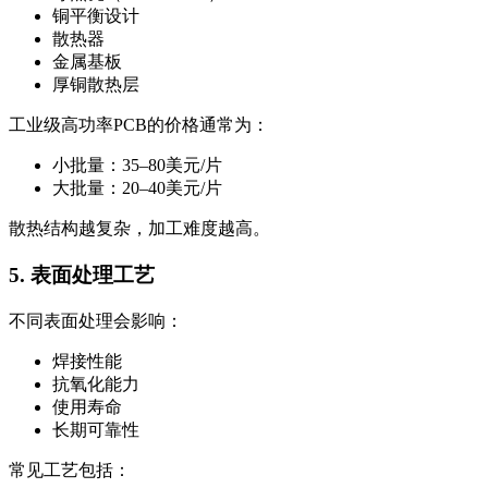
铜平衡设计
散热器
金属基板
厚铜散热层
工业级高功率PCB的价格通常为：
小批量：35–80美元/片
大批量：20–40美元/片
散热结构越复杂，加工难度越高。
5. 表面处理工艺
不同表面处理会影响：
焊接性能
抗氧化能力
使用寿命
长期可靠性
常见工艺包括：