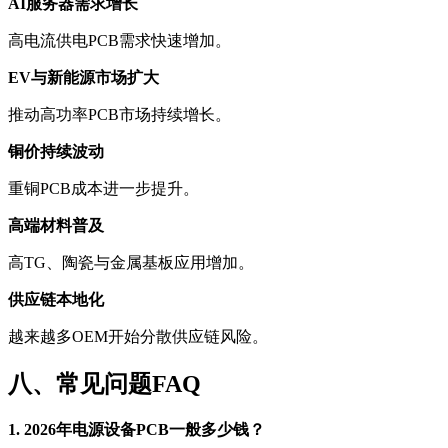
AI服务器需求增长
高电流供电PCB需求快速增加。
EV与新能源市场扩大
推动高功率PCB市场持续增长。
铜价持续波动
重铜PCB成本进一步提升。
高端材料普及
高TG、陶瓷与金属基板应用增加。
供应链本地化
越来越多OEM开始分散供应链风险。
八、常见问题FAQ
1. 2026年电源设备PCB一般多少钱？