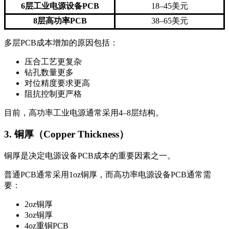
6层工业电源设备PCB
18–45美元
8层高功率PCB
38–65美元
多层PCB成本增加的原因包括：
压合工艺更复杂
钻孔数量更多
对位精度要求更高
阻抗控制更严格
目前，高功率工业电源通常采用4–8层结构。
3. 铜厚（Copper Thickness）
铜厚是决定电源设备PCB成本的重要因素之一。
普通PCB通常采用1oz铜厚，而高功率电源设备PCB通常需
要：
2oz铜厚
3oz铜厚
4oz重铜PCB