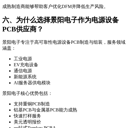
成熟制造商能够帮助客户优化DFM并降低生产风险。
六、为什么选择景阳电子作为电源设备
PCB供应商？
景阳电子专注于高可靠性电源设备PCB制造与组装，服务领域
涵盖：
工业电源
EV充电设备
通信电源
新能源系统
AI服务器供电模块
景阳电子核心优势包括：
支持重铜PCB制造
铝基PCB与金属基PCB能力成熟
快速打样服务
美元透明报价
一站式Turnkey PCBA