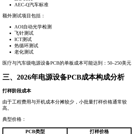
AEC-Q汽车标准
额外测试项目包括：
AOI自动光学检测
飞针测试
ICT测试
热循环测试
老化测试
医疗与汽车级电源设备PCB的单板成本可能达到：50–250美元
三、2026年电源设备PCB成本构成分析
打样阶段成本
由于工程费用与开机成本分摊较少，小批量打样价格通常较
高。
典型价格：
PCB类型
打样价格