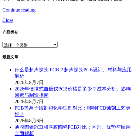
Continue reading
Close
产品类别
最新文章
什么是超声探头 PCB？超声探头PCB设计、材料与应用
解析
2026年8月7日
2026年便携式血糖仪PCB价格是多少？成本分析、影响
因素与制造指南
2026年8月7日
PCB等离子蚀刻和化学蚀刻对比：哪种PCB蚀刻工艺更
好？
2026年8月6日
薄膜陶瓷PCB和厚膜陶瓷PCB对比：区别、优势与应用
全面解析