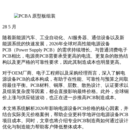
28
5 月
随着新能源汽车、工业自动化、AI服务器、通信设备以及新
能源系统的快速发展，2026年全球对高性能电源设备
PCB（Power Supply PCB）的需求持续增长。与普通消费电子
PCB相比，电源类PCB需要承受更高的电流、更复杂的散热结
构以及更严格的可靠性要求，因此其制造成本也明显更高。
对于OEM厂商、电子工程师以及采购经理而言，深入了解电
源设备PCB的成本构成，有助于在性能、可靠性与预算之间取
得最佳平衡。PCB材料、铜厚、层数、散热设计、认证要求以
及组装复杂度等因素，都会直接影响最终价格。此外，全球铜
价上涨与供应链波动，也正在进一步推高PCB制造成本。
本文将系统解析2026年影响电源设备PCB价格的核心因素，并
结合实际美元价格案例，帮助企业更科学地评估电源设备PCB
项目成本。同时，文章也将介绍专业PCB制造商如何通过设计
优化与制造能力帮助客户降低整体成本。