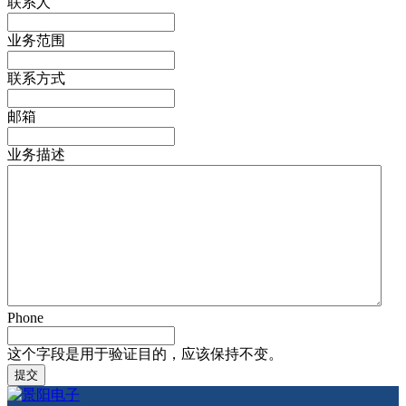
联系人
业务范围
联系方式
邮箱
业务描述
Phone
这个字段是用于验证目的，应该保持不变。