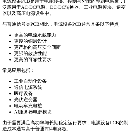
电源设备PCB是用于电能转换、控制与分配的印刷电路板，广
泛应用于AC-DC电源、DC-DC转换器、工业电源模块、逆变
器以及高压电源设备中。
与普通信号类PCB相比，电源设备PCB通常具备以下特点：
更高的电流承载能力
更厚的铜层设计
更严格的高压安全间距
更强的散热性能
更高的可靠性要求
常见应用包括：
工业自动化设备
通信电源系统
医疗设备
光伏逆变器
电动车充电桩
AI服务器电源模块
由于需要满足高功率与长期稳定运行要求，电源设备PCB的制
造成本通常高于普通FR4电路板。