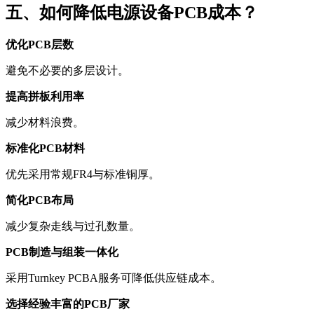
五、如何降低电源设备PCB成本？
优化PCB层数
避免不必要的多层设计。
提高拼板利用率
减少材料浪费。
标准化PCB材料
优先采用常规FR4与标准铜厚。
简化PCB布局
减少复杂走线与过孔数量。
PCB制造与组装一体化
采用Turnkey PCBA服务可降低供应链成本。
选择经验丰富的PCB厂家