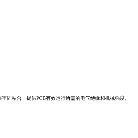
层牢固粘合，提供PCB有效运行所需的电气绝缘和机械强度。