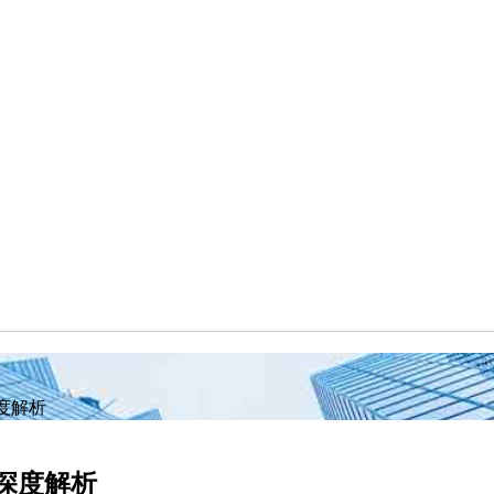
度解析
深度解析