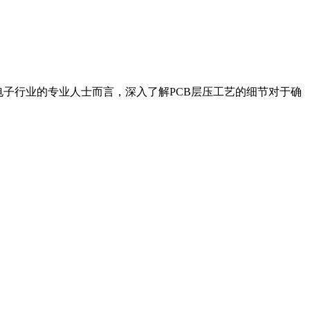
电子行业的专业人士而言，深入了解PCB层压工艺的细节对于确