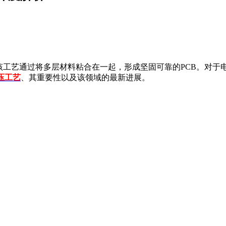
。该工艺通过将多层材料粘合在一起，形成坚固可靠的PCB。对于
压工艺
、其重要性以及该领域的最新进展。