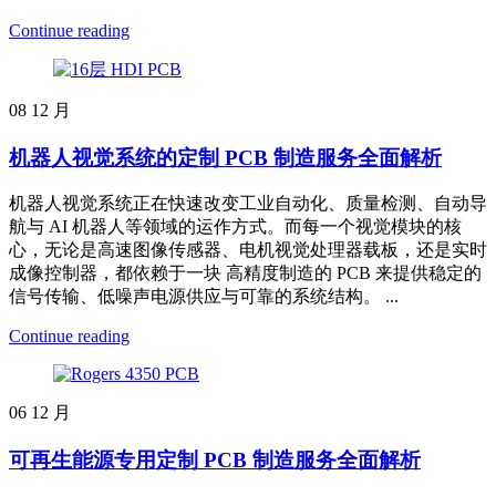
Continue reading
08
12 月
机器人视觉系统的定制 PCB 制造服务全面解析
机器人视觉系统正在快速改变工业自动化、质量检测、自动导
航与 AI 机器人等领域的运作方式。而每一个视觉模块的核
心，无论是高速图像传感器、电机视觉处理器载板，还是实时
成像控制器，都依赖于一块 高精度制造的 PCB 来提供稳定的
信号传输、低噪声电源供应与可靠的系统结构。 ...
Continue reading
06
12 月
可再生能源专用定制 PCB 制造服务全面解析