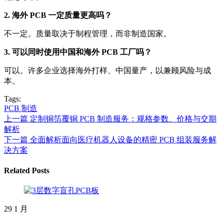
2. 海外 PCB 一定质量更高吗？
不一定。质量取决于制程管理，而非制造国家。
3. 可以同时使用中国和海外 PCB 工厂吗？
可以。许多企业选择海外打样、中国量产，以兼顾风险与成
本。
Tags:
PCB 制造
上一篇
定制铜箔覆铜 PCB 制造服务：规格参数、价格与交期
解析
下一篇
全面解析面向医疗机器人设备的精密 PCB 组装服务解
决方案
Related Posts
29
1 月