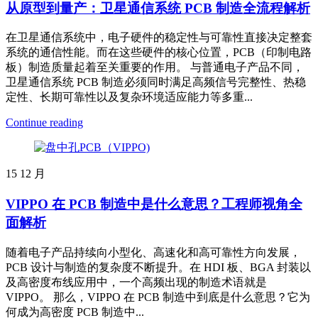
从原型到量产：卫星通信系统 PCB 制造全流程解析
在卫星通信系统中，电子硬件的稳定性与可靠性直接决定整套
系统的通信性能。而在这些硬件的核心位置，PCB（印制电路
板）制造质量起着至关重要的作用。 与普通电子产品不同，
卫星通信系统 PCB 制造必须同时满足高频信号完整性、热稳
定性、长期可靠性以及复杂环境适应能力等多重...
Continue reading
15
12 月
VIPPO 在 PCB 制造中是什么意思？工程师视角全
面解析
随着电子产品持续向小型化、高速化和高可靠性方向发展，
PCB 设计与制造的复杂度不断提升。在 HDI 板、BGA 封装以
及高密度布线应用中，一个高频出现的制造术语就是
VIPPO。 那么，VIPPO 在 PCB 制造中到底是什么意思？它为
何成为高密度 PCB 制造中...