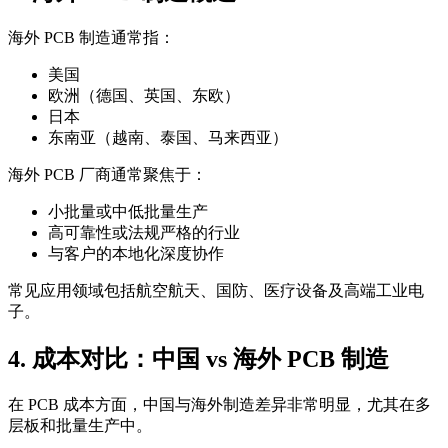
海外 PCB 制造通常指：
美国
欧洲（德国、英国、东欧）
日本
东南亚（越南、泰国、马来西亚）
海外 PCB 厂商通常聚焦于：
小批量或中低批量生产
高可靠性或法规严格的行业
与客户的本地化深度协作
常见应用领域包括航空航天、国防、医疗设备及高端工业电
子。
4. 成本对比：中国 vs 海外 PCB 制造
在 PCB 成本方面，中国与海外制造差异非常明显，尤其在多
层板和批量生产中。