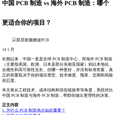
中国 PCB 制造 vs 海外 PCB 制造：哪个
更适合你的项目？
14
1 月
长期以来，中国一直是全球 PCB 制造中心，而海外 PCB 制造
（主要指美国、欧洲、日本及部分东南亚国家）则以本地化、
合规性和高可靠性见长。但哪一种更好，并没有标准答案，真
正的答案取决于你的项目类型、技术难度、预算、交期和风险
容忍度。
本文将从工程技术、成本结构和供应链效率等角度，系统对比
中国 PCB 制造与海外 PCB 制造，帮助你做出更理性的决策。
正文内容
1. 为什么 PCB 制造地点如此重要？