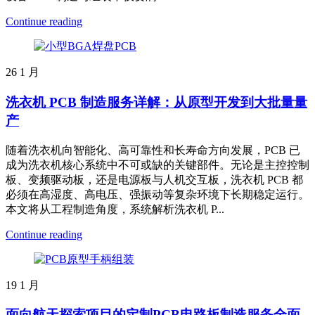
Continue reading
26
1 月
洗衣机 PCB 制造服务详解：从原型开发到大批量量
产
随着洗衣机向智能化、高可靠性和长寿命方向发展，PCB 已
成为洗衣机核心系统中不可或缺的关键部件。无论是主控控制
板、变频驱动板，还是电源板与人机交互板，洗衣机 PCB 都
必须在高湿度、高电压、强振动等复杂环境下长期稳定运行。
本文将从工程制造角度，系统解析洗衣机 P...
Continue reading
19
1 月
面向航天探索项目的定制PCB电路板制造服务全面