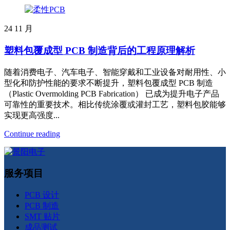
24
11 月
塑料包覆成型 PCB 制造背后的工程原理解析
随着消费电子、汽车电子、智能穿戴和工业设备对耐用性、小
型化和防护性能的要求不断提升，塑料包覆成型 PCB 制造
（Plastic Overmolding PCB Fabrication） 已成为提升电子产品
可靠性的重要技术。相比传统涂覆或灌封工艺，塑料包胶能够
实现更高强度...
Continue reading
服务项目
PCB 设计
PCB 制造
SMT 贴片
成品测试