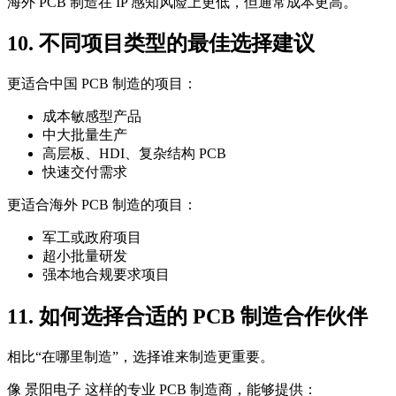
海外 PCB 制造在 IP 感知风险上更低，但通常成本更高。
10. 不同项目类型的最佳选择建议
更适合中国 PCB 制造的项目：
成本敏感型产品
中大批量生产
高层板、HDI、复杂结构 PCB
快速交付需求
更适合海外 PCB 制造的项目：
军工或政府项目
超小批量研发
强本地合规要求项目
11. 如何选择合适的 PCB 制造合作伙伴
相比“在哪里制造”，选择谁来制造更重要。
像 景阳电子 这样的专业 PCB 制造商，能够提供：