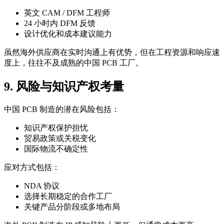
英文 CAM / DFM 工程师
24 小时内 DFM 反馈
设计优化和成本建议能力
虽然海外供应商在实时沟通上有优势，但在工程资源和响应速
度上，往往不及成熟的中国 PCB 工厂。
9. 风险与知识产权考量
中国 PCB 制造的潜在风险包括：
知识产权保护担忧
贸易政策或关税变化
国际物流不确定性
应对方式包括：
NDA 协议
选择长期稳定的合作工厂
关键产品分阶段或多地布局