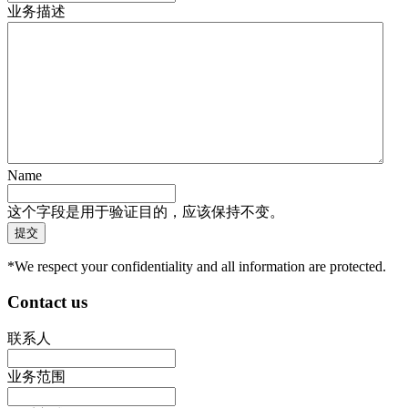
业务描述
Name
这个字段是用于验证目的，应该保持不变。
*We respect your confidentiality and all information are protected.
Contact us
联系人
业务范围