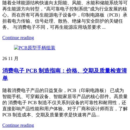
随着全球能源结构快速向太阳能、风能、水能和储能系统等可
再生能源方向转型，“高可靠电子控制系统”成为行业发展的核
心。而在所有可再生能源电子设备中，印制电路板（PCB）承
担着电力传输、信号处理、散热、绝缘与安全防护的关键任
务。 与消费电子不同，可再生能源应用场景要求 ...
Continue reading
26
11 月
消费电子 PCB 制造指南：价格、交期及质量检查清
单
随着消费电子产品的日益复杂，PCB（印刷电路板） 已成为
智能手机、可穿戴设备、智能家居等产品的核心部件。高质量
的 消费电子 PCB 制造不仅关系到设备的可靠性和耐用性，还
直接影响产品性能和用户体验。对于厂商和设计师而言，了解
PCB 制造成本、交期及质量要求是快速将产品...
Continue reading