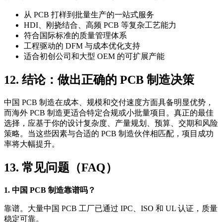
从 PCB 打样到批量生产的一站式服务
HDI、刚挠结合、高频 PCB 等复杂工艺能力
符合国际标准的质量管理体系
工程驱动的 DFM 与成本优化支持
适合初创公司和大型 OEM 的可扩展产能
12. 结论：做出正确的 PCB 制造决策
中国 PCB 制造在成本、规模和交付速度方面具备明显优势，
而海外 PCB 制造更适合特定合规或小批量项目。真正的最佳
选择，应基于你的设计复杂度、产量规划、预算、交期和风险
策略。当这些因素与合适的 PCB 制造伙伴相匹配，项目成功
率将大幅提升。
13. 常见问题（FAQ）
1. 中国 PCB 制造靠谱吗？
靠谱。大量中国 PCB 工厂已通过 IPC、ISO 和 UL 认证，质量
稳定可靠。