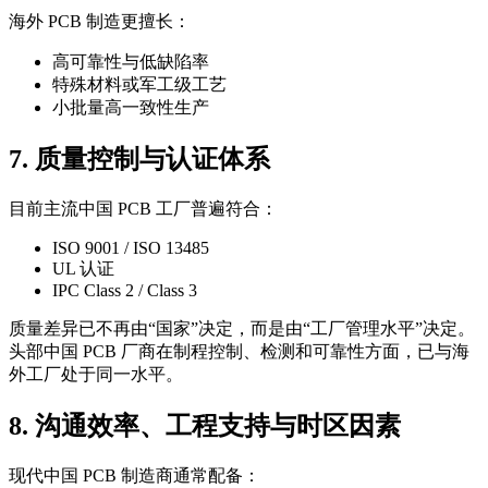
海外 PCB 制造更擅长：
高可靠性与低缺陷率
特殊材料或军工级工艺
小批量高一致性生产
7. 质量控制与认证体系
目前主流中国 PCB 工厂普遍符合：
ISO 9001 / ISO 13485
UL 认证
IPC Class 2 / Class 3
质量差异已不再由“国家”决定，而是由“工厂管理水平”决定。
头部中国 PCB 厂商在制程控制、检测和可靠性方面，已与海
外工厂处于同一水平。
8. 沟通效率、工程支持与时区因素
现代中国 PCB 制造商通常配备：