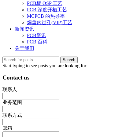
PCB板 OSP 工艺
PCB 深度开槽工艺
MCPCB 的热导率
焊盘内过孔(VIP)工艺
新闻资讯
PCB资讯
PCB 百科
关于我们
Search
Start typing to see posts you are looking for.
Contact us
联系人
业务范围
联系方式
邮箱