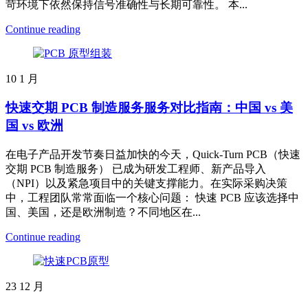
苛环境下依然保持信号准确性与长期可靠性。 本...
Continue reading
10
1 月
快速交期 PCB 制造服务服务对比指南：中国 vs 美
国 vs 欧洲
在电子产品开发节奏日益加快的今天，Quick-Turn PCB（快速
交期 PCB 制造服务） 已成为研发工程师、新产品导入
（NPI）以及紧急项目中的关键支撑能力。在实际采购决策
中，工程团队常常面临一个核心问题： 快速 PCB 应该选择中
国、美国，还是欧洲制造？不同地区在...
Continue reading
23
12 月