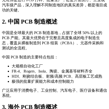
汽车级产品，深入理解不同制造地区的真实差异，都是项目成
功的关键。
2. 中国 PCB 制造概述
中国是全球最大的 PCB 制造基地，占据了全球 50% 以上的
PCB 产能。其最大优势在于完整且高度集成的电子制造生
态，覆盖从裸板制造到 PCB 组装（PCBA）、元器件采购和
测试的全流程。
中国 PCB 制造的主要特点包括：
大规模自动化工厂
FR-4、Rogers、Isola、陶瓷、金属基等材料齐全
HDI、刚挠结合板、射频/高频 PCB、高层板工艺成熟
极强的批量扩展能力和成本控制能力
广泛应用于消费电子、工业控制、汽车电子、医疗设备和通信
系统。
3. 海外 PCB 制造概述