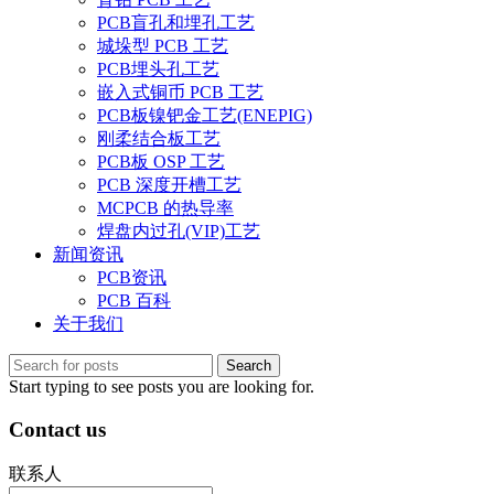
PCB盲孔和埋孔工艺
城垛型 PCB 工艺
PCB埋头孔工艺
嵌入式铜币 PCB 工艺
PCB板镍钯金工艺(ENEPIG)
刚柔结合板工艺
PCB板 OSP 工艺
PCB 深度开槽工艺
MCPCB 的热导率
焊盘内过孔(VIP)工艺
新闻资讯
PCB资讯
PCB 百科
关于我们
Search
Start typing to see posts you are looking for.
Contact us
联系人