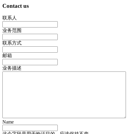
Contact us
联系人
业务范围
联系方式
邮箱
业务描述
Name
这个字段是用于验证目的，应该保持不变。