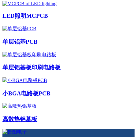
LED照明MCPCB
单层铝基PCB
单层铝基板印刷电路板
小BGA电路板PCB
高散热铝基板