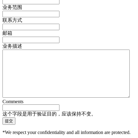
业务范围
联系方式
邮箱
业务描述
Comments
这个字段是用于验证目的，应该保持不变。
*We respect your confidentiality and all information are protected.