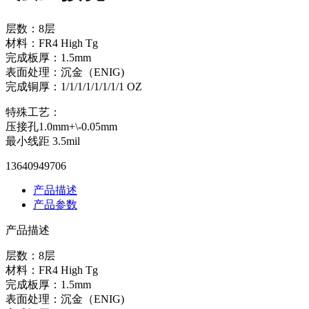
层数：8层
材料：FR4 High Tg
完成板厚：1.5mm
表面处理：沉金（ENIG)
完成铜厚：1/1/1/1/1/1/1/1 OZ
特殊工艺：
压接孔1.0mm+\-0.05mm
最小线距 3.5mil
13640949706
产品描述
产品参数
产品描述
层数：8层
材料：FR4 High Tg
完成板厚：1.5mm
表面处理：沉金（ENIG)