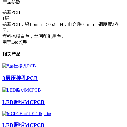
产品参数
铝基PCB
1层
铝基PCB，铝1.5mm，5052H34，电介质0.1mm，铜厚度2盎
司。
焊料掩模白色，丝网印刷黑色。
用于Led照明。
相关产品
8层压接孔PCB
LED照明MCPCB
LED照明MCPCB