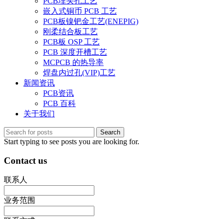
PCB埋头孔工艺
嵌入式铜币 PCB 工艺
PCB板镍钯金工艺(ENEPIG)
刚柔结合板工艺
PCB板 OSP 工艺
PCB 深度开槽工艺
MCPCB 的热导率
焊盘内过孔(VIP)工艺
新闻资讯
PCB资讯
PCB 百科
关于我们
Search
Start typing to see posts you are looking for.
Contact us
联系人
业务范围