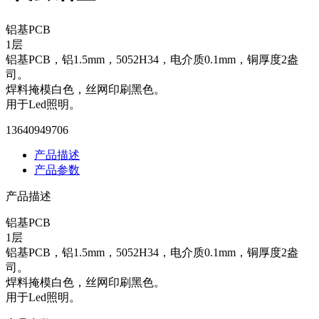
铝基PCB
1层
铝基PCB，铝1.5mm，5052H34，电介质0.1mm，铜厚度2盎
司。
焊料掩模白色，丝网印刷黑色。
用于Led照明。
13640949706
产品描述
产品参数
产品描述
铝基PCB
1层
铝基PCB，铝1.5mm，5052H34，电介质0.1mm，铜厚度2盎
司。
焊料掩模白色，丝网印刷黑色。
用于Led照明。