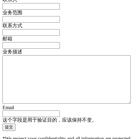
业务范围
联系方式
邮箱
业务描述
Email
这个字段是用于验证目的，应该保持不变。
*We respect your confidentiality and all information are protected.