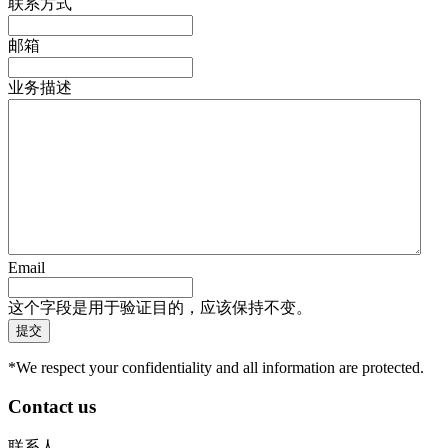
联系方式
邮箱
业务描述
Email
这个字段是用于验证目的，应该保持不变。
*We respect your confidentiality and all information are protected.
Contact us
联系人