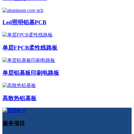
Led照明铝基PCB
单层FPCB柔性线路板
单层铝基板印刷电路板
高散热铝基板
服务项目