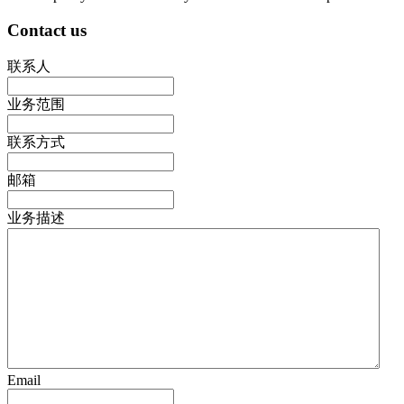
Contact us
联系人
业务范围
联系方式
邮箱
业务描述
Email