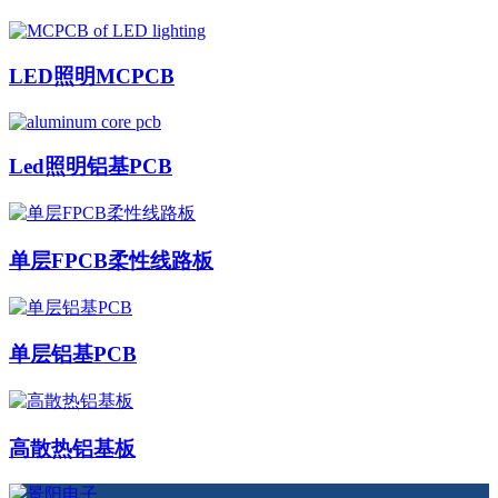
LED照明MCPCB
Led照明铝基PCB
单层FPCB柔性线路板
单层铝基PCB
高散热铝基板