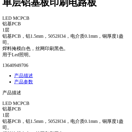
单层铝基板印刷电路板
LED MCPCB
铝基PCB
1层
铝基PCB，铝1.5mm，5052H34，电介质0.1mm，铜厚度1盎
司。
焊料掩模白色，丝网印刷黑色。
用于Led照明。
13640949706
产品描述
产品参数
产品描述
LED MCPCB
铝基PCB
1层
铝基PCB，铝1.5mm，5052H34，电介质0.1mm，铜厚度1盎
司。