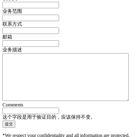
业务范围
联系方式
邮箱
业务描述
Comments
这个字段是用于验证目的，应该保持不变。
*We respect your confidentiality and all information are protected.