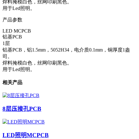
焊料掩模白色，丝网印刷黑色。
用于Led照明。
产品参数
LED MCPCB
铝基PCB
1层
铝基PCB，铝1.5mm，5052H34，电介质0.1mm，铜厚度1盎
司。
焊料掩模白色，丝网印刷黑色。
用于Led照明。
相关产品
8层压接孔PCB
LED照明MCPCB