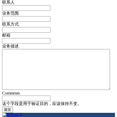
联系人
业务范围
联系方式
邮箱
业务描述
Comments
这个字段是用于验证目的，应该保持不变。