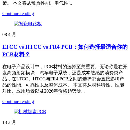
策。 本文将从散热性能、电气性...
Continue reading
08
4 月
LTCC vs HTCC vs FR4 PCB：如何选择最适合你的
PCB材料？
在电子产品设计中，PCB材料的选择至关重要。无论你是在开
发高频射频模块、汽车电子系统，还是成本敏感的消费类产
品，在LTCC、HTCC与FR4 PCB之间的选择都会直接影响产
品的性能、可靠性以及整体成本。 本文将从材料特性、性能
对比、应用场景以及2026年价格趋势等...
Continue reading
13
3 月