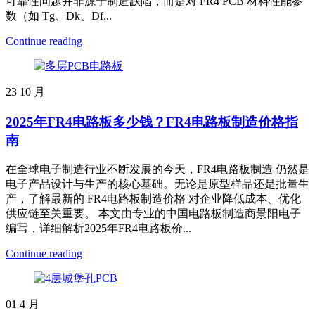
可靠性问题并非源于制造缺陷，而是对 FR4 PCB 材料性能参
数（如 Tg、Dk、Df...
Continue reading
23
10 月
2025年FR4电路板多少钱？FR4电路板制造价格指
南
在全球电子制造行业不断发展的今天，FR4电路板制造 仍然是
电子产品设计与生产的核心基础。无论是原型样品还是批量生
产，了解最新的 FR4电路板制造价格 对企业降低成本、优化
供应链至关重要。 本文由专业的中国电路板制造商景阳电子
编写，详细解析2025年FR4电路板价...
Continue reading
01
4 月