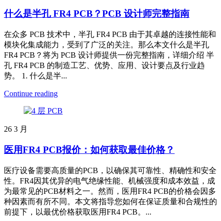
什么是半孔 FR4 PCB？PCB 设计师完整指南
在众多 PCB 技术中，半孔 FR4 PCB 由于其卓越的连接性能和
模块化集成能力，受到了广泛的关注。那么本文什么是半孔
FR4 PCB？将为 PCB 设计师提供一份完整指南，详细介绍 半
孔 FR4 PCB 的制造工艺、优势、应用、设计要点及行业趋
势。 1. 什么是半...
Continue reading
26
3 月
医用FR4 PCB报价：如何获取最佳价格？
医疗设备需要高质量的PCB，以确保其可靠性、精确性和安全
性。FR4因其优异的电气绝缘性能、机械强度和成本效益，成
为最常见的PCB材料之一。然而，医用FR4 PCB的价格会因多
种因素而有所不同。本文将指导您如何在保证质量和合规性的
前提下，以最优价格获取医用FR4 PCB。...