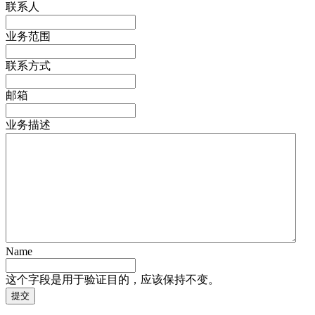
联系人
业务范围
联系方式
邮箱
业务描述
Name
这个字段是用于验证目的，应该保持不变。