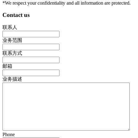
*We respect your confidentiality and all information are protected.
Contact us
联系人
业务范围
联系方式
邮箱
业务描述
Phone