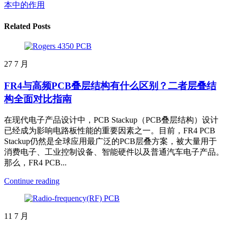
本中的作用
Related Posts
27
7 月
FR4与高频PCB叠层结构有什么区别？二者层叠结
构全面对比指南
在现代电子产品设计中，PCB Stackup（PCB叠层结构）设计
已经成为影响电路板性能的重要因素之一。目前，FR4 PCB
Stackup仍然是全球应用最广泛的PCB层叠方案，被大量用于
消费电子、工业控制设备、智能硬件以及普通汽车电子产品。
那么，FR4 PCB...
Continue reading
11
7 月