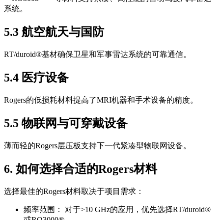
系统。
5.3 航空航天与国防
RT/duroid®基材确保卫星和军事雷达系统的可靠通信。
5.4 医疗设备
Rogers的低损耗材料提高了MRI机器和手术设备的精度。
5.5 物联网与可穿戴设备
薄而轻的Rogers层压板支持下一代紧凑型物联网设备。
6. 如何选择合适的Rogers材料
选择最佳的Rogers材料取决于项目需求：
频率范围： 对于>10 GHz的应用，优先选择RT/duroid®
或RO3000®。