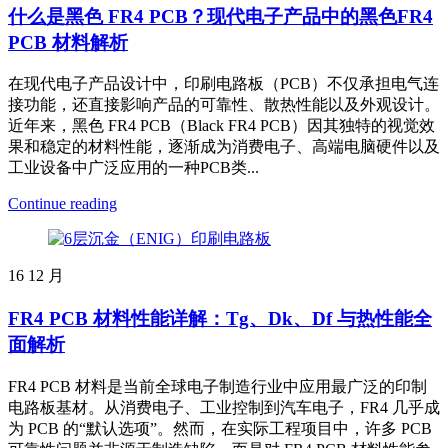
什么是黑色 FR4 PCB？现代电子产品中的黑色FR4
PCB 材料解析
在现代电子产品设计中，印刷电路板（PCB）不仅承担电气连
接功能，还直接影响产品的可靠性、散热性能以及外观设计。
近年来，黑色 FR4 PCB（Black FR4 PCB）因其独特的视觉效
果和稳定的材料性能，逐渐成为消费电子、高端电脑硬件以及
工业设备中广泛应用的一种PCB类...
Continue reading
16
12 月
FR4 PCB 材料性能详解：Tg、Dk、Df 与热性能全
面解析
FR4 PCB 材料是当前全球电子制造行业中应用最广泛的印制
电路板基材。从消费电子、工业控制到汽车电子，FR4 几乎成
为 PCB 的“默认选项”。然而，在实际工程项目中，许多 PCB