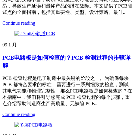
昂，导致生产延误和最终产品的潜在故障。本文提供了PCB测
试点的全面指南，包括其重要性、类型、设计策略、最佳...
Continue reading
09
1 月
PCB电路板是如何检查的？PCB 检测过程的步骤详
解
PCB 检查过程是电子制造中最关键的阶段之一。为确保每块
PCB 都符合要求的标准，需要进行一系列细致的检查，测试
其电气功能和物理完整性。那么PCB电路板是如何检查的？在
本指南中，我们将引导您完成 PCB 检查过程的每个步骤，重
点介绍帮助制造商生产高质量、无缺陷 PCB...
Continue reading