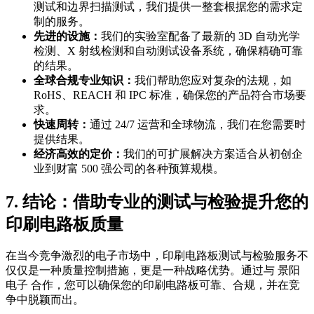
测试和边界扫描测试，我们提供一整套根据您的需求定
制的服务。
先进的设施：
我们的实验室配备了最新的 3D 自动光学
检测、X 射线检测和自动测试设备系统，确保精确可靠
的结果。
全球合规专业知识：
我们帮助您应对复杂的法规，如
RoHS、REACH 和 IPC 标准，确保您的产品符合市场要
求。
快速周转：
通过 24/7 运营和全球物流，我们在您需要时
提供结果。
经济高效的定价：
我们的可扩展解决方案适合从初创企
业到财富 500 强公司的各种预算规模。
7. 结论：借助专业的测试与检验提升您的
印刷电路板质量
在当今竞争激烈的电子市场中，印刷电路板测试与检验服务不
仅仅是一种质量控制措施，更是一种战略优势。通过与 景阳
电子 合作，您可以确保您的印刷电路板可靠、合规，并在竞
争中脱颖而出。