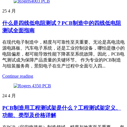
25
4 月
什么是四线低电阻测试？PCB制造中的四线低电阻
测试全面指南
在现代电子制造中，精度与可靠性至关重要。无论是高电流电
源电路板、汽车电子系统，还是工业控制设备，哪怕是微小的
电阻偏差，都可能导致性能下降甚至系统故障。因此，PCB电
气测试成为保障产品质量的关键环节。 作为专业的PCB制造
与组装服务商，景阳电子在生产过程中全面引入四...
Continue reading
24
4 月
PCB制造用工程测试架是什么？工程测试架定义、
功能、类型及价格详解