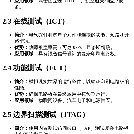
应用领域：
高密度互连（HDI）、航空航天和医疗设
备。
2.3 在线测试（ICT）
简介：
电气探针测试单个元件和连接的功能、短路和开
路情况。
优势：
故障覆盖率高（可达 98%）且诊断精确。
应用领域：
具有混合信号设计的复杂印刷电路板。
2.4 功能测试（FCT）
简介：
模拟现实世界的运行条件，以验证印刷电路板的
性能。
优势：
确保电路板在最终应用中按预期运行。
应用领域：
物联网设备、汽车电子和电源供应。
2.5 边界扫描测试（JTAG）
简介：
使用内置测试访问端口（TAP）测试复杂电路板