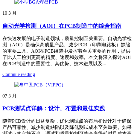
10
3 月
自动光学检测（AOI）在PCB制造中的综合指南
在快速发展的电子制造领域，质量控制至关重要。自动光学检
测（AOI）是确保高质量产品、减少PCB（印刷电路板）缺陷
的重要工具。AOI在PCB组装中发挥着至关重要的作用，提供
了比人工检测更高的精度、速度和效率。本文将深入探讨AOI
在PCB制造中的重要性、其优势、技术进展以及...
Continue reading
07
3 月
PCB测试点详解：设计、布置和最佳实践
随着PCB设计的日益复杂，优化测试点的布局和设计对于确保
产品可靠性、减少制造缺陷以及降低测试成本至关重要。如果
测试点的实施不当，调试和质量控制可能会变得耗时且成本高