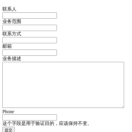
联系人
业务范围
联系方式
邮箱
业务描述
Phone
这个字段是用于验证目的，应该保持不变。