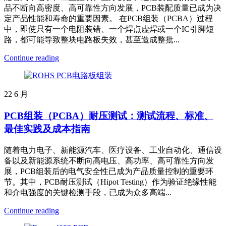
品不断向高密度、高可靠性方向发展，PCB装配质量已成为决
定产品性能和寿命的重要因素。 在PCB组装（PCBA）过程
中，即使只有一个电阻装错、一个焊点虚焊或一个IC引脚短
路，都可能导致整块电路板失效，甚至造成整批...
Continue reading
22
6 月
PCB组装（PCBA）耐压测试：测试流程、标准、
最佳实践及成本指南
随着电力电子、新能源汽车、医疗设备、工业自动化、通信设
备以及新能源系统不断向高电压、高功率、高可靠性方向发
展，PCB组装后的电气安全性已成为产品质量控制的重要环
节。其中，PCB耐压测试（Hipot Testing）作为验证绝缘性能
和介电强度的关键检测手段，已成为众多高端...
Continue reading