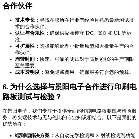
合作伙伴
技术专长：
寻找在您所在行业有经验且熟悉最新测试技
术的合作伙伴。
认证与合规性：
确保供应商遵守 IPC、ISO 和 UL 等标
准。
可扩展性：
选择能够处理小批量原型和大批量生产的合
作伙伴。
周转时间：
快速、可靠的测试对于满足紧张的生产期限
至关重要。
成本透明度：
避免隐藏费用，确保服务符合您的预算。
6. 为什么选择与景阳电子合作进行印刷电
路板测试与检验？
在景阳电子，我们专注于提供全面的印刷电路板测试与检验服
务，将尖端技术与无与伦比的专业知识相结合。以下是我们的
优势所在：
端到端解决方案：
从自动光学检测和 X 射线检测到功能