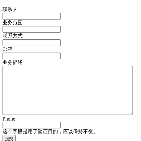
联系人
业务范围
联系方式
邮箱
业务描述
Phone
这个字段是用于验证目的，应该保持不变。