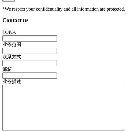
*We respect your confidentiality and all information are protected.
Contact us
联系人
业务范围
联系方式
邮箱
业务描述