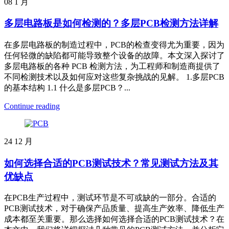
08
1 月
多层电路板是如何检测的？多层PCB检测方法详解
在多层电路板的制造过程中，PCB的检查变得尤为重要，因为
任何轻微的缺陷都可能导致整个设备的故障。本文深入探讨了
多层电路板的各种 PCB 检测方法，为工程师和制造商提供了
不同检测技术以及如何应对这些复杂挑战的见解。 1.多层PCB
的基本结构 1.1 什么是多层PCB？...
Continue reading
24
12 月
如何选择合适的PCB测试技术？常见测试方法及其
优缺点
在PCB生产过程中，测试环节是不可或缺的一部分。合适的
PCB测试技术，对于确保产品质量、提高生产效率、降低生产
成本都至关重要。那么选择如何选择合适的PCB测试技术？在