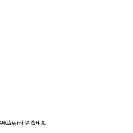
高电流运行和高温环境。