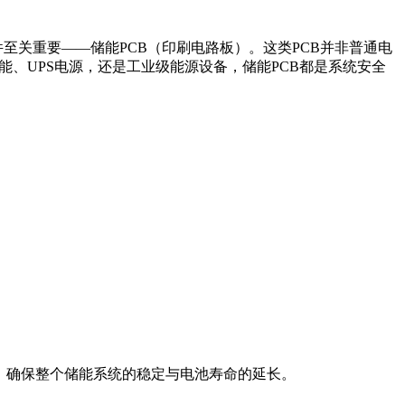
至关重要——储能PCB（印刷电路板）。这类PCB并非普通电
、UPS电源，还是工业级能源设备，储能PCB都是系统安全
，确保整个储能系统的稳定与电池寿命的延长。