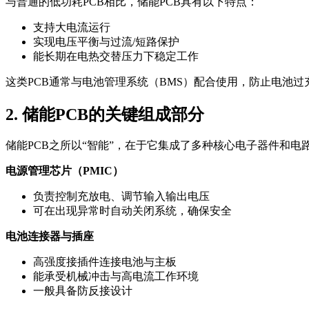
与普通的低功耗PCB相比，储能PCB具有以下特点：
支持大电流运行
实现电压平衡与过流/短路保护
能长期在电热交替压力下稳定工作
这类PCB通常与电池管理系统（BMS）配合使用，防止电池
2. 储能PCB的关键组成部分
储能PCB之所以“智能”，在于它集成了多种核心电子器件和
电源管理芯片（PMIC）
负责控制充放电、调节输入输出电压
可在出现异常时自动关闭系统，确保安全
电池连接器与插座
高强度接插件连接电池与主板
能承受机械冲击与高电流工作环境
一般具备防反接设计