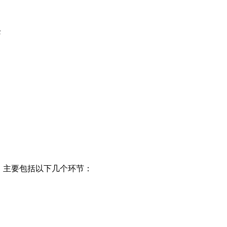
块
，主要包括以下几个环节：