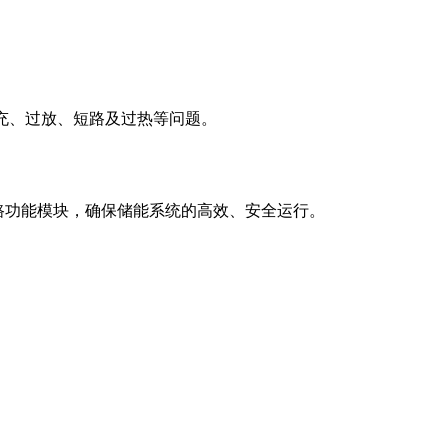
过充、过放、短路及过热等问题。
电路功能模块，确保储能系统的高效、安全运行。