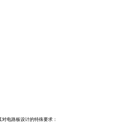
其对电路板设计的特殊要求：