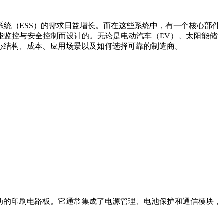
统（ESS）的需求日益增长。而在这些系统中，有一个核心部件
监控与安全控制而设计的。无论是电动汽车（EV）、太阳能储能
心结构、成本、应用场景以及如何选择可靠的制造商。
流动的印刷电路板。它通常集成了电源管理、电池保护和通信模块