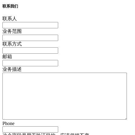
联系我们
联系人
业务范围
联系方式
邮箱
业务描述
Phone