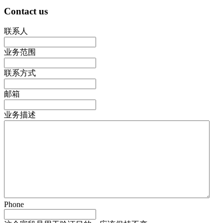
Contact us
联系人
业务范围
联系方式
邮箱
业务描述
Phone