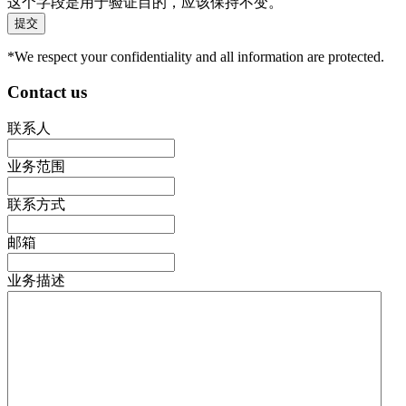
这个字段是用于验证目的，应该保持不变。
*We respect your confidentiality and all information are protected.
Contact us
联系人
业务范围
联系方式
邮箱
业务描述