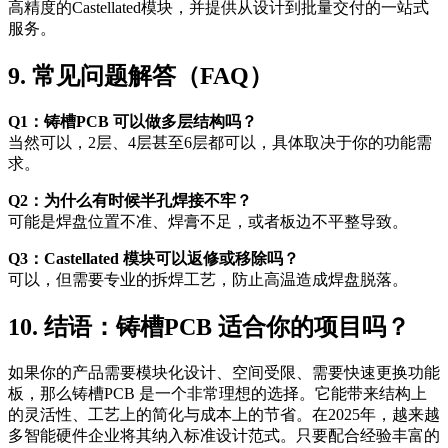
高精度的Castellated模块，并提供从设计到批量交付的一站式
服务。
9. 常见问题解答（FAQ）
Q1：铸槽PCB 可以做多层结构吗？
当然可以，2层、4层甚至6层都可以，具体取决于你的功能需
求。
Q2：为什么有时候半孔焊接不牢？
可能是焊盘位置不准、焊膏不足，或者板边不平整导致。
Q3：Castellated 模块可以返修或移除吗？
可以，但需要专业的拆焊工艺，防止高温造成焊盘脱落。
10. 结语：铸槽PCB 适合你的项目吗？
如果你的产品需要模块化设计、空间受限、需要快速更换功能
板，那么铸槽PCB 是一个非常理想的选择。它能带来结构上
的灵活性、工艺上的简化与成本上的节省。在2025年，越来越
多智能硬件企业将其纳入标准设计范式。只要配合经验丰富的