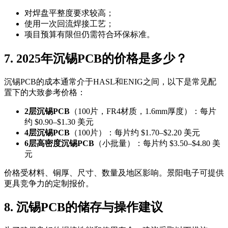
对焊盘平整度要求较高；
使用一次回流焊接工艺；
项目预算有限但仍需符合环保标准。
7. 2025年沉锡PCB的价格是多少？
沉锡PCB的成本通常介于HASL和ENIG之间，以下是常见配
置下的大致参考价格：
2层沉锡PCB
（100片，FR4材质，1.6mm厚度）：每片
约 $0.90–$1.30 美元
4层沉锡PCB
（100片）：每片约 $1.70–$2.20 美元
6层高密度沉锡PCB
（小批量）：每片约 $3.50–$4.80 美
元
价格受材料、铜厚、尺寸、数量及地区影响。景阳电子可提供
更具竞争力的定制报价。
8. 沉锡PCB的储存与操作建议