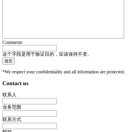
Comments
这个字段是用于验证目的，应该保持不变。
*We respect your confidentiality and all information are protected.
Contact us
联系人
业务范围
联系方式
邮箱