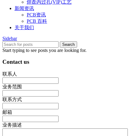
焊盘内过孔(VIP)工艺
新闻资讯
PCB资讯
PCB 百科
关于我们
Sidebar
Search
Start typing to see posts you are looking for.
Contact us
联系人
业务范围
联系方式
邮箱
业务描述