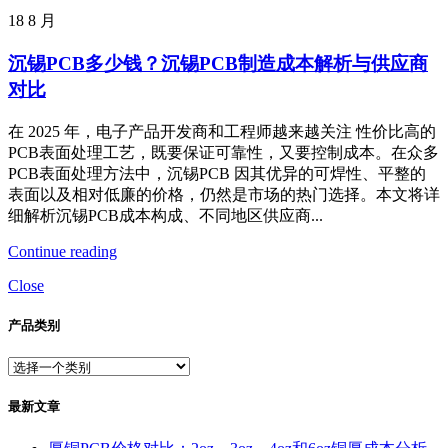
18
8 月
沉锡PCB多少钱？沉锡PCB制造成本解析与供应商
对比
在 2025 年，电子产品开发商和工程师越来越关注 性价比高的
PCB表面处理工艺，既要保证可靠性，又要控制成本。在众多
PCB表面处理方法中，沉锡PCB 因其优异的可焊性、平整的
表面以及相对低廉的价格，仍然是市场的热门选择。本文将详
细解析沉锡PCB成本构成、不同地区供应商...
Continue reading
Close
产品类别
最新文章