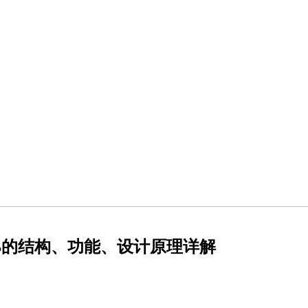
PCB的结构、功能、设计原理详解