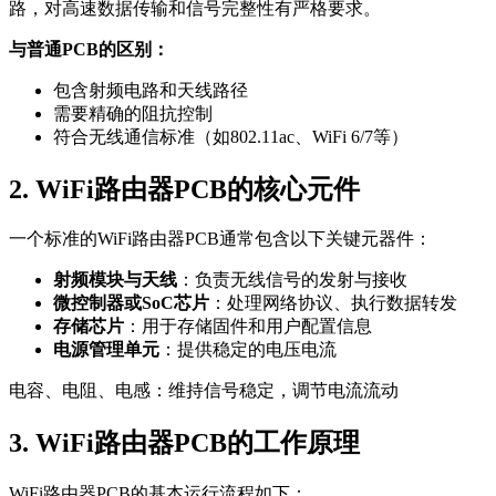
路，对高速数据传输和信号完整性有严格要求。
与普通PCB的区别：
包含射频电路和天线路径
需要精确的阻抗控制
符合无线通信标准（如802.11ac、WiFi 6/7等）
2. WiFi路由器PCB的核心元件
一个标准的WiFi路由器PCB通常包含以下关键元器件：
射频模块与天线
：负责无线信号的发射与接收
微控制器或SoC芯片
：处理网络协议、执行数据转发
存储芯片
：用于存储固件和用户配置信息
电源管理单元
：提供稳定的电压电流
电容、电阻、电感：维持信号稳定，调节电流流动
3. WiFi路由器PCB的工作原理
WiFi路由器PCB的基本运行流程如下：