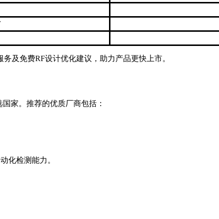
片
服务及免费RF设计优化建议，助力产品更快上市。
首选国家。推荐的优质厂商包括：
自动化检测能力。