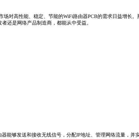
场对高性能、稳定、节能的WiFi路由器PCB的需求日益增长。那
发者还是网络产品制造商，都能从中受益。
路由器能够发送和接收无线信号，分配IP地址、管理网络流量，并