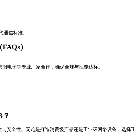
代通信标准。
FAQs）
景阳电子等专业厂家合作，确保合规与性能达标。
B？
稳定性与安全性。无论是打造消费级产品还是工业级网络设备，选