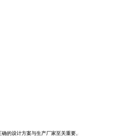
择正确的设计方案与生产厂家至关重要。