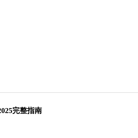
025完整指南