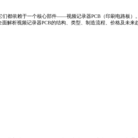
们都依赖于一个核心部件——视频记录器PCB（印刷电路板）。
全面解析视频记录器PCB的结构、类型、制造流程、价格及未来