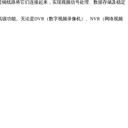
过铜线路将它们连接起来，实现视频信号处理、数据存储及稳定
等高级功能。无论是DVR（数字视频录像机）、NVR（网络视频