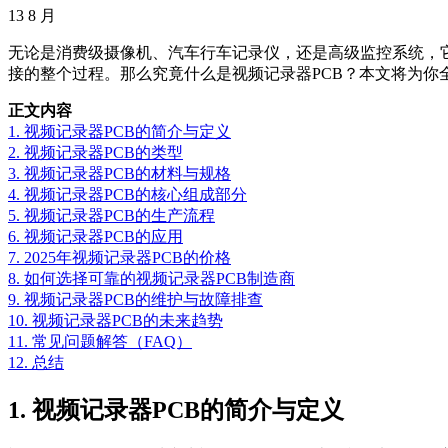
13
8 月
无论是消费级摄像机、汽车行车记录仪，还是高级监控系统，它
接的整个过程。那么究竟什么是视频记录器PCB？本文将为你
正文内容
1. 视频记录器PCB的简介与定义
2. 视频记录器PCB的类型
3. 视频记录器PCB的材料与规格
4. 视频记录器PCB的核心组成部分
5. 视频记录器PCB的生产流程
6. 视频记录器PCB的应用
7. 2025年视频记录器PCB的价格
8. 如何选择可靠的视频记录器PCB制造商
9. 视频记录器PCB的维护与故障排查
10. 视频记录器PCB的未来趋势
11. 常见问题解答（FAQ）
12. 总结
1. 视频记录器PCB的简介与定义