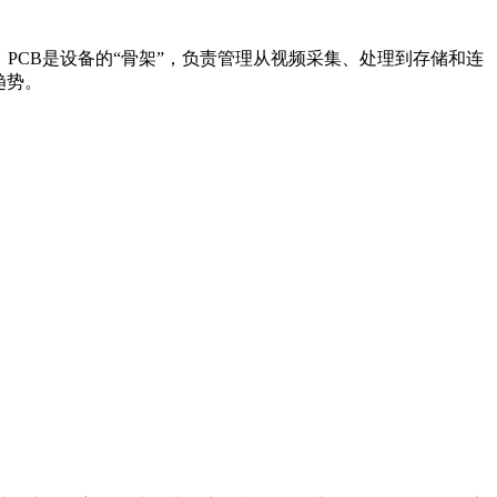
PCB是设备的“骨架”，负责管理从视频采集、处理到存储和连
趋势。