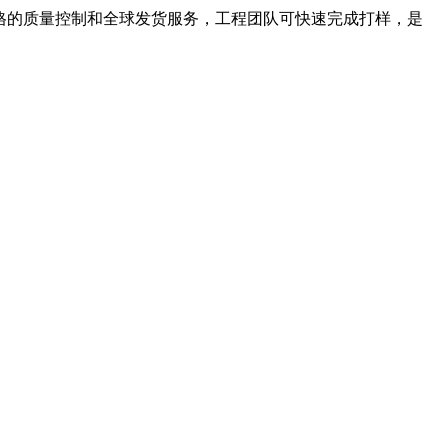
格的质量控制和全球发货服务，工程团队可快速完成打样，是