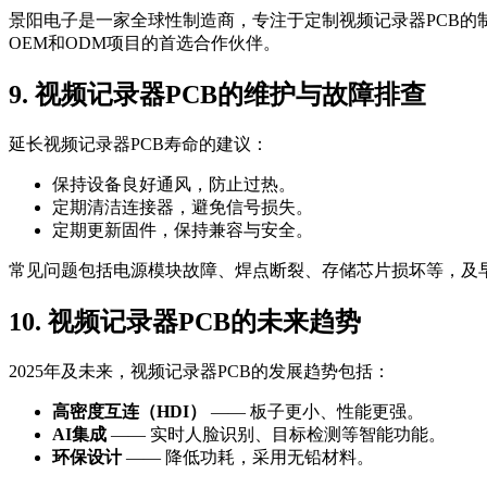
景阳电子是一家全球性制造商，专注于定制视频记录器PCB
OEM和ODM项目的首选合作伙伴。
9. 视频记录器PCB的维护与故障排查
延长视频记录器PCB寿命的建议：
保持设备良好通风，防止过热。
定期清洁连接器，避免信号损失。
定期更新固件，保持兼容与安全。
常见问题包括电源模块故障、焊点断裂、存储芯片损坏等，及
10. 视频记录器PCB的未来趋势
2025年及未来，视频记录器PCB的发展趋势包括：
高密度互连（HDI）
—— 板子更小、性能更强。
AI集成
—— 实时人脸识别、目标检测等智能功能。
环保设计
—— 降低功耗，采用无铅材料。