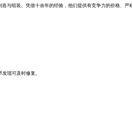
的制造与组装。凭借十余年的经验，他们提供有竞争力的价格、严
早发现可及时修复。