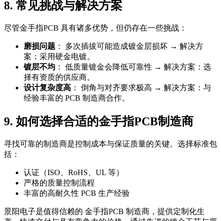
8. 常见挑战与解决方案
尽管金手指PCB 具有诸多优势，但仍存在一些挑战：
磨损问题
： 多次插拔可能造成镀金层损坏 → 解决方
案：采用硬金电镀。
镀层不均
： 低质量镀金会降低可靠性 → 解决方案：选
择有资质的供应商。
设计复杂度高
： 倒角与对齐要求极高 → 解决方案：与
经验丰富的 PCB 制造商合作。
9. 如何选择合适的金手指PCB制造商
寻找可靠的制造商是控制成本与保证质量的关键。选择标准包
括：
认证（ISO、RoHS、UL 等）
严格的质量控制流程
丰富的高耐久性 PCB 生产经验
景阳电子是值得信赖的 金手指PCB 制造商，提供定制化生