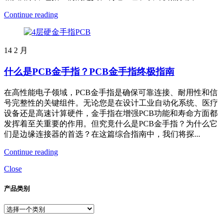
Continue reading
14
2 月
什么是PCB金手指？PCB金手指终极指南
在高性能电子领域，PCB金手指是确保可靠连接、耐用性和信
号完整性的关键组件。无论您是在设计工业自动化系统、医疗
设备还是高速计算硬件，金手指在增强PCB功能和寿命方面都
发挥着至关重要的作用。但究竟什么是PCB金手指？为什么它
们是边缘连接器的首选？在这篇综合指南中，我们将探...
Continue reading
Close
产品类别