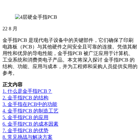
22
8 月
金手指PCB 是现代电子设备中的关键部件，它们确保了印刷
电路板（PCB）与其他硬件之间安全且可靠的连接。凭借其耐
用性和优异的导电性能，金手指PCB 被广泛应用于计算机、
工业系统和消费类电子产品。本文将深入探讨 金手指PCB 的
结构、功能、应用与成本，并为工程师和采购人员提供实用的
参考。
正文内容
1. 什么是金手指PCB？
2. 金手指PCB 的结构
3. 金手指在PCB中的功能
4. 金手指PCB 的制造工艺
5. 金手指PCB 的应用
6. 金手指PCB 的成本因素
7. 金手指PCB 的优势
8. 常见挑战与解决方案