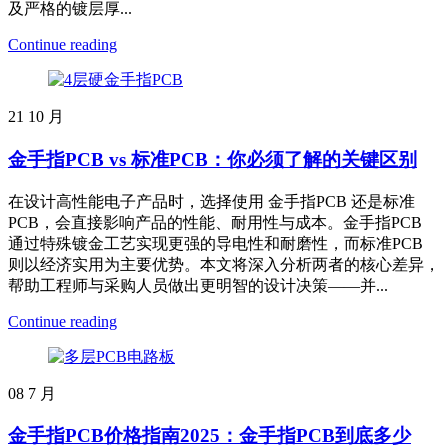
及严格的镀层厚...
Continue reading
21
10 月
金手指PCB vs 标准PCB：你必须了解的关键区别
在设计高性能电子产品时，选择使用 金手指PCB 还是标准
PCB，会直接影响产品的性能、耐用性与成本。金手指PCB
通过特殊镀金工艺实现更强的导电性和耐磨性，而标准PCB
则以经济实用为主要优势。本文将深入分析两者的核心差异，
帮助工程师与采购人员做出更明智的设计决策——并...
Continue reading
08
7 月
金手指PCB价格指南2025：金手指PCB到底多少