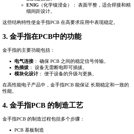
ENIG
（化学镍浸金）： 表面平整，适合焊接和精
细间距设计。
这些结构特性使金手指PCB 在高要求应用中表现稳定。
3. 金手指在PCB中的功能
金手指的主要功能包括：
电气连接
： 确保 PCB 之间的稳定信号传输。
热插拔
： 设备无需断电即可插拔。
模块化设计
： 便于设备的升级与更换。
在高性能电子产品中，金手指PCB 能保证 长期稳定和一致的
性能。
4. 金手指PCB 的制造工艺
金手指PCB 的制造过程包括多个步骤：
PCB 基板制造