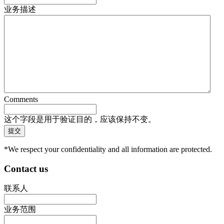
业务描述
Comments
这个字段是用于验证目的，应该保持不变。
*We respect your confidentiality and all information are protected.
Contact us
联系人
业务范围