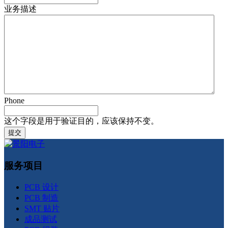
业务描述
Phone
这个字段是用于验证目的，应该保持不变。
服务项目
PCB 设计
PCB 制造
SMT 贴片
成品测试