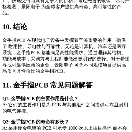
产、快速交付与具有竞争力的价格。通过先进的镀金工艺与严
格检测，景阳电子 为全球客户提供高寿命、高可靠性的产
品。
10. 结论
金手指PCB 在现代电子设备中发挥着至关重要的作用，确保
了 耐用性、导电性与可靠性。无论是计算机、汽车还是医疗
系统，金手指PCB 都能满足高性能需求。通过理解其结构、
功能与成本，采购方与工程师能做出更明智的选择。对于希望
寻找可靠供应商的企业，景阳电子 可为不同规模项目提供高
品质且具性价比的金手指PCB。
11. 金手指PCB 常见问题解答
Q1: 金手指PCB 的主要作用是什么？
A: 它们的主要作用是为 PCB 与其他组件之间提供可靠且耐用
的电气连接。
Q2: 金手指PCB 的寿命有多长？
A: 采用硬金电镀的 PCB 可承受 1000 次以上插拔循环 而不会