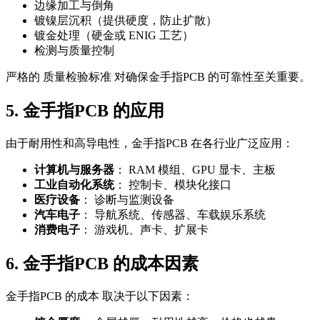
边缘加工与倒角
镀镍层沉积（提供硬度，防止扩散）
镀金处理（硬金或 ENIG 工艺）
检测与质量控制
严格的 质量检验标准 对确保金手指PCB 的可靠性至关重要。
5. 金手指PCB 的应用
由于耐用性和高导电性，金手指PCB 在各行业广泛应用：
计算机与服务器
： RAM 模组、GPU 显卡、主板
工业自动化系统
： 控制卡、模块化接口
医疗设备
： 诊断与监测设备
汽车电子
： 导航系统、传感器、车载娱乐系统
消费电子
： 游戏机、声卡、扩展卡
6. 金手指PCB 的成本因素
金手指PCB 的成本 取决于以下因素：