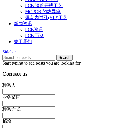
PCB 深度开槽工艺
MCPCB 的热导率
焊盘内过孔(VIP)工艺
新闻资讯
PCB资讯
PCB 百科
关于我们
Sidebar
Search
Start typing to see posts you are looking for.
Contact us
联系人
业务范围
联系方式
邮箱