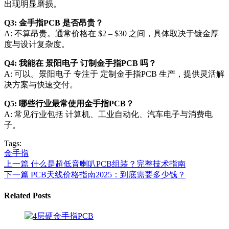
出现明显磨损。
Q3: 金手指PCB 是否昂贵？
A: 不算昂贵。通常价格在 $2 – $30 之间，具体取决于镀金厚
度与设计复杂度。
Q4: 我能在 景阳电子 订制金手指PCB 吗？
A: 可以。景阳电子 专注于 定制金手指PCB 生产，提供灵活解
决方案与快速交付。
Q5: 哪些行业最常使用金手指PCB？
A: 常见行业包括 计算机、工业自动化、汽车电子与消费电
子。
Tags:
金手指
上一篇
什么是超低音喇叭PCB组装？完整技术指南
下一篇
PCB天线价格指南2025：到底需要多少钱？
Related Posts