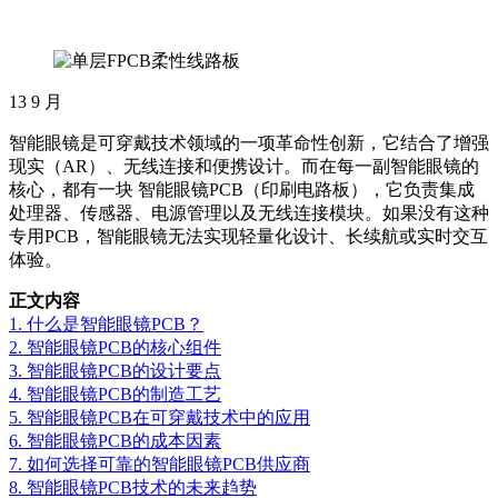
13
9 月
智能眼镜是可穿戴技术领域的一项革命性创新，它结合了增强
现实（AR）、无线连接和便携设计。而在每一副智能眼镜的
核心，都有一块 智能眼镜PCB（印刷电路板），它负责集成
处理器、传感器、电源管理以及无线连接模块。如果没有这种
专用PCB，智能眼镜无法实现轻量化设计、长续航或实时交互
体验。
正文内容
1. 什么是智能眼镜PCB？
2. 智能眼镜PCB的核心组件
3. 智能眼镜PCB的设计要点
4. 智能眼镜PCB的制造工艺
5. 智能眼镜PCB在可穿戴技术中的应用
6. 智能眼镜PCB的成本因素
7. 如何选择可靠的智能眼镜PCB供应商
8. 智能眼镜PCB技术的未来趋势