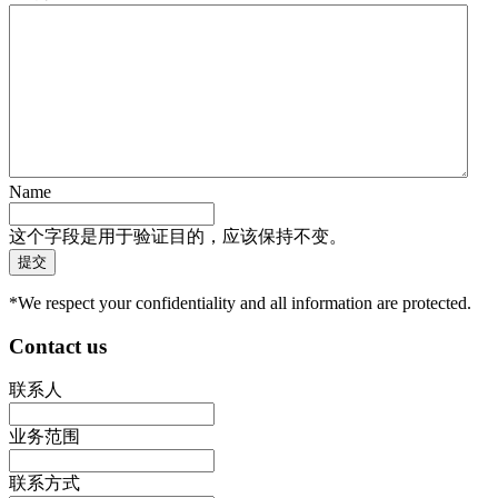
Name
这个字段是用于验证目的，应该保持不变。
*We respect your confidentiality and all information are protected.
Contact us
联系人
业务范围
联系方式