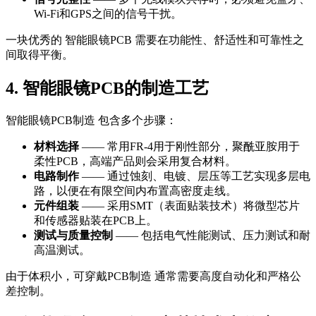
Wi-Fi和GPS之间的信号干扰。
一块优秀的 智能眼镜PCB 需要在功能性、舒适性和可靠性之
间取得平衡。
4. 智能眼镜PCB的制造工艺
智能眼镜PCB制造 包含多个步骤：
材料选择
—— 常用FR-4用于刚性部分，聚酰亚胺用于
柔性PCB，高端产品则会采用复合材料。
电路制作
—— 通过蚀刻、电镀、层压等工艺实现多层电
路，以便在有限空间内布置高密度走线。
元件组装
—— 采用SMT（表面贴装技术）将微型芯片
和传感器贴装在PCB上。
测试与质量控制
—— 包括电气性能测试、压力测试和耐
高温测试。
由于体积小，可穿戴PCB制造 通常需要高度自动化和严格公
差控制。