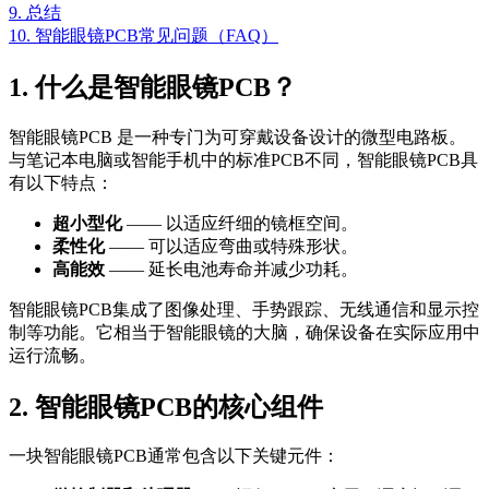
9. 总结
10. 智能眼镜PCB常见问题（FAQ）
1. 什么是智能眼镜PCB？
智能眼镜PCB 是一种专门为可穿戴设备设计的微型电路板。
与笔记本电脑或智能手机中的标准PCB不同，智能眼镜PCB具
有以下特点：
超小型化
—— 以适应纤细的镜框空间。
柔性化
—— 可以适应弯曲或特殊形状。
高能效
—— 延长电池寿命并减少功耗。
智能眼镜PCB集成了图像处理、手势跟踪、无线通信和显示控
制等功能。它相当于智能眼镜的大脑，确保设备在实际应用中
运行流畅。
2. 智能眼镜PCB的核心组件
一块智能眼镜PCB通常包含以下关键元件：