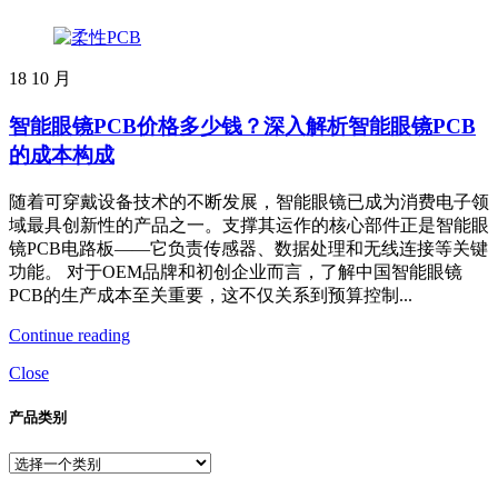
18
10 月
智能眼镜PCB价格多少钱？深入解析智能眼镜PCB
的成本构成
随着可穿戴设备技术的不断发展，智能眼镜已成为消费电子领
域最具创新性的产品之一。支撑其运作的核心部件正是智能眼
镜PCB电路板——它负责传感器、数据处理和无线连接等关键
功能。 对于OEM品牌和初创企业而言，了解中国智能眼镜
PCB的生产成本至关重要，这不仅关系到预算控制...
Continue reading
Close
产品类别