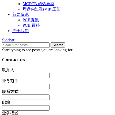
MCPCB 的热导率
焊盘内过孔(VIP)工艺
新闻资讯
PCB资讯
PCB 百科
关于我们
Sidebar
Search
Start typing to see posts you are looking for.
Contact us
联系人
业务范围
联系方式
邮箱
业务描述