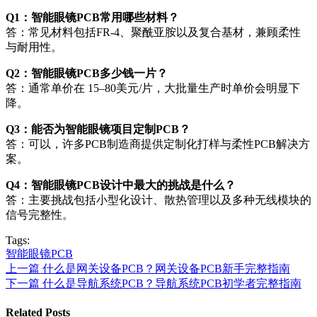
Q1：智能眼镜PCB常用哪些材料？
答：常见材料包括FR-4、聚酰亚胺以及复合基材，兼顾柔性
与耐用性。
Q2：智能眼镜PCB多少钱一片？
答：通常单价在 15–80美元/片，大批量生产时单价会明显下
降。
Q3：能否为智能眼镜项目定制PCB？
答：可以，许多PCB制造商提供定制化打样与柔性PCB解决方
案。
Q4：智能眼镜PCB设计中最大的挑战是什么？
答：主要挑战包括小型化设计、散热管理以及多种无线模块的
信号完整性。
Tags:
智能眼镜PCB
上一篇
什么是网关设备PCB？网关设备PCB新手完整指南
下一篇
什么是导航系统PCB？导航系统PCB初学者完整指南
Related Posts