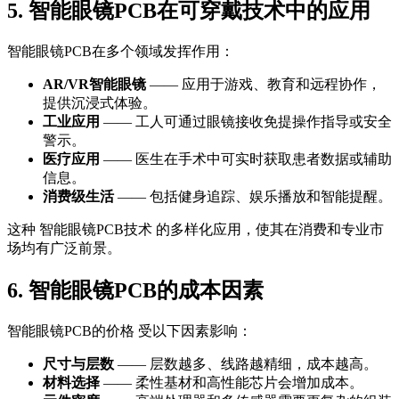
5. 智能眼镜PCB在可穿戴技术中的应用
智能眼镜PCB在多个领域发挥作用：
AR/VR智能眼镜
—— 应用于游戏、教育和远程协作，
提供沉浸式体验。
工业应用
—— 工人可通过眼镜接收免提操作指导或安全
警示。
医疗应用
—— 医生在手术中可实时获取患者数据或辅助
信息。
消费级生活
—— 包括健身追踪、娱乐播放和智能提醒。
这种 智能眼镜PCB技术 的多样化应用，使其在消费和专业市
场均有广泛前景。
6. 智能眼镜PCB的成本因素
智能眼镜PCB的价格 受以下因素影响：
尺寸与层数
—— 层数越多、线路越精细，成本越高。
材料选择
—— 柔性基材和高性能芯片会增加成本。