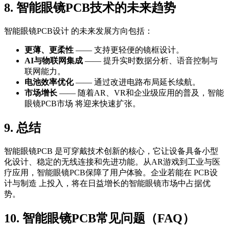
8. 智能眼镜PCB技术的未来趋势
智能眼镜PCB设计 的未来发展方向包括：
更薄、更柔性
—— 支持更轻便的镜框设计。
AI与物联网集成
—— 提升实时数据分析、语音控制与
联网能力。
电池效率优化
—— 通过改进电路布局延长续航。
市场增长
—— 随着AR、VR和企业级应用的普及，智能
眼镜PCB市场 将迎来快速扩张。
9. 总结
智能眼镜PCB 是可穿戴技术创新的核心，它让设备具备小型
化设计、稳定的无线连接和先进功能。从AR游戏到工业与医
疗应用，智能眼镜PCB保障了用户体验。企业若能在 PCB设
计与制造 上投入，将在日益增长的智能眼镜市场中占据优
势。
10. 智能眼镜PCB常见问题（FAQ）