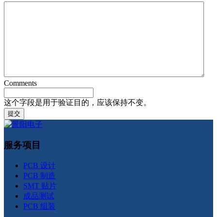
Comments
这个字段是用于验证目的，应该保持不变。
服务项目
PCB 设计
PCB 制造
SMT 贴片
成品测试
PCB 组装