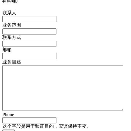
联系我们
联系人
业务范围
联系方式
邮箱
业务描述
Phone
这个字段是用于验证目的，应该保持不变。