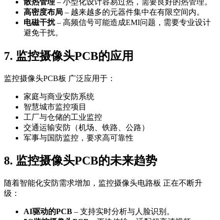
散热管理
– 小型化设计容易过热，需要良好的热管理。
高密度布局
– 越来越多的元器件集中在有限空间内。
电磁干扰
– 高频信号可能造成EMI问题，需要专业设计
避免干扰。
7. 监控摄像头PCB的应用
监控摄像头PCB板 广泛应用于：
家庭与商业安防系统
智慧城市监控项目
工厂与仓储的工业监控
交通运输安防（机场、铁路、公路）
军事与国防监控，要求高可靠性
8. 监控摄像头PCB的未来趋势
随着智能化安防需求增加，监控摄像头电路板 正在不断升
级：
AI驱动的PCB
– 支持实时分析与人脸识别。