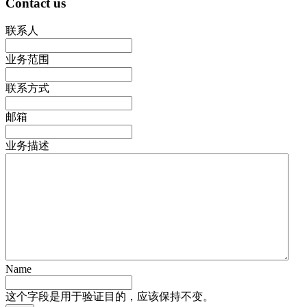
Contact us
联系人
业务范围
联系方式
邮箱
业务描述
Name
这个字段是用于验证目的，应该保持不变。