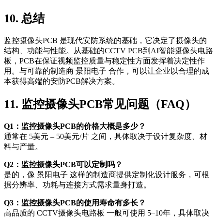
10. 总结
监控摄像头PCB 是现代安防系统的基础，它决定了摄像头的
结构、功能与性能。从基础的CCTV PCB到AI智能摄像头电路
板，PCB在保证视频监控质量与稳定性方面发挥着决定性作
用。与可靠的制造商 景阳电子 合作，可以让企业以合理的成
本获得高端的安防PCB解决方案。
11. 监控摄像头PCB常见问题（FAQ）
Q1：监控摄像头PCB的价格大概是多少？
通常在 5美元 – 50美元/片 之间，具体取决于设计复杂度、材
料与产量。
Q2：监控摄像头PCB可以定制吗？
是的，像 景阳电子 这样的制造商提供定制化设计服务，可根
据分辨率、功耗与连接方式需求量身打造。
Q3：监控摄像头PCB的使用寿命有多长？
高品质的 CCTV摄像头电路板 一般可使用 5–10年，具体取决