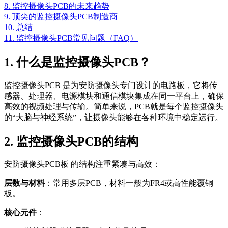
8. 监控摄像头PCB的未来趋势
9. 顶尖的监控摄像头PCB制造商
10. 总结
11. 监控摄像头PCB常见问题（FAQ）
1. 什么是监控摄像头PCB？
监控摄像头PCB 是为安防摄像头专门设计的电路板，它将传
感器、处理器、电源模块和通信模块集成在同一平台上，确保
高效的视频处理与传输。简单来说，PCB就是每个监控摄像头
的“大脑与神经系统”，让摄像头能够在各种环境中稳定运行。
2. 监控摄像头PCB的结构
安防摄像头PCB板 的结构注重紧凑与高效：
层数与材料
：常用多层PCB，材料一般为FR4或高性能覆铜
板。
核心元件
：