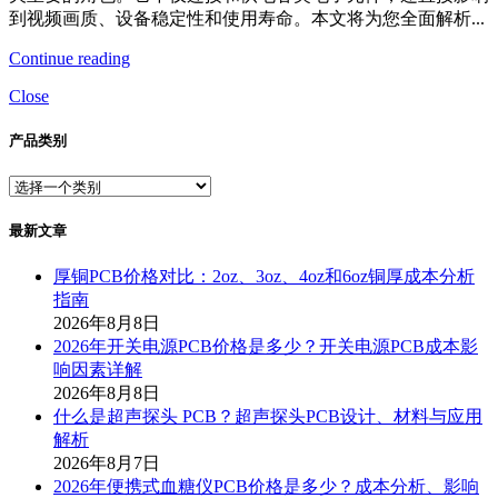
到视频画质、设备稳定性和使用寿命。本文将为您全面解析...
Continue reading
Close
产品类别
最新文章
厚铜PCB价格对比：2oz、3oz、4oz和6oz铜厚成本分析
指南
2026年8月8日
2026年开关电源PCB价格是多少？开关电源PCB成本影
响因素详解
2026年8月8日
什么是超声探头 PCB？超声探头PCB设计、材料与应用
解析
2026年8月7日
2026年便携式血糖仪PCB价格是多少？成本分析、影响