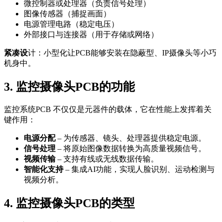
微控制器或处理器（负责信号处理）
图像传感器（捕捉画面）
电源管理电路（稳定电压）
外部接口与连接器（用于存储或网络）
紧凑设
计：小型化让PCB能够安装在隐蔽型、IP摄像头等小巧
机身中。
3. 监控摄像头PCB的功能
监控系统PCB 不仅仅是元器件的载体，它在性能上发挥着关
键作用：
电源分配
– 为传感器、镜头、处理器提供稳定电源。
信号处理
– 将原始图像数据转换为高质量视频信号。
视频传输
– 支持有线或无线数据传输。
智能化支持
– 集成AI功能，实现人脸识别、运动检测与
视频分析。
4. 监控摄像头PCB的类型