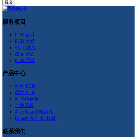
服务项目
PCB 设计
PCB 制造
SMT 贴片
成品测试
PCB 组装
产品中心
刚性 PCB
柔性 PCB
刚柔结合板
金属基板
高密度互联电路板
Rogers 系列 PCB 板
联系我们