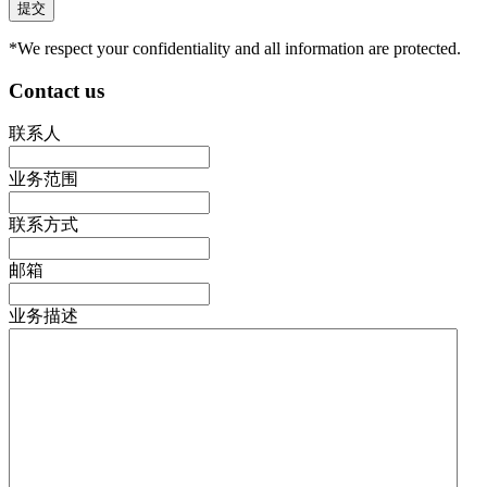
*We respect your confidentiality and all information are protected.
Contact us
联系人
业务范围
联系方式
邮箱
业务描述