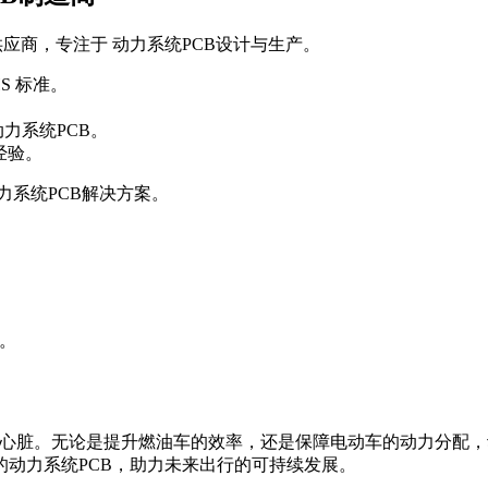
供应商，专注于 动力系统PCB设计与生产。
HS 标准。
力系统PCB。
经验。
力系统PCB解决方案。
。
心心脏。无论是提升燃油车的效率，还是保障电动车的动力分配，
动力系统PCB，助力未来出行的可持续发展。