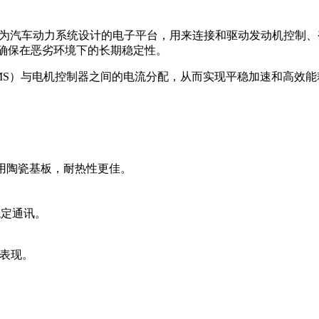
电路板）是一种专门为汽车动力系统设计的电子平台，用来连接和驱动发动
以确保在恶劣环境下的长期稳定性。
BMS）与电机控制器之间的电流分配，从而实现平稳加速和高效能
采用陶瓷基板，耐热性更佳。
稳定通讯。
的表现。