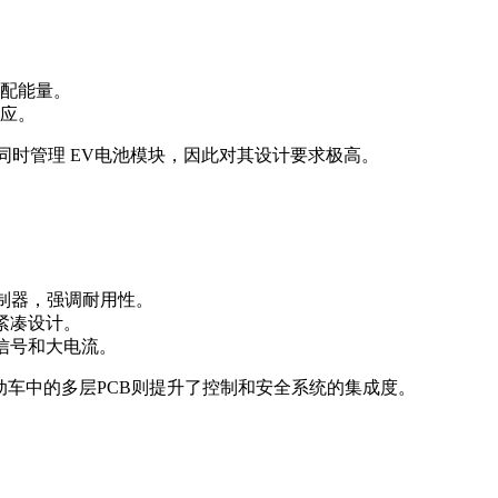
配能量。
应。
同时管理 EV电池模块，因此对其设计要求极高。
控制器，强调耐用性。
紧凑设计。
信号和大电流。
动车中的多层PCB则提升了控制和安全系统的集成度。