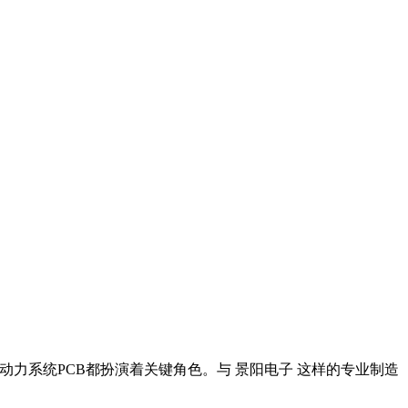
动力系统PCB都扮演着关键角色。与 景阳电子 这样的专业制造