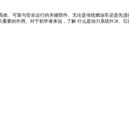
辆高效、可靠与安全运行的关键部件。无论是传统燃油车还是先进
重要的作用。对于初学者来说，了解 什么是动力系统PCB、