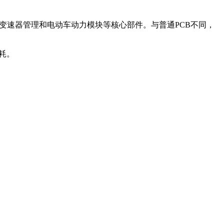
机控制、变速器管理和电动车动力模块等核心部件。与普通PCB不同，
耗。