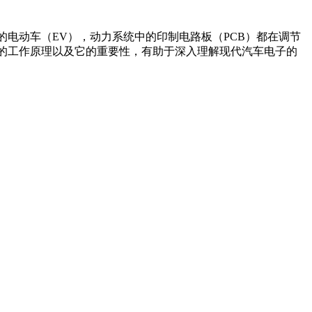
的电动车（EV），动力系统中的印制电路板（PCB）都在调节
它的工作原理以及它的重要性，有助于深入理解现代汽车电子的