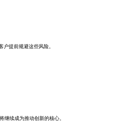
助客户提前规避这些风险。
术将继续成为推动创新的核心。