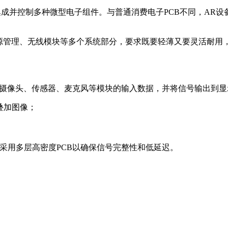
集成并控制多种微型电子组件。与普通消费电子PCB不同，AR
、电源管理、无线模块等多个系统部分，要求既要轻薄又要灵活耐用
自摄像头、传感器、麦克风等模块的输入数据，并将信号输出到
叠加图像；
采用多层高密度PCB以确保信号完整性和低延迟。