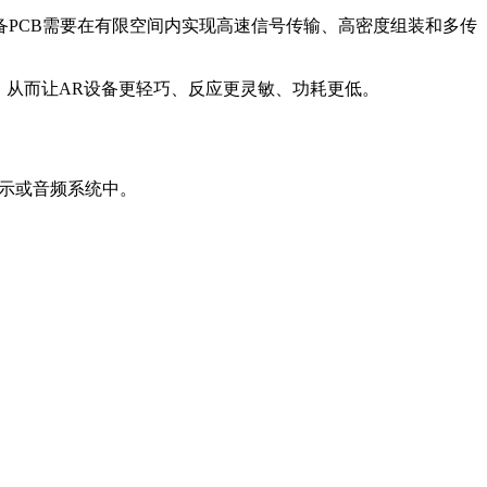
设备PCB需要在有限空间内实现高速信号传输、高密度组装和多传
，从而让AR设备更轻巧、反应更灵敏、功耗更低。
显示或音频系统中。