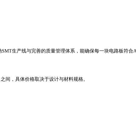
自动SMT生产线与完善的质量管理体系，能确保每一块电路板符合
0美元 之间，具体价格取决于设计与材料规格。