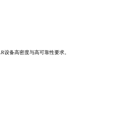
AR设备高密度与高可靠性要求。