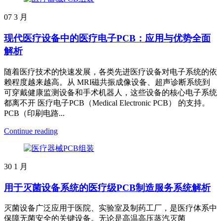
07
3 月
现代医疗设备中的医疗电子PCB：应用与优势全面
解析
随着医疗技术的快速发展，各类先进医疗设备对电子系统的依
赖程度越来越高。从 MRI磁共振成像设备、超声诊断系统到
可穿戴健康监测设备和手术机器人，这些设备的核心电子系统
都离不开 医疗电子PCB（Medical Electronic PCB） 的支持。
PCB（印刷电路...
Continue reading
30
1 月
用于灭菌设备系统的医疗级PCB制造服务系统解析
灭菌设备广泛应用于医院、实验室及制药工厂，是医疗体系中
保障无菌安全的关键设备。无论是高温高压蒸汽灭菌