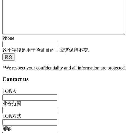
Phone
这个字段是用于验证目的，应该保持不变。
*We respect your confidentiality and all information are protected.
Contact us
联系人
业务范围
联系方式
邮箱