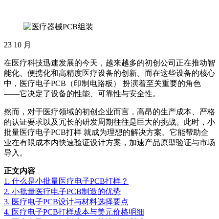
23
10 月
在医疗科技迅速发展的今天，越来越多的初创公司正在推动智
能化、便携化和高精度医疗设备的创新。而在这些设备的核心
中，医疗电子PCB（印制电路板） 扮演着至关重要的角色
——它决定了设备的性能、可靠性与安全性。
然而，对于医疗领域的初创企业而言，高昂的生产成本、严格
的认证要求以及冗长的研发周期往往是巨大的挑战。此时，小
批量医疗电子PCB打样 就成为理想的解决方案。它能帮助企
业在有限成本内快速验证设计方案，加速产品原型验证与市场
导入。
正文内容
1. 什么是小批量医疗电子PCB打样？
2. 小批量医疗电子PCB制造的优势
3. 医疗电子PCB设计与材料选择要点
4. 医疗电子PCB打样成本与美元价格明细