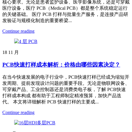
核心要求。无论是患者监护设备、医学影像系统，还是可穿戴
医疗设备，医疗 PCB（Medical PCB）都是整个系统稳定运行
的关键基础。 医疗 PCB 打样与批量生产服务，是连接产品研
发验证与规模化制造的重要桥梁...
Continue reading
18
11 月
PCB快速打样成本解析：价格由哪些因素决定？
在当今快速发展的电子行业中，PCB快速打样已经成为缩短开
发周期、提前发现设计问题的重要手段。无论是物联网设备、
可穿戴产品、工业控制器还是消费类电子板，了解 PCB快速
打样成本构成 都有助于工程师制定精准预算，加快产品迭
代。 本文将详细解析 PCB 快速打样的主要成...
Continue reading