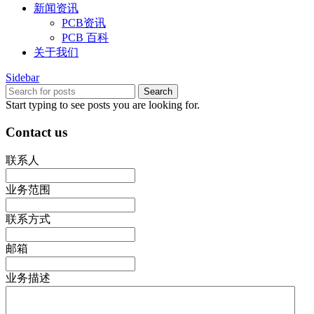
新闻资讯
PCB资讯
PCB 百科
关于我们
Sidebar
Search
Start typing to see posts you are looking for.
Contact us
联系人
业务范围
联系方式
邮箱
业务描述