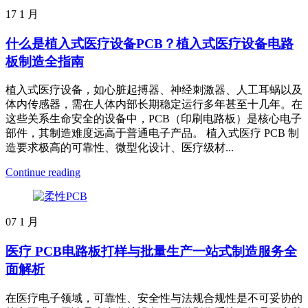
17
1 月
什么是植入式医疗设备PCB？植入式医疗设备电路
板制造全指南
植入式医疗设备，如心脏起搏器、神经刺激器、人工耳蜗以及
体内传感器，需在人体内部长期稳定运行多年甚至十几年。在
这些关系生命安全的设备中，PCB（印刷电路板）是核心电子
部件，其制造难度远高于普通电子产品。 植入式医疗 PCB 制
造要求极高的可靠性、微型化设计、医疗级材...
Continue reading
07
1 月
医疗 PCB电路板打样与批量生产一站式制造服务全
面解析
在医疗电子领域，可靠性、安全性与法规合规性是不可妥协的