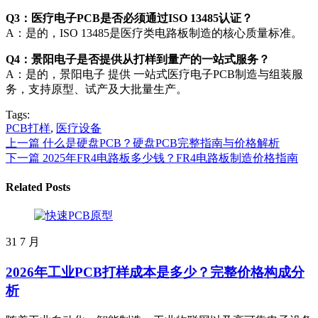
Q3：医疗电子PCB是否必须通过ISO 13485认证？
A：是的，ISO 13485是医疗类电路板制造的核心质量标准。
Q4：景阳电子是否提供从打样到量产的一站式服务？
A：是的，景阳电子 提供 一站式医疗电子PCB制造与组装服
务，支持原型、试产及大批量生产。
Tags:
PCB打样
,
医疗设备
上一篇
什么是硬盘PCB？硬盘PCB完整指南与价格解析
下一篇
2025年FR4电路板多少钱？FR4电路板制造价格指南
Related Posts
31
7 月
2026年工业PCB打样成本是多少？完整价格构成分
析