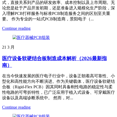
式，直接关系到产品的研发效率、成本控制以及上市周期。无
论您是处于产品开发初期，还是准备进入规模化生产阶段，深
入理解PCB打样服务与标准PCB制造服务之间的区别至关重
要。 作为专业的一站式PCB制造商，景阳电子（...
Continue reading
21
3 月
医疗设备软硬结合板制造成本解析（2026最新指
南）
在当今快速发展的医疗电子行业中，设备正朝着高可靠性、小
型化和高性能方向不断演进。作为关键载体，医疗设备软硬结
合板（Rigid-Flex PCB）因其同时具备刚性电路的稳定性与柔
性电路的可弯折特性，已广泛应用于植入式设备、可穿戴医疗
设备以及高端诊断系统中。 然而，对...
Continue reading