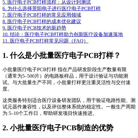
5. 医疗电子PCB打样流程：从设计到测试
6. 为什么选择景阳电子进行医疗电子PCB打样
7. 医疗电子PCB打样的常见应用领域
8. 医疗电子PCB打样的成本优化建议
9. 医疗电子PCB技术的新趋势
10. 结论：医疗电子PCB打样助力创新医疗设备加速落地
11. 医疗电子PCB打样常见问题（FAQ）
1. 什么是小批量医疗电子PCB打样？
小批量医疗电子PCB打样 指在产品研发阶段生产数量有限
（通常为5–500片）的电路板样品，用于设计验证与功能测
试。与大批量生产不同，小批量打样更注重灵活性与交付速
度。
这类服务特别适合医疗设备研发团队，用于验证电路性能、测
试元器件兼容性，以及评估整体系统的稳定性。一般生产周期
为 5–10个工作日，帮助研发项目快速推进。
2. 小批量医疗电子PCB制造的优势