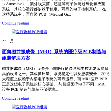
（Autoclave）、紫外线灭菌，还是等离子体与过氧化氢灭菌
系统，其核心运行都依赖于稳定、可靠的电子控制系统。 在
这些系统中，医疗级 PCB（Medical-Gr...
Continue reading
27
1 月
面向磁共振成像（MRI）系统的医疗级PCB制造与
组装解决方案
磁共振成像（MRI）设备是当前医疗影像系统中技术复杂度最
高的设备之一。其成像质量、系统稳定性以及患者安全，在很
大程度上依赖于内部电子系统的可靠运行。而 MRI 医疗 PCB
正是这些电子系统的核心基础。 与普通医疗电子不同，MRI
设备 PCB 制造与组装不仅要满...
Continue reading