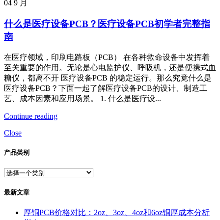
04
9 月
什么是医疗设备PCB？医疗设备PCB初学者完整指
南
在医疗领域，印刷电路板（PCB） 在各种救命设备中发挥着
至关重要的作用。无论是心电监护仪、呼吸机，还是便携式血
糖仪，都离不开 医疗设备PCB 的稳定运行。那么究竟什么是
医疗设备PCB？下面一起了解医疗设备PCB的设计、制造工
艺、成本因素和应用场景。 1. 什么是医疗设...
Continue reading
Close
产品类别
最新文章
厚铜PCB价格对比：2oz、3oz、4oz和6oz铜厚成本分析