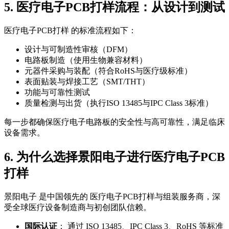
5. 医疗电子PCB打样流程：从设计到测试
医疗电子PCB打样 的标准流程如下：
设计与可制造性审核（DFM）
电路板制造（使用生物兼容材料）
元器件采购与装配（符合RoHS与医疗级标准）
表面贴装与焊接工艺（SMT/THT）
功能与可靠性测试
质量检测与出货（执行ISO 13485与IPC Class 3标准）
每一步都确保医疗电子电路板的安全性与高可靠性，满足临床
设备需求。
6. 为什么选择景阳电子进行医疗电子PCB
打样
景阳电子 是中国领先的 医疗电子PCB打样与组装服务商，深
受全球医疗设备制造商与初创团队信赖。
国际认证
： 通过 ISO 13485、IPC Class 3、RoHS 等标准