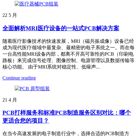
22
5 月
全面解析MRI医疗设备的一站式PCB解决方案
随着医疗影像技术的快速发展，MRI（磁共振成像）设备已经
成为现代医疗领域中最复杂、最精密的电子系统之一。而在每
一台高性能MRI设备内部，都离不开高可靠性的PCB（印刷电
路板）来完成信号处理、图像控制、电源管理以及数据传输等
核心功能。 由于MRI系统对稳定性、低噪声...
Continue reading
21
4 月
PCB打样服务和标准PCB制造服务区别对比：哪个
更适合您的项目？
在当今高速发展的电子制造行业中，选择合适的PCB制造方