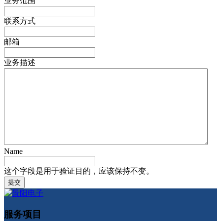
业务范围
联系方式
邮箱
业务描述
Name
这个字段是用于验证目的，应该保持不变。
服务项目