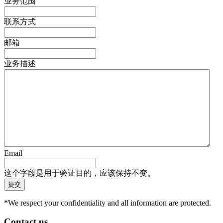
业务范围
联系方式
邮箱
业务描述
Email
这个字段是用于验证目的，应该保持不变。
*We respect your confidentiality and all information are protected.
Contact us