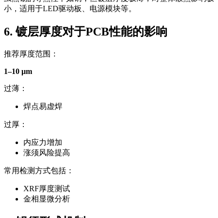
小，适用于LED驱动板、电源模块等。
6. 镀层厚度对于PCB性能的影响
推荐厚度范围：
1–10 μm
过薄：
焊点易虚焊
过厚：
内应力增加
涨须风险提高
常用检测方式包括：
XRF厚度测试
金相显微分析