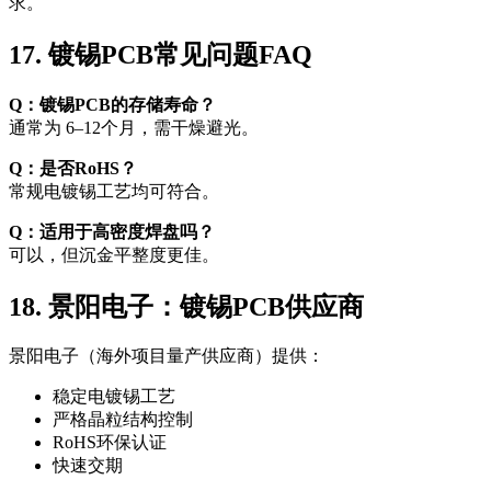
求。
17. 镀锡PCB常见问题FAQ
Q：镀锡PCB的存储寿命？
通常为 6–12个月，需干燥避光。
Q：是否RoHS？
常规电镀锡工艺均可符合。
Q：适用于高密度焊盘吗？
可以，但沉金平整度更佳。
18. 景阳电子：镀锡PCB供应商
景阳电子（海外项目量产供应商）提供：
稳定电镀锡工艺
严格晶粒结构控制
RoHS环保认证
快速交期