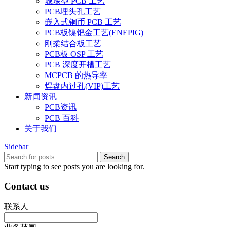
城垛型 PCB 工艺
PCB埋头孔工艺
嵌入式铜币 PCB 工艺
PCB板镍钯金工艺(ENEPIG)
刚柔结合板工艺
PCB板 OSP 工艺
PCB 深度开槽工艺
MCPCB 的热导率
焊盘内过孔(VIP)工艺
新闻资讯
PCB资讯
PCB 百科
关于我们
Sidebar
Search
Start typing to see posts you are looking for.
Contact us
联系人