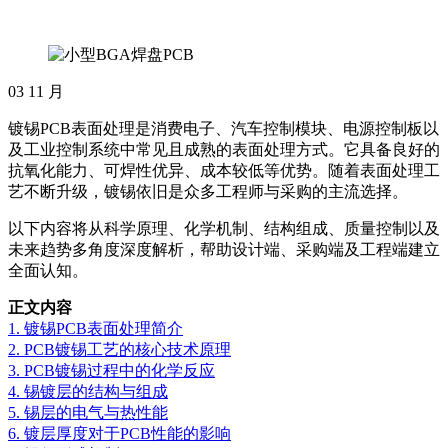
03
11 月
镀锡PCB表面处理是消费电子、汽车控制模块、电源控制板以
及工业控制系统中常见且成熟的表面处理方式。它具备良好的
抗氧化能力、可焊性优异、成本较低等优势。随着表面处理工
艺不断升级，镀锡依旧是众多工程师与采购的主流选择。
以下内容将从科学原理、化学机制、结构组成、质量控制以及
未来趋势多角度深度解析，帮助设计端、采购端及工程端建立
全面认知。
正文内容
1. 镀锡PCB表面处理简介
2. PCB镀锡工艺的核心技术原理
3. PCB镀锡过程中的化学反应
4. 锡镀层的结构与组成
5. 锡层的电气与热性能
6. 镀层厚度对于PCB性能的影响