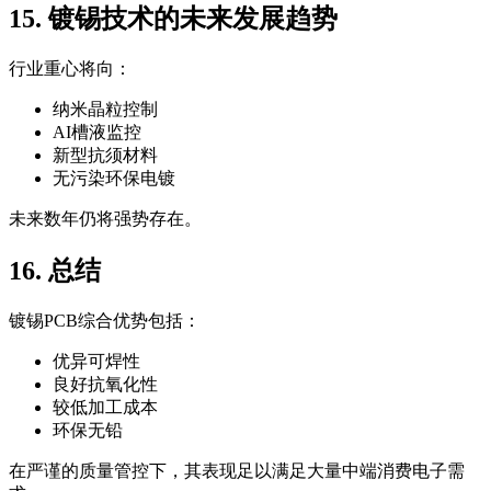
15. 镀锡技术的未来发展趋势
行业重心将向：
纳米晶粒控制
AI槽液监控
新型抗须材料
无污染环保电镀
未来数年仍将强势存在。
16. 总结
镀锡PCB综合优势包括：
优异可焊性
良好抗氧化性
较低加工成本
环保无铅
在严谨的质量管控下，其表现足以满足大量中端消费电子需