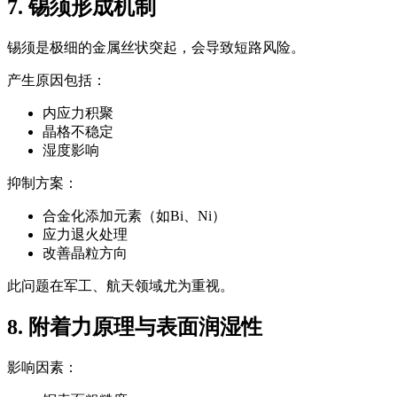
7. 锡须形成机制
锡须是极细的金属丝状突起，会导致短路风险。
产生原因包括：
内应力积聚
晶格不稳定
湿度影响
抑制方案：
合金化添加元素（如Bi、Ni）
应力退火处理
改善晶粒方向
此问题在军工、航天领域尤为重视。
8. 附着力原理与表面润湿性
影响因素：