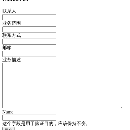
联系人
业务范围
联系方式
邮箱
业务描述
Name
这个字段是用于验证目的，应该保持不变。