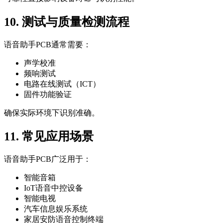
10. 测试与质量检测流程
语音助手PCB通常需要：
声学校准
频响测试
电路在线测试（ICT）
固件功能验证
确保实际环境下识别准确。
11. 常见应用场景
语音助手PCB广泛用于：
智能音箱
IoT语音中控设备
智能电视
汽车信息娱乐系统
家居安防语音控制终端