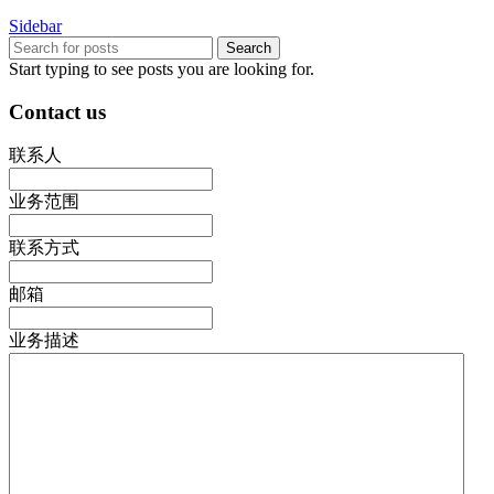
Sidebar
Search
Start typing to see posts you are looking for.
Contact us
联系人
业务范围
联系方式
邮箱
业务描述