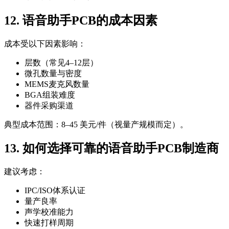
12. 语音助手PCB的成本因素
成本受以下因素影响：
层数（常见4–12层）
微孔数量与密度
MEMS麦克风数量
BGA组装难度
器件采购渠道
典型成本范围：8–45 美元/件（视量产规模而定）。
13. 如何选择可靠的语音助手PCB制造商
建议考虑：
IPC/ISO体系认证
量产良率
声学校准能力
快速打样周期