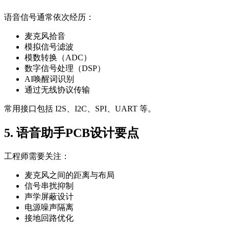
语音信号通常依次经历：
麦克风拾音
模拟信号滤波
模数转换（ADC）
数字信号处理（DSP）
AI唤醒词识别
通过无线协议传输
常用接口包括 I2S、I2C、SPI、UART 等。
5. 语音助手PCB设计要点
工程师需要关注：
麦克风之间的距离与布局
信号串扰抑制
声学屏蔽设计
电源噪声隔离
接地回路优化