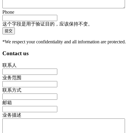
Phone
这个字段是用于验证目的，应该保持不变。
*We respect your confidentiality and all information are protected.
Contact us
联系人
业务范围
联系方式
邮箱
业务描述