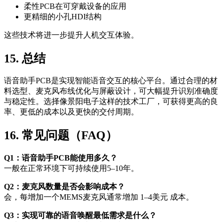
柔性PCB在可穿戴设备的应用
更精细的小孔HDI结构
这些技术将进一步提升人机交互体验。
15. 总结
语音助手PCB是实现智能语音交互的核心平台。通过合理的材
料选型、麦克风布线优化与屏蔽设计，可大幅提升识别准确度
与稳定性。选择像景阳电子这样的技术工厂，可获得更高的良
率、更低的成本以及更快的交付周期。
16. 常见问题（FAQ）
Q1：语音助手PCB能使用多久？
一般在正常环境下可持续使用5–10年。
Q2：麦克风数量是否会影响成本？
会，每增加一个MEMS麦克风通常增加 1–4美元 成本。
Q3：实现可靠的语音唤醒最低需求是什么？