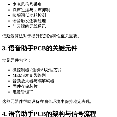
麦克风信号采集
噪声过滤与回声抑制
唤醒词低功耗检测
语音触发逻辑处理
与云端的无线通讯
低延迟算法对于提升识别准确性至关重要。
3. 语音助手PCB的关键元件
常见元件包含：
微控制器 / 边缘AI处理芯片
MEMS麦克风阵列
音频放大器与编解码器
固件存储芯片
电源管理IC
这些元器件帮助设备在嘈杂环境中保持稳定表现。
4. 语音助手PCB的架构与信号流程