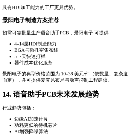
具有HDI加工能力的工厂更具优势。
景阳电子制造方案推荐
如需可靠批量生产语音助手PCB，景阳电子 可提供：
4–14层HDI制造能力
BGA与微孔密集布线
5–7天快速打样
器件成本优化服务
景阳电子的典型价格范围为 10–38 美元/件（依数量、复杂度
而定），并可提供麦克风布局与噪声抑制工程建议。
14. 语音助手PCB未来发展趋势
行业趋势包括：
边缘AI加速计算
功耗更低的待机芯片
AI增强降噪算法