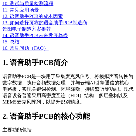
10. 测试与质量检测流程
11. 常见应用场景
12. 语音助手PCB的成本因素
13. 如何选择可靠的语音助手PCB制造商
景阳电子制造方案推荐
14. 语音助手PCB未来发展趋势
15. 总结
16. 常见问题（FAQ）
1. 语音助手PCB简介
语音助手PCB是一块用于采集麦克风信号、将模拟声音转换为
数字数据、执行音频数据处理，并与云端AI引擎通信的核心
电路板，实现关键词检测、环境降噪、持续监听等功能。现代
语音设备普遍采用高密度互连（HDI）结构、多层叠构以及
MEMS麦克风阵列，以提升识别精度。
2. 语音助手PCB的核心功能
主要功能包括：