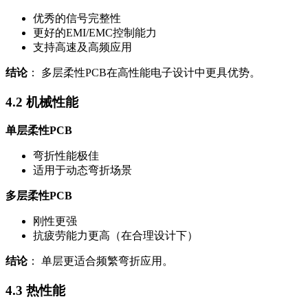
优秀的信号完整性
更好的EMI/EMC控制能力
支持高速及高频应用
结论
： 多层柔性PCB在高性能电子设计中更具优势。
4.2 机械性能
单层柔性PCB
弯折性能极佳
适用于动态弯折场景
多层柔性PCB
刚性更强
抗疲劳能力更高（在合理设计下）
结论
： 单层更适合频繁弯折应用。
4.3 热性能