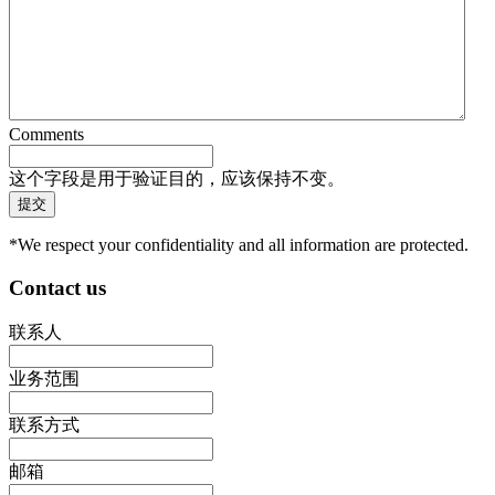
Comments
这个字段是用于验证目的，应该保持不变。
*We respect your confidentiality and all information are protected.
Contact us
联系人
业务范围
联系方式
邮箱