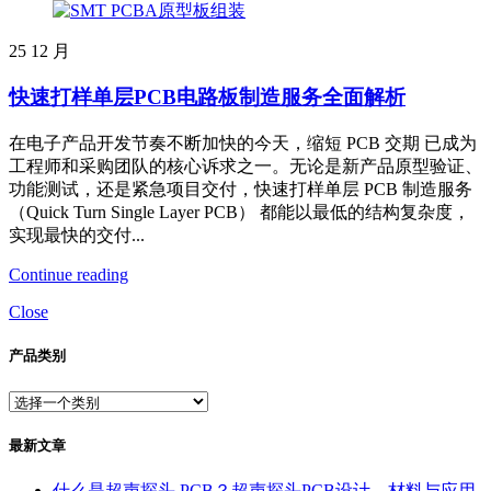
25
12 月
快速打样单层PCB电路板制造服务全面解析
在电子产品开发节奏不断加快的今天，缩短 PCB 交期 已成为
工程师和采购团队的核心诉求之一。无论是新产品原型验证、
功能测试，还是紧急项目交付，快速打样单层 PCB 制造服务
（Quick Turn Single Layer PCB） 都能以最低的结构复杂度，
实现最快的交付...
Continue reading
Close
产品类别
最新文章
什么是超声探头 PCB？超声探头PCB设计、材料与应用