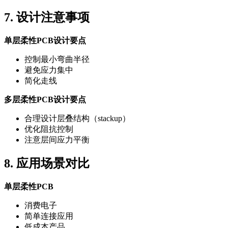
7. 设计注意事项
单层柔性PCB设计要点
控制最小弯曲半径
避免应力集中
简化走线
多层柔性PCB设计要点
合理设计层叠结构（stackup）
优化阻抗控制
注意层间应力平衡
8. 应用场景对比
单层柔性PCB
消费电子
简单连接应用
低成本产品