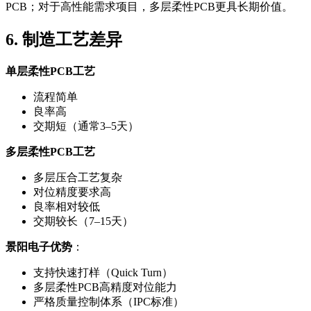
PCB；对于高性能需求项目，多层柔性PCB更具长期价值。
6. 制造工艺差异
单层柔性PCB工艺
流程简单
良率高
交期短（通常3–5天）
多层柔性PCB工艺
多层压合工艺复杂
对位精度要求高
良率相对较低
交期较长（7–15天）
景阳电子优势
：
支持快速打样（Quick Turn）
多层柔性PCB高精度对位能力
严格质量控制体系（IPC标准）