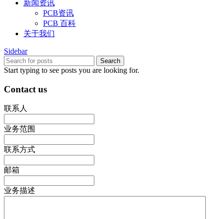
新闻资讯
PCB资讯
PCB 百科
关于我们
Sidebar
Search
Start typing to see posts you are looking for.
Contact us
联系人
业务范围
联系方式
邮箱
业务描述