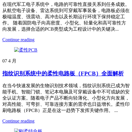
在现代军工电子系统中，电路的可靠性直接关系到任务成败。
从航空电子设备、雷达系统到可穿戴军事装备，电路板必须在
极端温度、强震动、高冲击以及长期运行环境下保持稳定工
作。 随着国防电子向高密度、小型化、轻量化和高可靠性方
向发展，选择合适的PCB类型成为工程设计中的关键决...
Continue reading
07
4 月
指纹识别系统中的柔性电路板（FPCB）全面解析
在当今快速发展的生物识别技术领域，指纹识别系统已成为智
能手机、智能门锁、笔记本电脑及可穿戴设备中不可或缺的安
全认证方案。随着电子产品不断向轻薄化、小型化方向发展，
对高性能、可弯折、可靠连接方案的需求也日益增长。柔性印
刷电路板（FPCB）正是在这一趋势下发挥关键作用。 ...
Continue reading