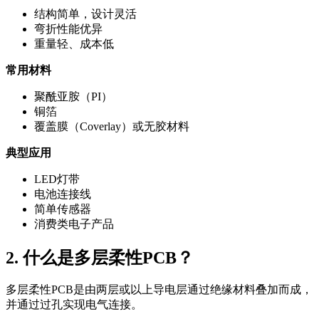
结构简单，设计灵活
弯折性能优异
重量轻、成本低
常用材料
聚酰亚胺（PI）
铜箔
覆盖膜（Coverlay）或无胶材料
典型应用
LED灯带
电池连接线
简单传感器
消费类电子产品
2. 什么是多层柔性PCB？
多层柔性PCB是由两层或以上导电层通过绝缘材料叠加而成，
并通过过孔实现电气连接。