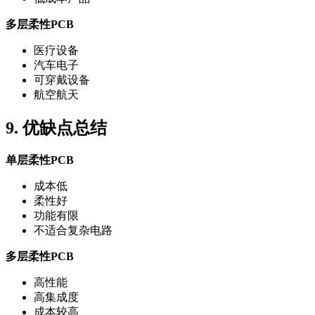
多层柔性PCB
医疗设备
汽车电子
可穿戴设备
航空航天
9. 优缺点总结
单层柔性PCB
成本低
柔性好
功能有限
不适合复杂电路
多层柔性PCB
高性能
高集成度
成本较高