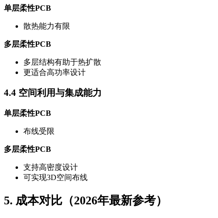
单层柔性PCB
散热能力有限
多层柔性PCB
多层结构有助于热扩散
更适合高功率设计
4.4 空间利用与集成能力
单层柔性PCB
布线受限
多层柔性PCB
支持高密度设计
可实现3D空间布线
5. 成本对比（2026年最新参考）