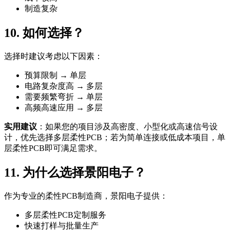
制造复杂
10. 如何选择？
选择时建议考虑以下因素：
预算限制 → 单层
电路复杂度高 → 多层
需要频繁弯折 → 单层
高频高速应用 → 多层
实用建议
：如果您的项目涉及高密度、小型化或高速信号设
计，优先选择多层柔性PCB；若为简单连接或低成本项目，单
层柔性PCB即可满足需求。
11. 为什么选择景阳电子？
作为专业的柔性PCB制造商，景阳电子提供：
多层柔性PCB定制服务
快速打样与批量生产