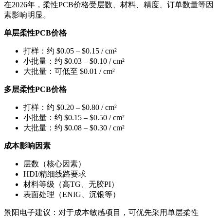
在2026年，柔性PCB价格受层数、材料、精度、订单数量等因
素影响明显。
单层柔性PCB价格
打样：约 $0.05 – $0.15 / cm²
小批量：约 $0.03 – $0.10 / cm²
大批量：可低至 $0.01 / cm²
多层柔性PCB价格
打样：约 $0.20 – $0.80 / cm²
小批量：约 $0.15 – $0.50 / cm²
大批量：约 $0.08 – $0.30 / cm²
成本影响因素
层数（核心因素）
HDI/精细线路要求
材料等级（高TG、无胶PI）
表面处理（ENIG、沉银等）
景阳电子建议：对于成本敏感项目，可优先采用单层柔性