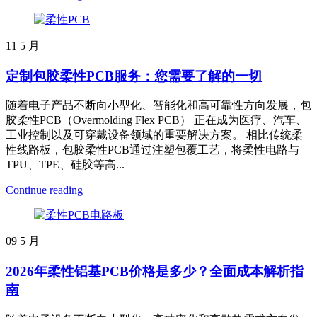
11
5 月
定制包胶柔性PCB服务：您需要了解的一切
随着电子产品不断向小型化、智能化和高可靠性方向发展，包
胶柔性PCB（Overmolding Flex PCB） 正在成为医疗、汽车、
工业控制以及可穿戴设备领域的重要解决方案。 相比传统柔
性线路板，包胶柔性PCB通过注塑包覆工艺，将柔性电路与
TPU、TPE、硅胶等高...
Continue reading
09
5 月
2026年柔性铝基PCB价格是多少？全面成本解析指
南