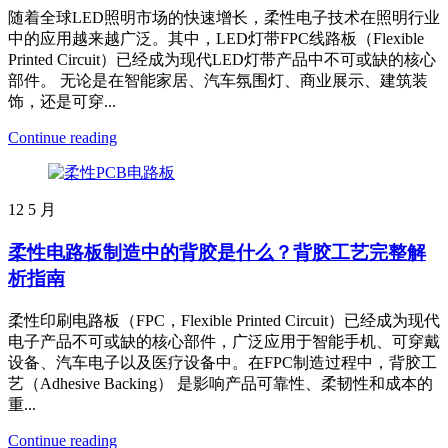
随着全球LED照明市场的快速增长，柔性电子技术在照明行业
中的应用越来越广泛。其中，LED灯带FPC线路板（Flexible
Printed Circuit）已经成为现代LED灯带产品中不可或缺的核心
部件。 无论是在智能家居、汽车氛围灯、商业展示、建筑装
饰，还是可穿...
Continue reading
12
5 月
柔性电路板制造中的背胶是什么？背胶工艺完整解
析指南
柔性印刷电路板（FPC，Flexible Printed Circuit）已经成为现代
电子产品不可或缺的核心部件，广泛应用于智能手机、可穿戴
设备、汽车电子以及医疗设备中。在FPC制造过程中，背胶工
艺（Adhesive Backing） 是影响产品可靠性、柔韧性和成本的
重...
Continue reading