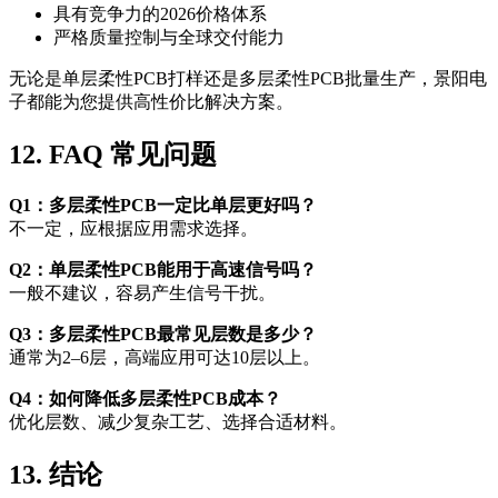
具有竞争力的2026价格体系
严格质量控制与全球交付能力
无论是单层柔性PCB打样还是多层柔性PCB批量生产，景阳电
子都能为您提供高性价比解决方案。
12. FAQ 常见问题
Q1：多层柔性PCB一定比单层更好吗？
不一定，应根据应用需求选择。
Q2：单层柔性PCB能用于高速信号吗？
一般不建议，容易产生信号干扰。
Q3：多层柔性PCB最常见层数是多少？
通常为2–6层，高端应用可达10层以上。
Q4：如何降低多层柔性PCB成本？
优化层数、减少复杂工艺、选择合适材料。
13. 结论