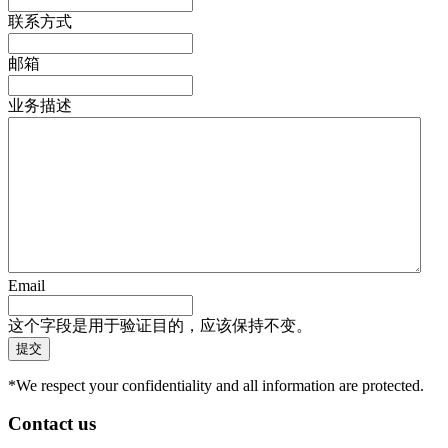
联系方式
邮箱
业务描述
Email
这个字段是用于验证目的，应该保持不变。
*We respect your confidentiality and all information are protected.
Contact us