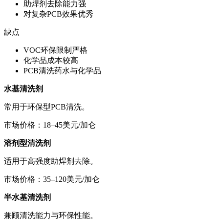
助焊剂去除能力强
对复杂PCB效果优秀
缺点
VOC环保限制严格
化学品成本较高
PCB清洗药水与化学品
水基清洗剂
常用于环保型PCB清洗。
市场价格：18–45美元/加仑
溶剂型清洗剂
适用于高强度助焊剂去除。
市场价格：35–120美元/加仑
半水基清洗剂
兼顾清洗能力与环保性能。