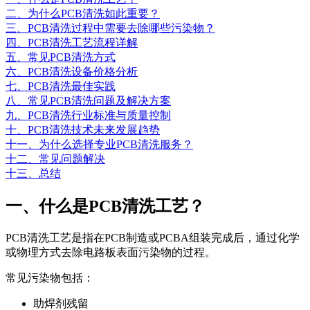
二、为什么PCB清洗如此重要？
三、PCB清洗过程中需要去除哪些污染物？
四、PCB清洗工艺流程详解
五、常见PCB清洗方式
六、PCB清洗设备价格分析
七、PCB清洗最佳实践
八、常见PCB清洗问题及解决方案
九、PCB清洗行业标准与质量控制
十、PCB清洗技术未来发展趋势
十一、为什么选择专业PCB清洗服务？
十二、常见问题解决
十三、总结
一、什么是PCB清洗工艺？
PCB清洗工艺是指在PCB制造或PCBA组装完成后，通过化学
或物理方式去除电路板表面污染物的过程。
常见污染物包括：
助焊剂残留