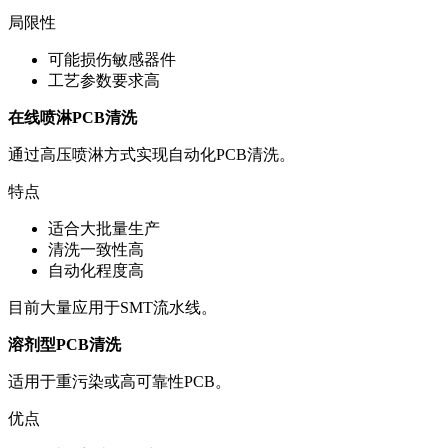
局限性
可能损伤敏感器件
工艺参数要求高
在线喷淋PCB清洗
通过高压喷淋方式实现自动化PCB清洗。
特点
适合大批量生产
清洗一致性高
自动化程度高
目前大量应用于SMT流水线。
溶剂型PCB清洗
适用于重污染或高可靠性PCB。
优点