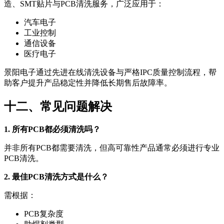
造、SMT贴片与PCB清洗服务，广泛应用于：
汽车电子
工业控制
通信设备
医疗电子
景阳电子通过先进在线清洗设备与严格IPC质量控制流程，帮
助客户提升产品稳定性并降低长期售后故障率。
十二、常见问题解决
1. 所有PCB都必须清洗吗？
并非所有PCB都需要清洗，但高可靠性产品通常必须进行专业
PCB清洗。
2. 最佳PCB清洗方式是什么？
需根据：
PCB复杂度