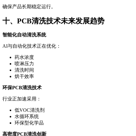
确保产品长期稳定运行。
十、PCB清洗技术未来发展趋势
智能化自动清洗系统
AI与自动化技术正在优化：
药水浓度
喷淋压力
清洗时间
烘干效率
环保PCB清洗技术
行业正加速采用：
低VOC清洗剂
水循环系统
环保型化学品
高密度PCB清洗创新