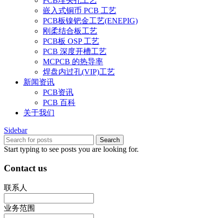
PCB埋头孔工艺
嵌入式铜币 PCB 工艺
PCB板镍钯金工艺(ENEPIG)
刚柔结合板工艺
PCB板 OSP 工艺
PCB 深度开槽工艺
MCPCB 的热导率
焊盘内过孔(VIP)工艺
新闻资讯
PCB资讯
PCB 百科
关于我们
Sidebar
Search
Start typing to see posts you are looking for.
Contact us
联系人
业务范围