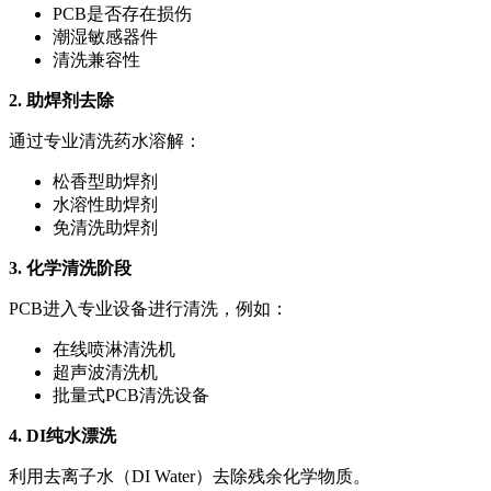
PCB是否存在损伤
潮湿敏感器件
清洗兼容性
2. 助焊剂去除
通过专业清洗药水溶解：
松香型助焊剂
水溶性助焊剂
免清洗助焊剂
3. 化学清洗阶段
PCB进入专业设备进行清洗，例如：
在线喷淋清洗机
超声波清洗机
批量式PCB清洗设备
4. DI纯水漂洗
利用去离子水（DI Water）去除残余化学物质。