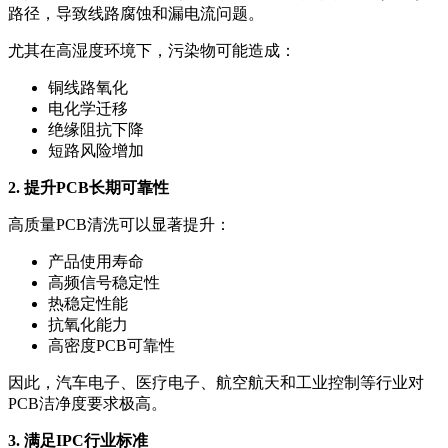
路径，导致线路腐蚀和漏电流问题。
尤其在高湿度环境下，污染物可能造成：
铜线路氧化
电化学迁移
绝缘阻抗下降
短路风险增加
2. 提升PCB长期可靠性
高质量PCB清洗可以显著提升：
产品使用寿命
高频信号稳定性
热稳定性能
抗氧化能力
高密度PCB可靠性
因此，汽车电子、医疗电子、航空航天和工业控制等行业对
PCB洁净度要求极高。
3. 满足IPC行业标准