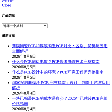
用详解
Close
产品类别
最新文章
薄膜陶瓷PCB和厚膜陶瓷PCB对比：区别、优势与应用
全面解析
2026年8月6日
什么是PCB侧边电镀？PCB边缘电镀技术完整指南
2026年8月5日
什么是PCB设计中的环宽？PCB环宽工程师完整指南
2026年8月5日
烟雾探测器模块 PCB 完整指南：设计、制造工艺与应用
解析
2026年8月4日
一块已贴装PCB的成本是多少？2026年已贴装PCB完整
价格指南
2026年8月4日