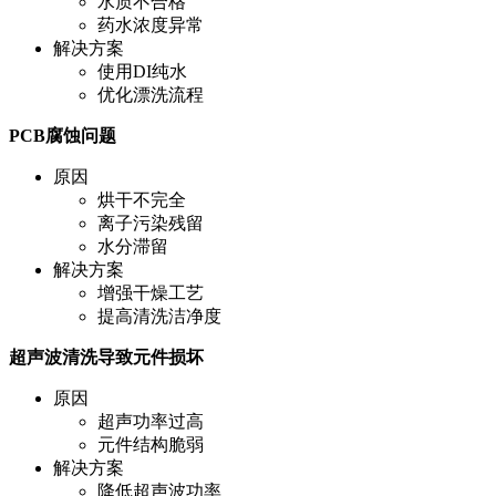
水质不合格
药水浓度异常
解决方案
使用DI纯水
优化漂洗流程
PCB腐蚀问题
原因
烘干不完全
离子污染残留
水分滞留
解决方案
增强干燥工艺
提高清洗洁净度
超声波清洗导致元件损坏
原因
超声功率过高
元件结构脆弱
解决方案
降低超声波功率