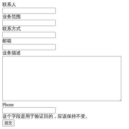
联系人
业务范围
联系方式
邮箱
业务描述
Phone
这个字段是用于验证目的，应该保持不变。