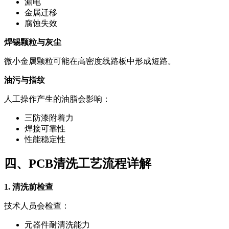
漏电
金属迁移
腐蚀失效
焊锡颗粒与灰尘
微小金属颗粒可能在高密度线路板中形成短路。
油污与指纹
人工操作产生的油脂会影响：
三防漆附着力
焊接可靠性
性能稳定性
四、PCB清洗工艺流程详解
1. 清洗前检查
技术人员会检查：
元器件耐清洗能力