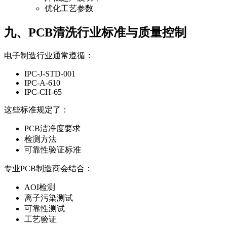
优化工艺参数
九、PCB清洗行业标准与质量控制
电子制造行业通常遵循：
IPC-J-STD-001
IPC-A-610
IPC-CH-65
这些标准规定了：
PCB洁净度要求
检测方法
可靠性验证标准
专业PCB制造商会结合：
AOI检测
离子污染测试
可靠性测试
工艺验证