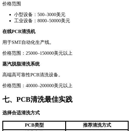
价格范围
小型设备：500–3000美元
工业设备：8000–50000美元
在线PCB清洗机
用于SMT自动化生产线。
价格范围：25000–150000美元以上
蒸汽脱脂清洗系统
高端高可靠性PCB清洗设备。
价格范围：40000–200000美元以上
七、PCB清洗最佳实践
选择合适清洗方式
PCB类型
推荐清洗方式