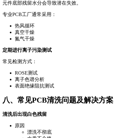
元件底部残留水分会导致潜在失效。
专业PCB工厂通常采用：
热风循环
真空干燥
氮气干燥
定期进行离子污染测试
常见检测方式：
ROSE测试
离子色谱分析
表面绝缘阻抗测试
八、常见PCB清洗问题及解决方案
清洗后出现白色残留
原因
漂洗不彻底