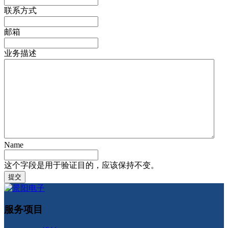
联系方式
邮箱
业务描述
Name
这个字段是用于验证目的，应该保持不变。
服务项目