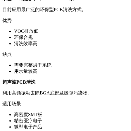
目前应用最广泛的环保型PCB清洗方式。
优势
VOC排放低
环保合规
清洗效率高
缺点
需要完整烘干系统
用水量较高
超声波PCB清洗
利用高频振动去除BGA底部及缝隙污染物。
适用场景
高密度SMT板
精密医疗电子
微型电子产品