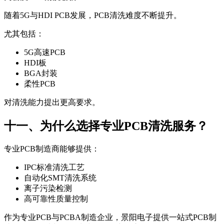
随着5G与HDI PCB发展，PCB清洗难度不断提升。
尤其包括：
5G高速PCB
HDI板
BGA封装
柔性PCB
对清洗能力提出更高要求。
十一、为什么选择专业PCB清洗服务？
专业PCB制造商能够提供：
IPC标准清洗工艺
自动化SMT清洗系统
离子污染检测
高可靠性质量控制
作为专业PCB与PCBA制造企业，景阳电子提供一站式PCB制