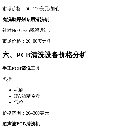
市场价格：50–150美元/加仑
免洗助焊剂专用清洗剂
针对No-Clean残留设计。
市场价格：20–80美元/升
六、PCB清洗设备价格分析
手工PCB清洗工具
包括：
毛刷
IPA酒精喷壶
气枪
价格范围：20–300美元
超声波PCB清洗机