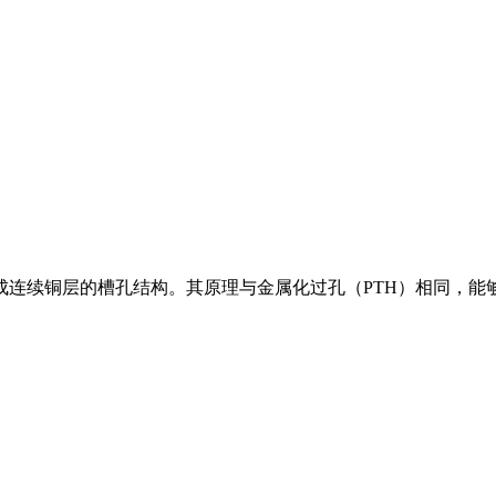
连续铜层的槽孔结构。其原理与金属化过孔（PTH）相同，能够