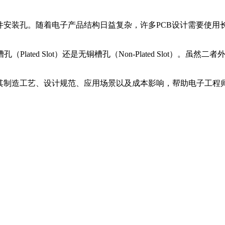
安装孔。随着电子产品结构日益复杂，许多PCB设计需要使用长条形
ated Slot）还是无铜槽孔（Non-Plated Slot）
其制造工艺、设计规范、应用场景以及成本影响，帮助电子工程