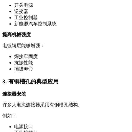
开关电源
逆变器
工业控制器
新能源汽车控制系统
提高机械强度
电镀铜层能够增强：
焊接牢固度
抗振性能
插拔寿命
3. 有铜槽孔的典型应用
连接器安装
许多大电流连接器采用有铜槽孔结构。
例如：
电源接口