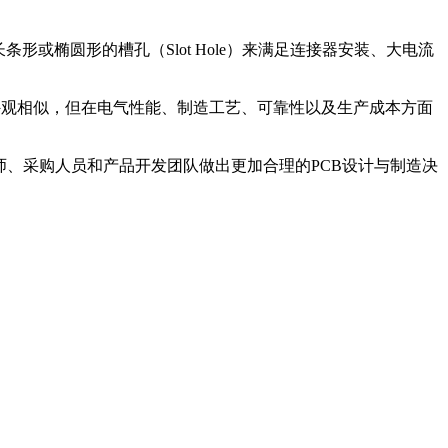
或椭圆形的槽孔（Slot Hole）来满足连接器安装、大电流
。虽然二者外观相似，但在电气性能、制造工艺、可靠性以及生产成本方面
师、采购人员和产品开发团队做出更加合理的PCB设计与制造决