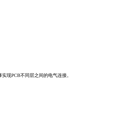
实现PCB不同层之间的电气连接。