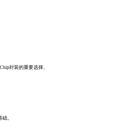
Chip封装的重要选择。
基础。