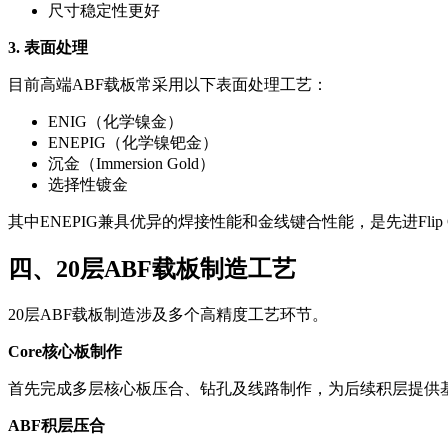
尺寸稳定性更好
3. 表面处理
目前高端ABF载板常采用以下表面处理工艺：
ENIG（化学镍金）
ENEPIG（化学镍钯金）
沉金（Immersion Gold）
选择性镀金
其中ENEPIG兼具优异的焊接性能和金线键合性能，是先进Flip 
四、20层ABF载板制造工艺
20层ABF载板制造涉及多个高精度工艺环节。
Core核心板制作
首先完成多层核心板压合、钻孔及线路制作，为后续积层提供
ABF积层压合