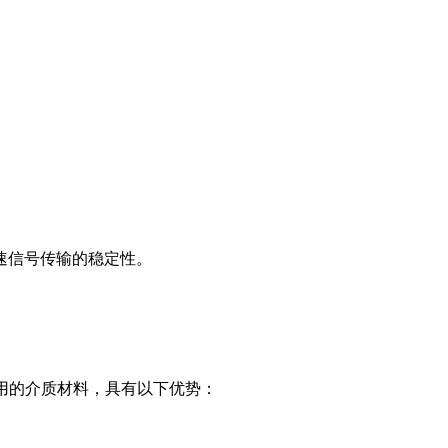
速信号传输的稳定性。
板最广泛采用的介质材料，具有以下优势：