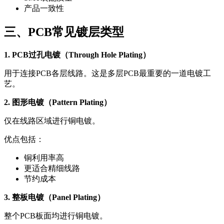
产品一致性
三、PCB常见镀层类型
1. PCB过孔电镀（Through Hole Plating）
用于连接PCB各层线路。这是多层PCB最重要的一道电镀工
艺。
2. 图形电镀（Pattern Plating）
仅在线路区域进行铜电镀。
优点包括：
铜利用率高
更适合精细线路
节约成本
3. 整板电镀（Panel Plating）
整个PCB板面均进行铜电镀。