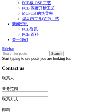
PCB板 OSP 工艺
PCB 深度开槽工艺
MCPCB 的热导率
焊盘内过孔(VIP)工艺
新闻资讯
PCB资讯
PCB 百科
关于我们
Sidebar
Search
Start typing to see posts you are looking for.
Contact us
联系人
业务范围
联系方式
邮箱