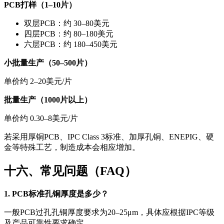
PCB打样（1–10片）
双层PCB：约 30–80美元
四层PCB：约 80–180美元
六层PCB：约 180–450美元
小批量生产（50–500片）
单价约 2–20美元/片
批量生产（1000片以上）
单价约 0.30–8美元/片
若采用厚铜PCB、IPC Class 3标准、加厚孔铜、ENEPIG、硬
金等特殊工艺，制造成本会相应增加。
十六、常见问题（FAQ）
1. PCB标准孔铜厚度是多少？
一般PCB过孔孔铜厚度要求为20–25μm，具体应根据IPC等级
及产品可靠性要求确定。