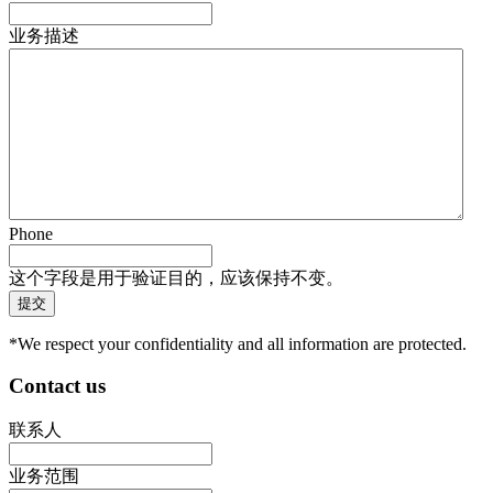
业务描述
Phone
这个字段是用于验证目的，应该保持不变。
*We respect your confidentiality and all information are protected.
Contact us
联系人
业务范围