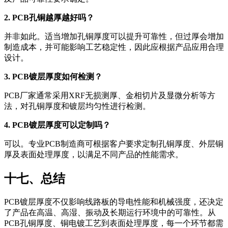
2. PCB孔铜越厚越好吗？
并非如此。适当增加孔铜厚度可以提升可靠性，但过厚会增加
制造成本，并可能影响工艺稳定性，因此应根据产品应用合理
设计。
3. PCB镀层厚度如何检测？
PCB厂家通常采用XRF无损测厚、金相切片及显微分析等方
法，对孔铜厚度和镀层均匀性进行检测。
4. PCB镀层厚度可以定制吗？
可以。专业PCB制造商可根据客户要求定制孔铜厚度、外层铜
厚及表面处理厚度，以满足不同产品的性能需求。
十七、总结
PCB镀层厚度不仅影响线路板的导电性能和机械强度，还决定
了产品在高温、高湿、振动及长期运行环境中的可靠性。从
PCB孔铜厚度、铜电镀工艺到表面处理厚度，每一个环节都需