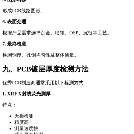
形成PCB线路图形。
6. 表面处理
根据产品需求选择沉金、喷锡、OSP、沉银等工艺。
7. 最终检测
检测铜厚、孔铜均匀性及整体质量。
九、PCB镀层厚度检测方法
优秀PCB制造商通常采用以下检测方式。
1. XRF X射线荧光测厚
特点：
无损检测
精度高
测量速度快