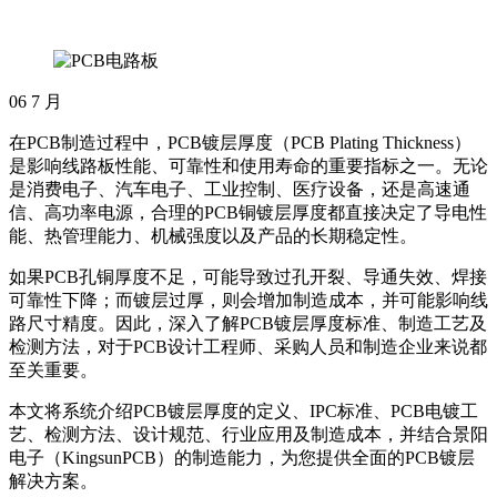
06
7 月
在PCB制造过程中，PCB镀层厚度（PCB Plating Thickness）
是影响线路板性能、可靠性和使用寿命的重要指标之一。无论
是消费电子、汽车电子、工业控制、医疗设备，还是高速通
信、高功率电源，合理的PCB铜镀层厚度都直接决定了导电性
能、热管理能力、机械强度以及产品的长期稳定性。
如果PCB孔铜厚度不足，可能导致过孔开裂、导通失效、焊接
可靠性下降；而镀层过厚，则会增加制造成本，并可能影响线
路尺寸精度。因此，深入了解PCB镀层厚度标准、制造工艺及
检测方法，对于PCB设计工程师、采购人员和制造企业来说都
至关重要。
本文将系统介绍PCB镀层厚度的定义、IPC标准、PCB电镀工
艺、检测方法、设计规范、行业应用及制造成本，并结合景阳
电子（KingsunPCB）的制造能力，为您提供全面的PCB镀层
解决方案。