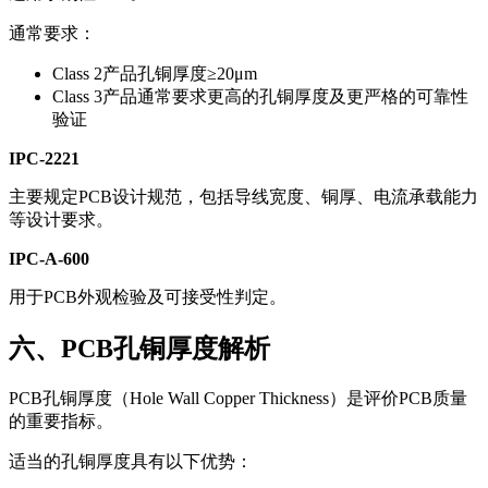
通常要求：
Class 2产品孔铜厚度≥20μm
Class 3产品通常要求更高的孔铜厚度及更严格的可靠性
验证
IPC-2221
主要规定PCB设计规范，包括导线宽度、铜厚、电流承载能力
等设计要求。
IPC-A-600
用于PCB外观检验及可接受性判定。
六、PCB孔铜厚度解析
PCB孔铜厚度（Hole Wall Copper Thickness）是评价PCB质量
的重要指标。
适当的孔铜厚度具有以下优势：