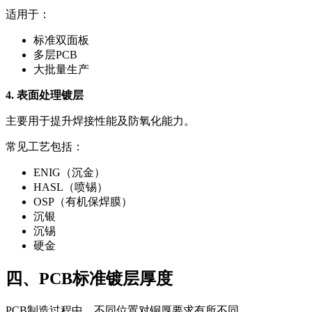
适用于：
标准双面板
多层PCB
大批量生产
4. 表面处理镀层
主要用于提升焊接性能及防氧化能力。
常见工艺包括：
ENIG（沉金）
HASL（喷锡）
OSP（有机保焊膜）
沉银
沉锡
硬金
四、PCB标准镀层厚度
PCB制造过程中，不同位置对铜厚要求有所不同。