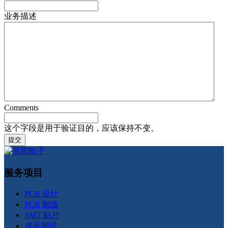
业务描述
Comments
这个字段是用于验证目的，应该保持不变。
服务项目
PCB 设计
PCB 制造
SMT 贴片
成品测试