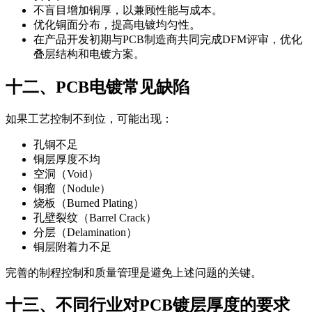
不盲目增加铜厚，以兼顾性能与成本。
优化铜面分布，提高电镀均匀性。
在产品开发初期与PCB制造商共同完成DFM评审，优化
叠层结构和电镀方案。
十二、PCB电镀常见缺陷
如果工艺控制不到位，可能出现：
孔铜不足
铜层厚度不均
空洞（Void）
铜瘤（Nodule）
烧板（Burned Plating）
孔壁裂纹（Barrel Crack）
分层（Delamination）
铜层附着力不足
完善的制程控制和质量管理是避免上述问题的关键。
十三、不同行业对PCB镀层厚度的要求