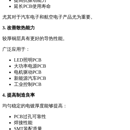
提高抗振动能力
延长PCB使用寿命
尤其对于汽车电子和航空电子产品尤为重要。
3. 改善散热能力
较厚铜层具有更好的导热性能。
广泛应用于：
LED照明PCB
大功率电源PCB
电机驱动PCB
新能源汽车PCB
工业控制PCB
4. 提高制造良率
均匀稳定的电镀厚度能够提高：
PCB过孔可靠性
焊接性能
SMT装配质量