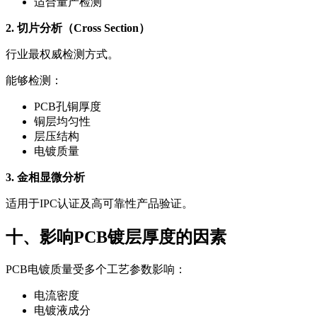
适合量产检测
2. 切片分析（Cross Section）
行业最权威检测方式。
能够检测：
PCB孔铜厚度
铜层均匀性
层压结构
电镀质量
3. 金相显微分析
适用于IPC认证及高可靠性产品验证。
十、影响PCB镀层厚度的因素
PCB电镀质量受多个工艺参数影响：
电流密度
电镀液成分