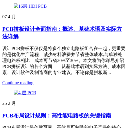
07
4 月
PCB拼板设计全面指南：概述、基础术语及实际方
法详解
设计PCB拼板不仅仅是将多个独立电路板组合在一起，更重要
的是优化生产流程、减少材料浪费并节省整体成本,与单独处
理电路板相比，成本可节省20%至30%。本文将为你详尽介绍
PCB拼板设计的各个方面——从基础术语到实际方法、成本因
素、设计软件及制造商的专业建议。不论你是拼板新...
Continue reading
25
2 月
PCB布局设计规则：高性能电路板的关键指南
PCB布局设计是创建可靠、高效且可制造的电子产品的核心。