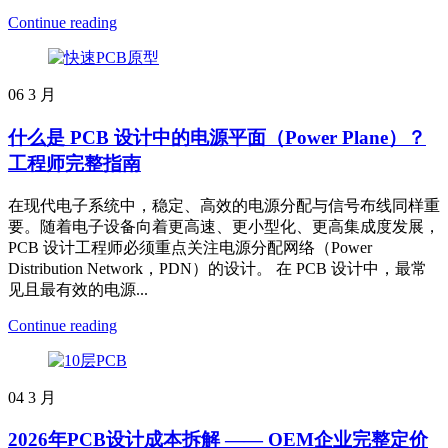
Continue reading
06
3 月
什么是 PCB 设计中的电源平面（Power Plane）？
工程师完整指南
在现代电子系统中，稳定、高效的电源分配与信号布线同样重
要。随着电子设备向着更高速、更小型化、更高集成度发展，
PCB 设计工程师必须重点关注电源分配网络（Power
Distribution Network，PDN）的设计。 在 PCB 设计中，最常
见且最有效的电源...
Continue reading
04
3 月
2026年PCB设计成本拆解 —— OEM企业完整定价