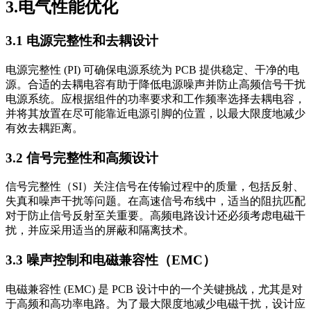
3.电气性能优化
3.1 电源完整性和去耦设计
电源完整性 (PI) 可确保电源系统为 PCB 提供稳定、干净的电
源。合适的去耦电容有助于降低电源噪声并防止高频信号干扰
电源系统。应根据组件的功率要求和工作频率选择去耦电容，
并将其放置在尽可能靠近电源引脚的位置，以最大限度地减少
有效去耦距离。
3.2 信号完整性和高频设计
信号完整性（SI）关注信号在传输过程中的质量，包括反射、
失真和噪声干扰等问题。在高速信号布线中，适当的阻抗匹配
对于防止信号反射至关重要。高频电路设计还必须考虑电磁干
扰，并应采用适当的屏蔽和隔离技术。
3.3 噪声控制和电磁兼容性（EMC）
电磁兼容性 (EMC) 是 PCB 设计中的一个关键挑战，尤其是对
于高频和高功率电路。为了最大限度地减少电磁干扰，设计应