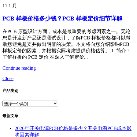
11
1 月
PCB 样板价格多少钱？PCB 样板定价细节详解
在PCB 原型设计方面，成本是最重要的考虑因素之一。无论
您是开发新产品还是测试设计，了解PCB 样板价格都可以帮
助您避免超支并做出明智的决策。本文将向您介绍影响PCB
样板定价的因素，并根据实际考虑提供价格估算。 1. 简介：
了解样板的 PCB 定价 在深入了解定价...
Continue reading
Close
产品类别
最新文章
2026年开关电源PCB价格是多少？开关电源PCB成本影
响因素详解