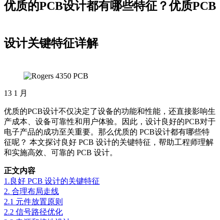
优质的PCB设计都有哪些特征？优质PCB
设计关键特征详解
13
1 月
优质的PCB设计不仅决定了设备的功能和性能，还直接影响生
产成本、设备可靠性和用户体验。因此，设计良好的PCB对于
电子产品的成功至关重要。那么优质的 PCB设计都有哪些特
征呢？
本文探讨良好 PCB 设计的关键特征，帮助工程师理解
和实施高效、可靠的 PCB 设计。
正文内容
1.良好 PCB 设计的关键特征
2. 合理布局走线
2.1 元件放置原则
2.2 信号路径优化