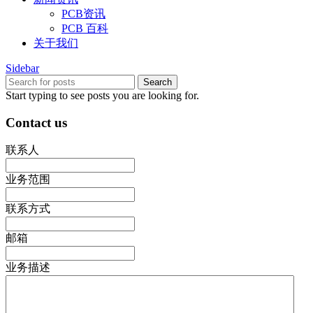
PCB资讯
PCB 百科
关于我们
Sidebar
Search
Start typing to see posts you are looking for.
Contact us
联系人
业务范围
联系方式
邮箱
业务描述