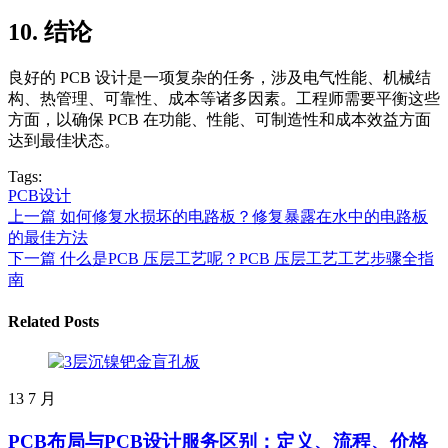
10. 结论
良好的 PCB 设计是一项复杂的任务，涉及电气性能、机械结
构、热管理、可靠性、成本等诸多因素。工程师需要平衡这些
方面，以确保 PCB 在功能、性能、可制造性和成本效益方面
达到最佳状态。
Tags:
PCB设计
上一篇
如何修复水损坏的电路板？修复暴露在水中的电路板
的最佳方法
下一篇
什么是PCB 压层工艺呢？PCB 压层工艺工艺步骤全指
南
Related Posts
13
7 月
PCB布局与PCB设计服务区别：定义、流程、价格