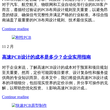
对于汽车、航空航天、物联网和工业自动化等行业的B2B客户
而言，遵循经过验证的PCB布局设计规则至关重要，以避免昂
贵的错误、确保信号完整性并满足严格的行业标准。本综合指
南涵盖了最重要的PCB布局设计规则、技术最佳实践...
Continue reading
11
2 月
高速PCB设计的成本是多少？企业实用指南
对于企业来说，了解高速PCB设计的成本对于预算和项目规划
至关重要。然而，定价可能因项目要求、设计复杂性和服务提
供商的专业知识而异。在本文中，我们将提供高速PCB设计成
本的详细细分，包括现实世界的定价示例，并分享可操作的见
解，以帮助您优化投资。 1.影响高速PCB设计成...
Continue reading