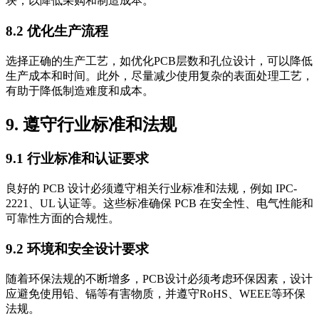
块，以降低采购和制造成本。
8.2 优化生产流程
选择正确的生产工艺，如优化PCB层数和孔位设计，可以降低
生产成本和时间。此外，尽量减少使用复杂的表面处理工艺，
有助于降低制造难度和成本。
9. 遵守行业标准和法规
9.1 行业标准和认证要求
良好的 PCB 设计必须遵守相关行业标准和法规，例如 IPC-
2221、UL 认证等。这些标准确保 PCB 在安全性、电气性能和
可靠性方面的合规性。
9.2 环境和安全设计要求
随着环保法规的不断增多，PCB设计必须考虑环保因素，设计
应避免使用铅、镉等有害物质，并遵守RoHS、WEEE等环保
法规。