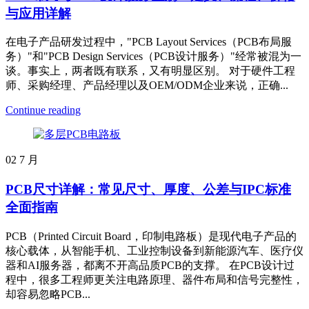
与应用详解
在电子产品研发过程中，"PCB Layout Services（PCB布局服
务）"和"PCB Design Services（PCB设计服务）"经常被混为一
谈。事实上，两者既有联系，又有明显区别。 对于硬件工程
师、采购经理、产品经理以及OEM/ODM企业来说，正确...
Continue reading
02
7 月
PCB尺寸详解：常见尺寸、厚度、公差与IPC标准
全面指南
PCB（Printed Circuit Board，印制电路板）是现代电子产品的
核心载体，从智能手机、工业控制设备到新能源汽车、医疗仪
器和AI服务器，都离不开高品质PCB的支撑。 在PCB设计过
程中，很多工程师更关注电路原理、器件布局和信号完整性，
却容易忽略PCB...