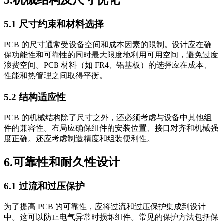
5.1 尺寸约束和材料选择
PCB 的尺寸通常受设备空间和成本因素的限制。设计应在确
保功能性和可靠性的同时最大限度地利用可用空间，避免过度
浪费空间。PCB 材料（如 FR4、铝基板）的选择应在成本、
性能和热管理之间取得平衡。
5.2 结构适应性
PCB 的机械结构除了尺寸之外，还必须考虑与设备中其他组
件的兼容性。布局应确保组件的安装位置、接口对齐和机械强
度正确。还应考虑制造精度和组装便利性。
6.可靠性和耐久性设计
6.1 过流和过压保护
为了提高 PCB 的可靠性，应将过流和过压保护集成到设计
中。这可以防止电气异常时损坏组件。常见的保护方法包括保