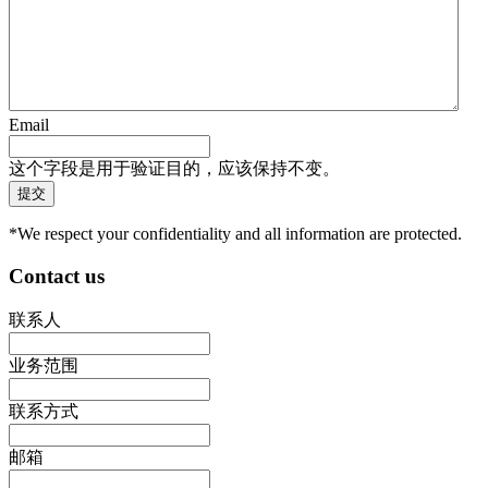
Email
这个字段是用于验证目的，应该保持不变。
*We respect your confidentiality and all information are protected.
Contact us
联系人
业务范围
联系方式
邮箱