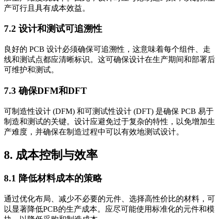
产可行且具有成本效益。
7.2 设计和测试可追溯性
良好的 PCB 设计必须确保可追溯性，这意味着每个组件、走
线和测试点都应清晰标识。这可确保设计在生产期间和部署后
可维护和测试。
7.3 确保DFM和DFT
可制造性设计 (DFM) 和可测试性设计 (DFT) 是确保 PCB 易于
制造和测试的关键。设计应避免过于复杂的特性，以免增加生
产难度，并确保在制造过程中可以有效地测试设计。
8. 成本控制与效率
8.1 降低材料成本的策略
通过优化布局、减少不必要的元件、选择高性价比的材料，可
以显著降低PCB的生产成本。应尽可能使用标准化的元件和模