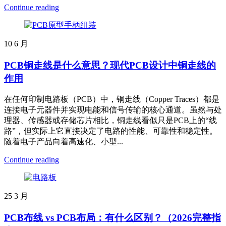
Continue reading
10
6 月
PCB铜走线是什么意思？现代PCB设计中铜走线的
作用
在任何印制电路板（PCB）中，铜走线（Copper Traces）都是
连接电子元器件并实现电能和信号传输的核心通道。虽然与处
理器、传感器或存储芯片相比，铜走线看似只是PCB上的“线
路”，但实际上它直接决定了电路的性能、可靠性和稳定性。
随着电子产品向着高速化、小型...
Continue reading
25
3 月
PCB布线 vs PCB布局：有什么区别？（2026完整指