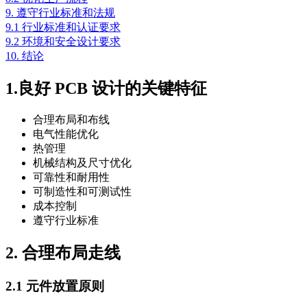
9. 遵守行业标准和法规
9.1 行业标准和认证要求
9.2 环境和安全设计要求
10. 结论
1.良好 PCB 设计的关键特征
合理布局和布线
电气性能优化
热管理
机械结构及尺寸优化
可靠性和耐用性
可制造性和可测试性
成本控制
遵守行业标准
2. 合理布局走线
2.1 元件放置原则