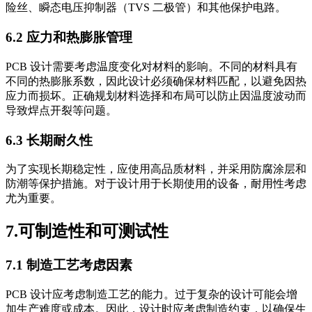
险丝、瞬态电压抑制器（TVS 二极管）和其他保护电路。
6.2 应力和热膨胀管理
PCB 设计需要考虑温度变化对材料的影响。不同的材料具有
不同的热膨胀系数，因此设计必须确保材料匹配，以避免因热
应力而损坏。正确规划材料选择和布局可以防止因温度波动而
导致焊点开裂等问题。
6.3 长期耐久性
为了实现长期稳定性，应使用高品质材料，并采用防腐涂层和
防潮等保护措施。对于设计用于长期使用的设备，耐用性考虑
尤为重要。
7.可制造性和可测试性
7.1 制造工艺考虑因素
PCB 设计应考虑制造工艺的能力。过于复杂的设计可能会增
加生产难度或成本。因此，设计时应考虑制造约束，以确保生