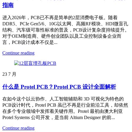
指南
进入2026年，PCB已不再是简单的2层消费电子板。随着
DDR5、PCIe Gen5/6、10G以太网、高频RF模块、HDI微盲孔
结构、汽车级可靠性标准的普及，PCB设计复杂度持续提升。
对于OEM制造商、硬件创业团队以及工业控制设备企业而
言，PCB设计成本不仅是...
Continue reading
23
7 月
什么是 Protel PCB？Protel PCB 设计全面解析
在如今这个以云协作、人工智能辅助和 3D 可视化为特色的
PCB设计时代，Protel PCB 虽已不再是行业前沿工具，却依然
在多个专业领域中发挥着关键作用。Protel 最初由澳大利亚
Protel Systems 公司开发，是当前 Altium Designer 的前...
Continue reading