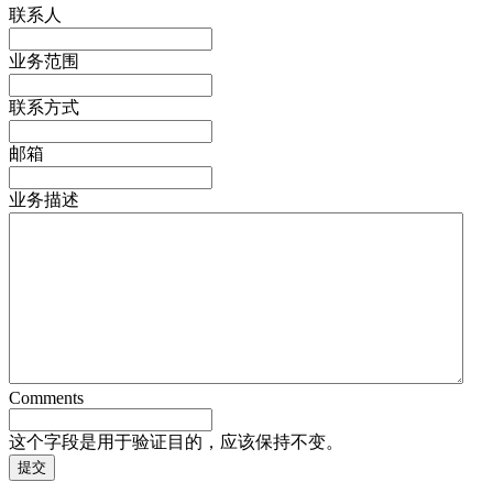
联系人
业务范围
联系方式
邮箱
业务描述
Comments
这个字段是用于验证目的，应该保持不变。