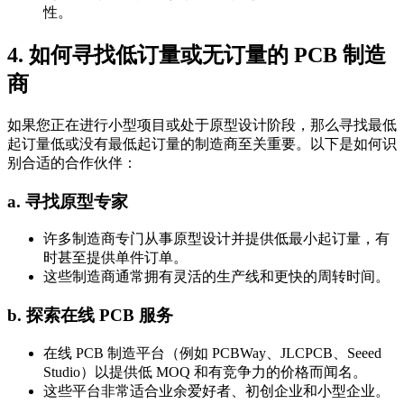
性。
4. 如何寻找低订量或无订量的 PCB 制造
商
如果您正在进行小型项目或处于原型设计阶段，那么寻找最低
起订量低或没有最低起订量的制造商至关重要。以下是如何识
别合适的合作伙伴：
a. 寻找原型专家
许多制造商专门从事原型设计并提供低最小起订量，有
时甚至提供单件订单。
这些制造商通常拥有灵活的生产线和更快的周转时间。
b. 探索在线 PCB 服务
在线 PCB 制造平台（例如 PCBWay、JLCPCB、Seeed
Studio）以提供低 MOQ 和有竞争力的价格而闻名。
这些平台非常适合业余爱好者、初创企业和小型企业。