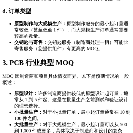
d. 订单类型
原型制作与大规模生产：
原型制作服务的最小起订量通
常较低（甚至低至 1 件），而大规模生产订单通常需要
较高的数量。
交钥匙与寄售：
交钥匙服务（制造商处理一切）可能比
寄售服务（您提供组件）有更高的 MOQ。
3. PCB 行业典型 MOQ
MOQ 因制造商和项目具体情况而异。以下是预期情况的一般
概述：
原型设计：
许多制造商提供较低的原型设计起订量，通
常从 1 到 5 件起。这是在批量生产之前测试和验证设计
的理想选择。
小批量生产：
对于小批量订单，最小起订量通常在 10 到
100 件之间。
大批量生产：
对于大规模生产，最小起订量可以从 500
到 1,000 件或更多，具体取决于制造商和设计的复杂