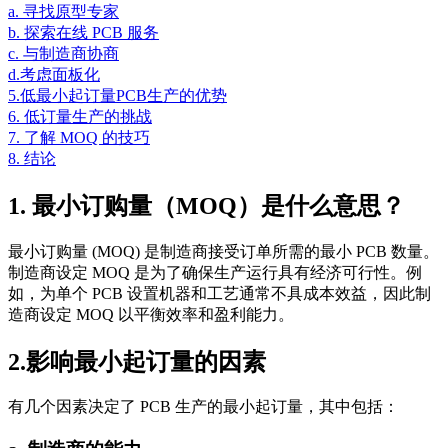
a. 寻找原型专家
b. 探索在线 PCB 服务
c. 与制造商协商
d.考虑面板化
5.低最小起订量PCB生产的优势
6. 低订量生产的挑战
7. 了解 MOQ 的技巧
8. 结论
1. 最小订购量（MOQ）是什么意思？
最小订购量 (MOQ) 是制造商接受订单所需的最小 PCB 数量。
制造商设定 MOQ 是为了确保生产运行具有经济可行性。例
如，为单个 PCB 设置机器和工艺通常不具成本效益，因此制
造商设定 MOQ 以平衡效率和盈利能力。
2.影响最小起订量的因素
有几个因素决定了 PCB 生产的最小起订量，其中包括：