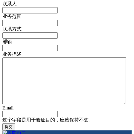
联系人
业务范围
联系方式
邮箱
业务描述
Email
这个字段是用于验证目的，应该保持不变。