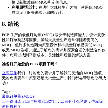
格以获取准确的MOQ和定价信息。
利用原型设计：
在进行大规模生产之前，使用低 MOQ
原型设计服务来验证您的设计。
8. 结论
PCB 生产的最低订购量 (MOQ) 取决于制造商能力、设计复杂
性和订单类型等因素。虽然大批量生产通常伴随着更高的
MOQ，但许多制造商为原型设计和小批量订单提供低 MOQ
或无 MOQ 选项。通过了解您的需求并探索合适的制造合作伙
伴，您可以找到平衡成本、灵活性和质量的解决方案。
准备好开始您的 PCB 项目了吗？
立即联系
我们
，讨论您的要求并了解我们灵活的 MOQ 选项。
无论您需要单个原型还是大批量生产，我们都会帮助您取得成
功！
Tags:
最低订单量 (MOQ)
上一篇
HDI PCB与标准PCB对比：二者有什么区别，你应该
使用哪种？