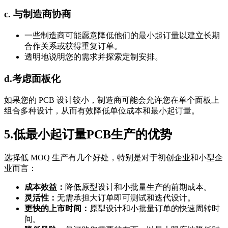
c. 与制造商协商
一些制造商可能愿意降低他们的最小起订量以建立长期
合作关系或获得重复订单。
透明地说明您的需求并探索定制安排。
d.考虑面板化
如果您的 PCB 设计较小，制造商可能会允许您在单个面板上
组合多种设计，从而有效降低单位成本和最小起订量。
5.低最小起订量PCB生产的优势
选择低 MOQ 生产有几个好处，特别是对于初创企业和小型企
业而言：
成本效益：
降低原型设计和小批量生产的前期成本。
灵活性：
无需承担大订单即可测试和迭代设计。
更快的上市时间：
原型设计和小批量订单的快速周转时
间。