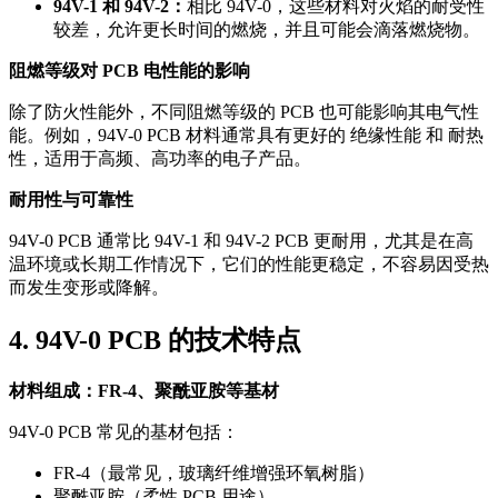
94V-1 和 94V-2：
相比 94V-0，这些材料对火焰的耐受性
较差，允许更长时间的燃烧，并且可能会滴落燃烧物。
阻燃等级对 PCB 电性能的影响
除了防火性能外，不同阻燃等级的 PCB 也可能影响其电气性
能。例如，94V-0 PCB 材料通常具有更好的 绝缘性能 和 耐热
性，适用于高频、高功率的电子产品。
耐用性与可靠性
94V-0 PCB 通常比 94V-1 和 94V-2 PCB 更耐用，尤其是在高
温环境或长期工作情况下，它们的性能更稳定，不容易因受热
而发生变形或降解。
4. 94V-0 PCB 的技术特点
材料组成：FR-4、聚酰亚胺等基材
94V-0 PCB 常见的基材包括：
FR-4（最常见，玻璃纤维增强环氧树脂）
聚酰亚胺（柔性 PCB 用途）