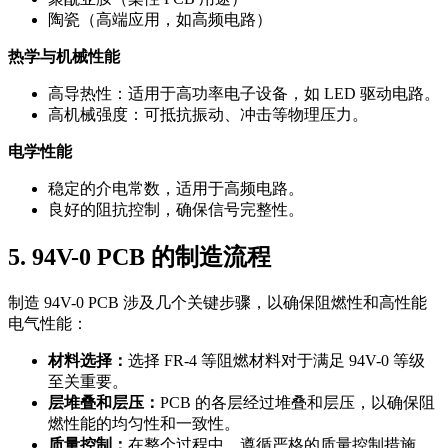
陶瓷（高端应用，如高频电路）
热学与机械性能
高导热性：适用于高功率电子设备，如 LED 驱动电路。
高机械强度：可抵抗振动、冲击等物理压力。
电学性能
稳定的介电常数，适用于高频电路。
良好的阻抗控制，确保信号完整性。
5. 94V-0 PCB 的制造流程
制造 94V-0 PCB 涉及几个关键步骤，以确保阻燃性和高性能
电气性能：
材料选择：
选择 FR-4 等阻燃材料对于满足 94V-0 等级
至关重要。
层堆叠和层压：
PCB 的各层经过堆叠和层压，以确保阻
燃性能的均匀性和一致性。
质量控制：
在整个过程中，遵循严格的质量控制措施，