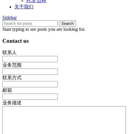
PCB 百科
关于我们
Sidebar
Search
Start typing to see posts you are looking for.
Contact us
联系人
业务范围
联系方式
邮箱
业务描述