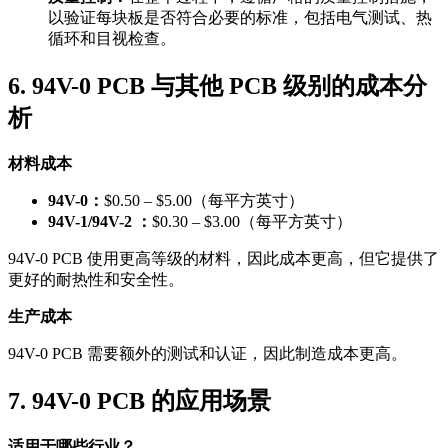
以验证每块板是否符合必要的标准，包括电气测试、热
循环和目视检查。
6. 94V-0 PCB 与其他 PCB 级别的成本分
析
材料成本
94V-0：
$0.50 – $5.00（每平方英寸）
94V-1/94V-2 ：
$0.30 – $3.00（每平方英寸）
94V-0 PCB 使用更高等级的材料，因此成本更高，但它提供了
更好的耐热性和安全性。
生产成本
94V-0 PCB 需要额外的测试和认证，因此制造成本更高。
7. 94V-0 PCB 的应用场景
适用于哪些行业？