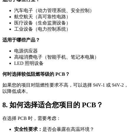
汽车电子（动力管理系统、安全控制）
航空航天（高可靠性电路）
医疗设备（生命监测设备）
工业设备（电力控制系统）
适用于哪些产品？
电源供应器
高端消费电子（智能手机、笔记本电脑）
LED 照明设备
何时选择较低阻燃等级的 PCB？
如果您的项目对阻燃性要求不高，可以选择 94V-1 或 94V-2，
以降低成本。
8. 如何选择适合您项目的 PCB？
在选择 PCB 时，需要考虑：
安全性要求：
是否会暴露在高温环境？