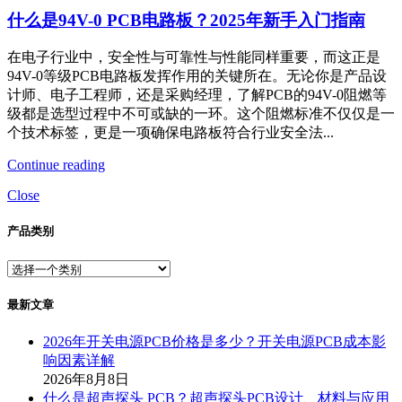
什么是94V-0 PCB电路板？2025年新手入门指南
在电子行业中，安全性与可靠性与性能同样重要，而这正是
94V-0等级PCB电路板发挥作用的关键所在。无论你是产品设
计师、电子工程师，还是采购经理，了解PCB的94V-0阻燃等
级都是选型过程中不可或缺的一环。这个阻燃标准不仅仅是一
个技术标签，更是一项确保电路板符合行业安全法...
Continue reading
Close
产品类别
最新文章
2026年开关电源PCB价格是多少？开关电源PCB成本影
响因素详解
2026年8月8日
什么是超声探头 PCB？超声探头PCB设计、材料与应用