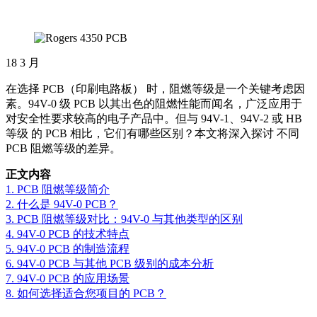
18
3 月
在选择 PCB（印刷电路板） 时，阻燃等级是一个关键考虑因
素。94V-0 级 PCB 以其出色的阻燃性能而闻名，广泛应用于
对安全性要求较高的电子产品中。但与 94V-1、94V-2 或 HB
等级 的 PCB 相比，它们有哪些区别？本文将深入探讨 不同
PCB 阻燃等级的差异。
正文内容
1. PCB 阻燃等级简介
2. 什么是 94V-0 PCB？
3. PCB 阻燃等级对比：94V-0 与其他类型的区别
4. 94V-0 PCB 的技术特点
5. 94V-0 PCB 的制造流程
6. 94V-0 PCB 与其他 PCB 级别的成本分析
7. 94V-0 PCB 的应用场景
8. 如何选择适合您项目的 PCB？