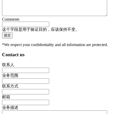
Comments
这个字段是用于验证目的，应该保持不变。
*We respect your confidentiality and all information are protected.
Contact us
联系人
业务范围
联系方式
邮箱
业务描述