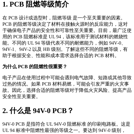
1. PCB 阻燃等级简介
在 PCB 设计或选型时，阻燃等级 是一个至关重要的因素。
PCB 的阻燃等级决定了材料在接触火源时的反应能力，这对
于确保电子产品的安全性和可靠性至关重要。目前，最广泛使
用的 PCB 阻燃标准是 UL 94，该标准用于测试材料的燃烧性
能。不同的 UL 94 等级代表不同的耐燃能力，例如 94V-0、
94V-1、94V-2 以及 HB 级别。了解这些不同的阻燃等级，有
助于根据安全、性能和成本需求选择合适的 PCB 材料。
为什么 PCB 的阻燃性很重要？
电子产品在使用过程中可能会遇到电气故障、短路或其他导致
过热的情况。如果 PCB 材料易燃，可能会引发严重的火灾事
故。因此，选择合适的阻燃等级对于降低火灾风险、提高产品
安全性至关重要。
2. 什么是 94V-0 PCB？
94V-0 PCB 是指符合 UL 94V-0 阻燃标准 的印刷电路板。这是
UL 94 标准中阻燃性最强的等级之一。要达到 94V-0 级别，