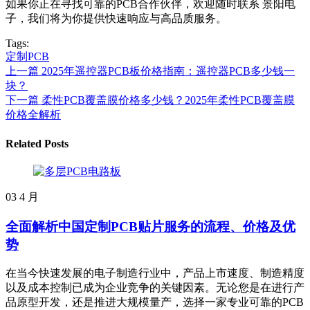
如果你正在寻找可靠的PCB合作伙伴，欢迎随时联系 景阳电
子，我们将为你提供快速响应与高品质服务。
Tags:
定制PCB
上一篇
2025年遥控器PCB板价格指南：遥控器PCB多少钱一
块？
下一篇
柔性PCB覆盖膜价格多少钱？2025年柔性PCB覆盖膜
价格全解析
Related Posts
03
4 月
全面解析中国定制PCB贴片服务的流程、价格及优
势
在当今快速发展的电子制造行业中，产品上市速度、制造精度
以及成本控制已成为企业竞争的关键因素。无论您是在进行产
品原型开发，还是推进大规模量产，选择一家专业可靠的PCB