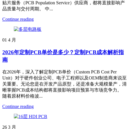
贴片服务（PCB Population Service）供应商，都将直接影响产
品质量与交付周期。 中...
Continue reading
01
4 月
2026年定制PCB单价是多少？定制PCB成本解析指
南
在2026年，深入了解定制PCB单价（Custom PCB Cost Per
Unit）对于硬件创业公司、电子工程师以及OEM制造商来说至
关重要。无论您是在开发产品原型，还是准备大规模量产，清
晰掌握PCB成本结构都将直接影响项目预算与市场竞争力。
随着原材料价格波...
Continue reading
26
3 月