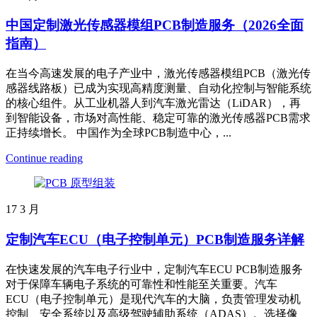
中国定制激光传感器模组PCB制造服务（2026全面
指南）
在当今高速发展的电子产业中，激光传感器模组PCB（激光传
感器线路板）已成为实现高精度测量、自动化控制与智能系统
的核心组件。从工业机器人到汽车激光雷达（LiDAR），再
到智能设备，市场对高性能、稳定可靠的激光传感器PCB需求
正持续增长。 中国作为全球PCB制造中心，...
Continue reading
17
3 月
定制汽车ECU（电子控制单元）PCB制造服务详解
在快速发展的汽车电子行业中，定制汽车ECU PCB制造服务
对于保障车辆电子系统的可靠性和性能至关重要。汽车
ECU（电子控制单元）是现代汽车的大脑，负责管理发动机
控制、安全系统以及高级驾驶辅助系统（ADAS）。选择像