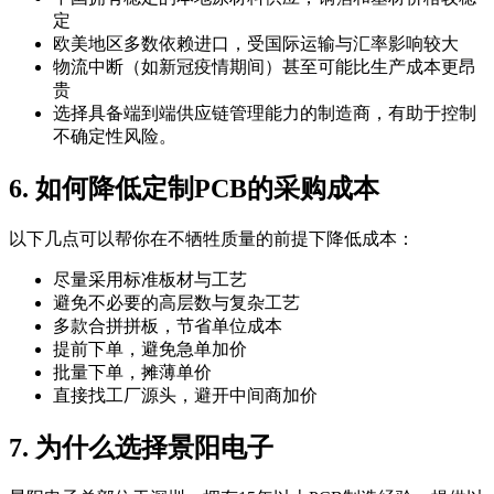
定
欧美地区多数依赖进口，受国际运输与汇率影响较大
物流中断（如新冠疫情期间）甚至可能比生产成本更昂
贵
选择具备端到端供应链管理能力的制造商，有助于控制
不确定性风险。
6. 如何降低定制PCB的采购成本
以下几点可以帮你在不牺牲质量的前提下降低成本：
尽量采用标准板材与工艺
避免不必要的高层数与复杂工艺
多款合拼拼板，节省单位成本
提前下单，避免急单加价
批量下单，摊薄单价
直接找工厂源头，避开中间商加价
7. 为什么选择景阳电子