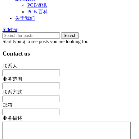
PCB资讯
PCB 百科
关于我们
Sidebar
Search
Start typing to see posts you are looking for.
Contact us
联系人
业务范围
联系方式
邮箱
业务描述