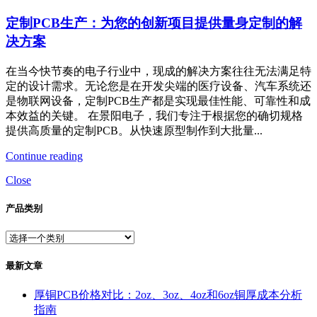
定制PCB生产：为您的创新项目提供量身定制的解
决方案
在当今快节奏的电子行业中，现成的解决方案往往无法满足特
定的设计需求。无论您是在开发尖端的医疗设备、汽车系统还
是物联网设备，定制PCB生产都是实现最佳性能、可靠性和成
本效益的关键。 在景阳电子，我们专注于根据您的确切规格
提供高质量的定制PCB。从快速原型制作到大批量...
Continue reading
Close
产品类别
最新文章
厚铜PCB价格对比：2oz、3oz、4oz和6oz铜厚成本分析
指南