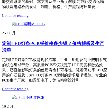
能交通系统的基础。本文将从专业角度解读 定制化交通运输
物联网电路板的设计、制造、价格、生产流程与质量要...
Continue reading
25
11 月
定制LED灯条PCB板价格多少钱？价格解析及生产
清单
定制LED灯条PCB板是现代汽车、工业、船用及商业照明系统
的核心组成部分。高质量PCB不仅决定了LED亮度和散热效
果，还直接影响灯条的使用寿命和可靠性。随着高功率LED应
用的广泛普及，对LED灯条PCB定制的需求逐渐增加。专业的
PCB生产厂家，如景阳电子，凭借精密设计和...
Continue reading
19
2 月