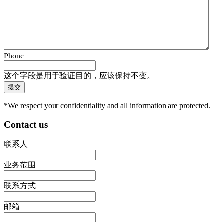
Phone
这个字段是用于验证目的，应该保持不变。
*We respect your confidentiality and all information are protected.
Contact us
联系人
业务范围
联系方式
邮箱