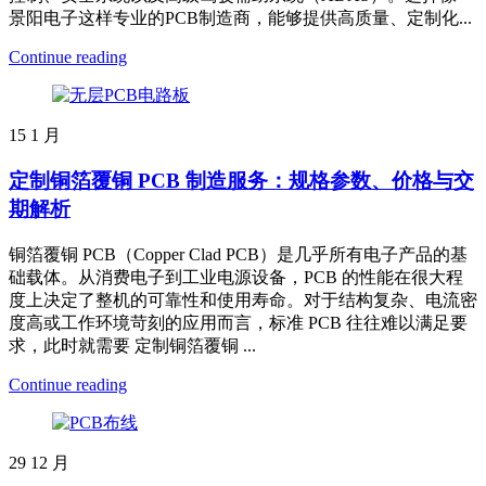
景阳电子这样专业的PCB制造商，能够提供高质量、定制化...
Continue reading
15
1 月
定制铜箔覆铜 PCB 制造服务：规格参数、价格与交
期解析
铜箔覆铜 PCB（Copper Clad PCB）是几乎所有电子产品的基
础载体。从消费电子到工业电源设备，PCB 的性能在很大程
度上决定了整机的可靠性和使用寿命。对于结构复杂、电流密
度高或工作环境苛刻的应用而言，标准 PCB 往往难以满足要
求，此时就需要 定制铜箔覆铜 ...
Continue reading
29
12 月