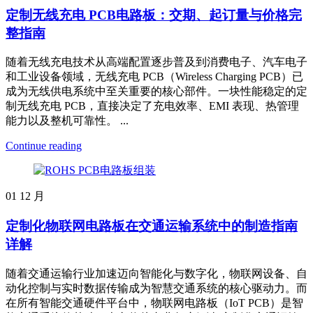
定制无线充电 PCB电路板：交期、起订量与价格完
整指南
随着无线充电技术从高端配置逐步普及到消费电子、汽车电子
和工业设备领域，无线充电 PCB（Wireless Charging PCB）已
成为无线供电系统中至关重要的核心部件。一块性能稳定的定
制无线充电 PCB，直接决定了充电效率、EMI 表现、热管理
能力以及整机可靠性。 ...
Continue reading
01
12 月
定制化物联网电路板在交通运输系统中的制造指南
详解
随着交通运输行业加速迈向智能化与数字化，物联网设备、自
动化控制与实时数据传输成为智慧交通系统的核心驱动力。而
在所有智能交通硬件平台中，物联网电路板（IoT PCB）是智