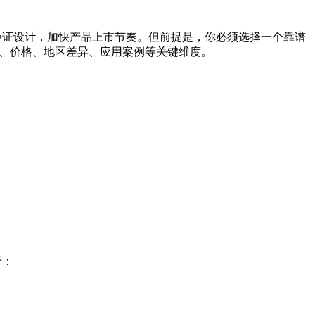
速验证设计，加快产品上市节奏。但前提是，你必须选择一个靠谱
力、价格、地区差异、应用案例等关键维度。
于：