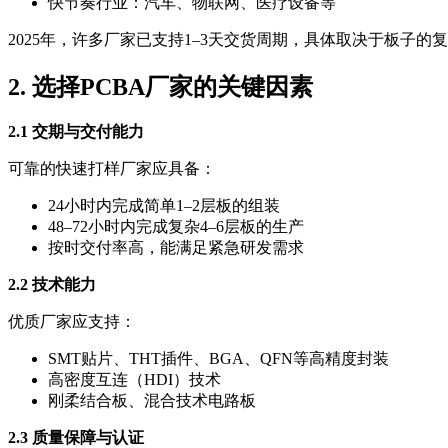
快节奏行业：汽车、物联网、医疗设备等
2025年，许多厂家已支持1–3天交货周期，具体取决于板子的
2. 选择PCBA厂家的关键因素
2.1 交期与交付能力
可靠的快速打样厂家应具备：
24小时内完成简单1–2层板的组装
48–72小时内完成复杂4–6层板的生产
按时交付率高，能满足紧急研发需求
2.2 技术能力
优质厂家应支持：
SMT贴片、THT插件、BGA、QFN等高精度封装
高密度互连（HDI）技术
刚柔结合板、混合技术电路板
2.3 质量保障与认证