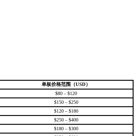
单板价格范围（USD）
$80 – $120
$150 – $250
$120 – $180
$250 – $400
$180 – $300