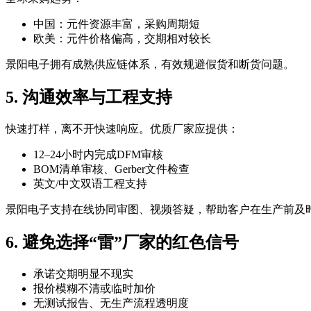
中国：元件资源丰富，采购周期短
欧美：元件价格偏高，交期相对较长
景阳电子拥有成熟供应链体系，有效规避假货和断货问题。
5. 沟通效率与工程支持
快速打样，离不开快速响应。优质厂家应提供：
12–24小时内完成DFM审核
BOM清单审核、Gerber文件检查
英文/中文双语工程支持
景阳电子支持在线协同审图、视频答疑，帮助客户在生产前及
6. 避免选择“雷”厂家的红色信号
承诺交期明显不现实
报价模糊不清或临时加价
无测试报告、无生产流程透明度