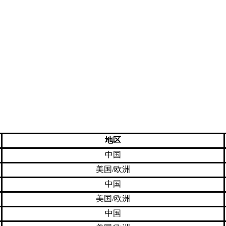
地区
中国
美国/欧洲
中国
美国/欧洲
中国