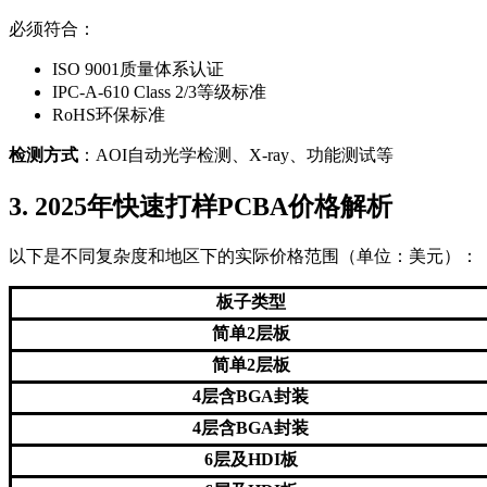
必须符合：
ISO 9001质量体系认证
IPC-A-610 Class 2/3等级标准
RoHS环保标准
检测方式
：AOI自动光学检测、X-ray、功能测试等
3. 2025年快速打样PCBA价格解析
以下是不同复杂度和地区下的实际价格范围（单位：美元）：
板子类型
简单2层板
简单2层板
4层含BGA封装
4层含BGA封装
6层及HDI板