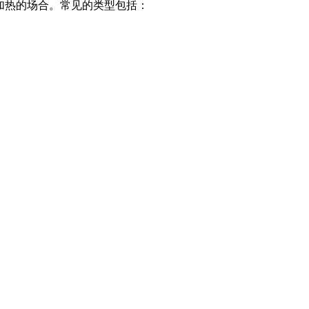
加热的场合。常见的类型包括：