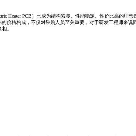
tric Heater PCB）已成为结构紧凑、性能稳定、性价比
热PCB的价格构成，不仅对采购人员至关重要，对于研发工程师来
真相。