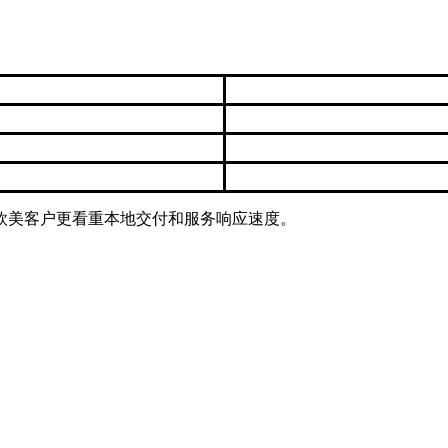
欧美客户更看重本地交付和服务响应速度。