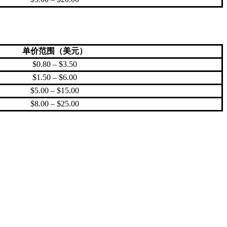
单价范围（美元）
$0.80 – $3.50
$1.50 – $6.00
$5.00 – $15.00
$8.00 – $25.00