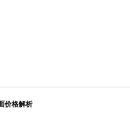
全面价格解析