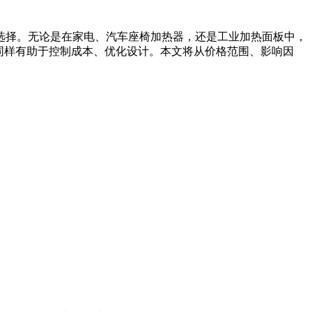
高的理想选择。无论是在家电、汽车座椅加热器，还是工业加热面板中，
说同样有助于控制成本、优化设计。本文将从价格范围、影响因