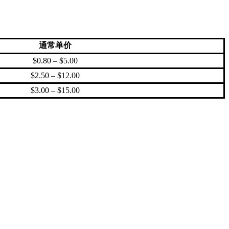
通常单价
$0.80 – $5.00
$2.50 – $12.00
$3.00 – $15.00