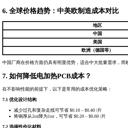
6. 全球价格趋势：中美欧制造成本对比
地区
中国
美国
欧洲（德国等）
中国厂商在价格方面仍具有明显优势，适合中大批量需求，而
7. 如何降低电加热PCB成本？
在不影响性能的前提下，以下是常用的成本优化策略：
7.1 优化设计结构
减少过孔和复杂走线可节省 $0.10 – $0.40 /片
将铜厚从2oz降为1oz，可节省 $0.20 – $0.60 /片
7.2 选择性价比材料