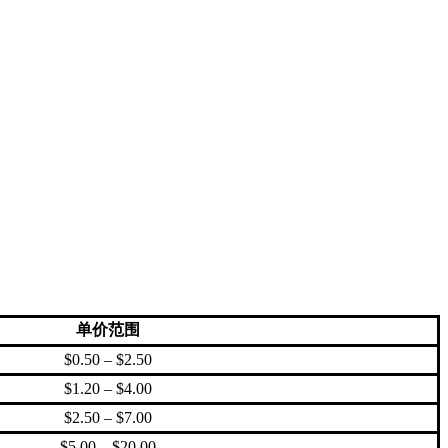
单价范围
$0.50 – $2.50
$1.20 – $4.00
$2.50 – $7.00
$5.00 – $20.00