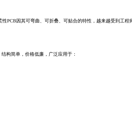
性PCB因其可弯曲、可折叠、可贴合的特性，越来越受到工程
成，结构简单，价格低廉，广泛应用于：