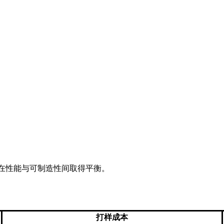
在性能与可制造性间取得平衡。
打样成本