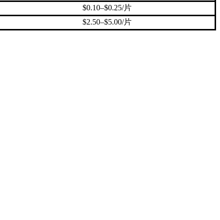
$0.10–$0.25/片
$2.50–$5.00/片