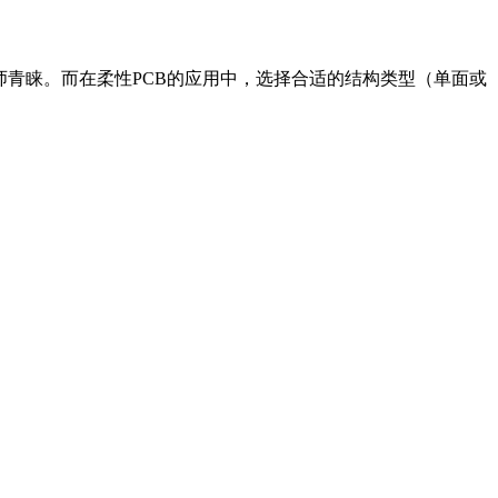
师青睐。而在柔性PCB的应用中，选择合适的结构类型（单面或