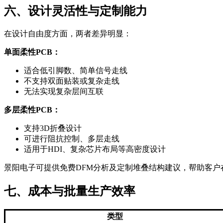
六、设计灵活性与定制能力
在设计自由度方面，两者差异明显：
单面柔性PCB：
适合低引脚数、简单信号走线
不支持双面贴装或复杂走线
无法实现复杂层间互联
多层柔性PCB：
支持3D折叠设计
可进行阻抗控制、多层走线
适用于HDI、复杂芯片布局等高密度设计
景阳电子可提供免费DFM分析及定制堆叠结构建议，帮助客户
七、成本与批量生产效率
类型