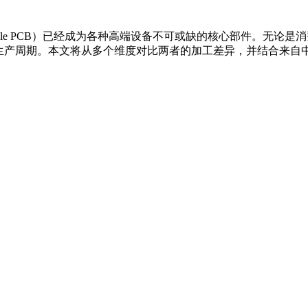
ible PCB）已经成为各种高端设备不可或缺的核心部件。无论
及生产周期。本文将从多个维度对比两者的加工差异，并结合来