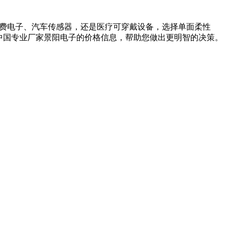
是消费电子、汽车传感器，还是医疗可穿戴设备，选择单面柔性
自中国专业厂家景阳电子的价格信息，帮助您做出更明智的决策。