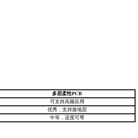
多层柔性PCB
可支持高频应用
优秀，支持接地层
中等，适度可弯