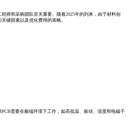
程师和采购团队至关重要。随着2025年的到来，由于材料创
的关键因素以及优化费用的策略。
用PCB需要在极端环境下工作，如高低温、振动、湿度和电磁干