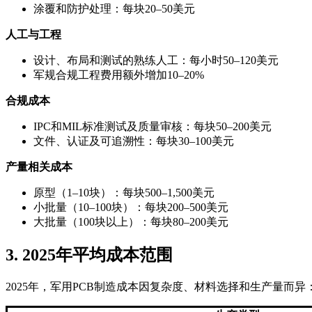
涂覆和防护处理：每块20–50美元
人工与工程
设计、布局和测试的熟练人工：每小时50–120美元
军规合规工程费用额外增加10–20%
合规成本
IPC和MIL标准测试及质量审核：每块50–200美元
文件、认证及可追溯性：每块30–100美元
产量相关成本
原型（1–10块）：每块500–1,500美元
小批量（10–100块）：每块200–500美元
大批量（100块以上）：每块80–200美元
3. 2025年平均成本范围
2025年，军用PCB制造成本因复杂度、材料选择和生产量而异