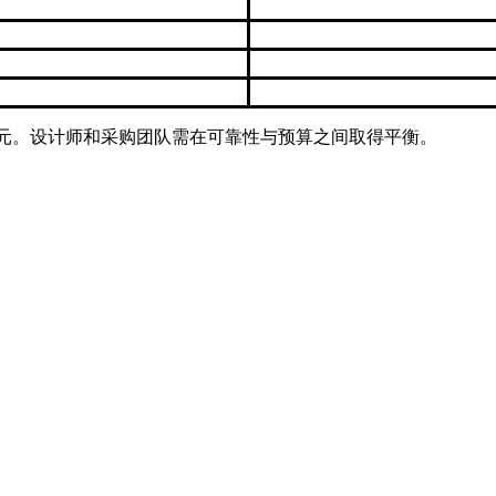
0美元。设计师和采购团队需在可靠性与预算之间取得平衡。