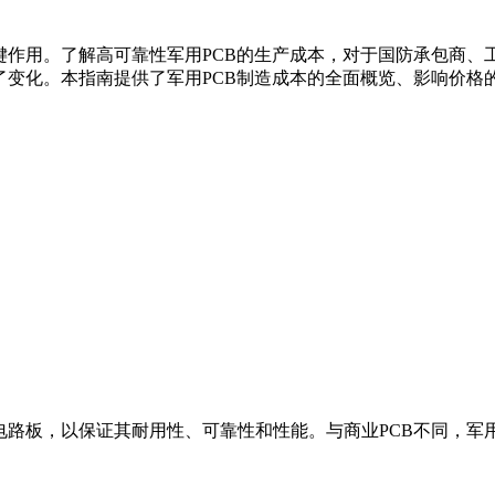
键作用。了解高可靠性军用PCB的生产成本，对于国防承包商、工
了变化。本指南提供了军用PCB制造成本的全面概览、影响价格
电路板，以保证其耐用性、可靠性和性能。与商业PCB不同，军