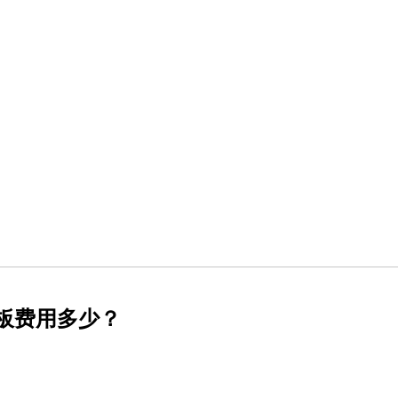
路板费用多少？