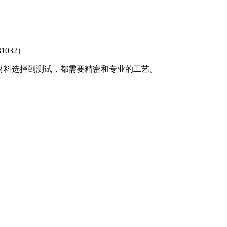
31032）
材料选择到测试，都需要精密和专业的工艺。