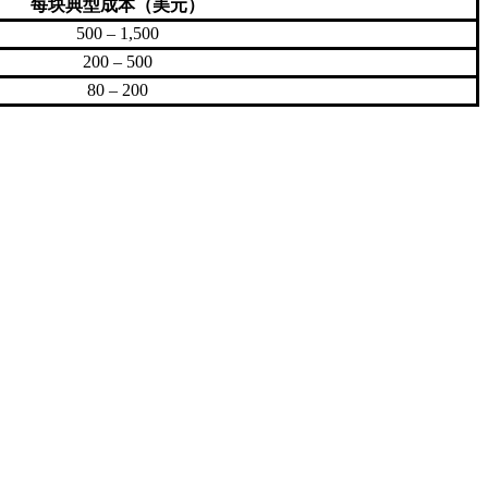
每块典型成本（美元）
500 – 1,500
200 – 500
80 – 200