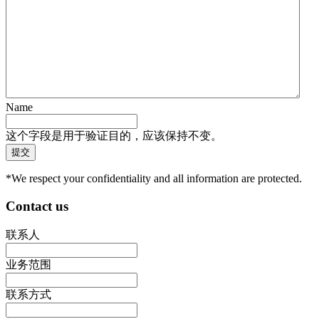
Name
这个字段是用于验证目的，应该保持不变。
*We respect your confidentiality and all information are protected.
Contact us
联系人
业务范围
联系方式