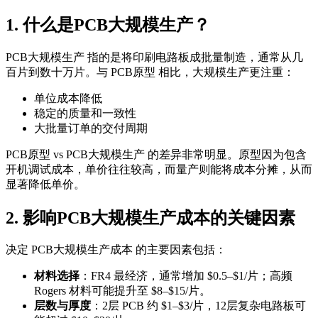
1. 什么是PCB大规模生产？
PCB大规模生产 指的是将印刷电路板成批量制造，通常从几
百片到数十万片。与 PCB原型 相比，大规模生产更注重：
单位成本降低
稳定的质量和一致性
大批量订单的交付周期
PCB原型 vs PCB大规模生产 的差异非常明显。原型因为包含
开机调试成本，单价往往较高，而量产则能将成本分摊，从而
显著降低单价。
2. 影响PCB大规模生产成本的关键因素
决定 PCB大规模生产成本 的主要因素包括：
材料选择
：FR4 最经济，通常增加 $0.5–$1/片；高频
Rogers 材料可能提升至 $8–$15/片。
层数与厚度
：2层 PCB 约 $1–$3/片，12层复杂电路板可