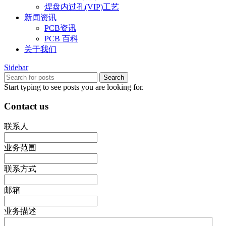
焊盘内过孔(VIP)工艺
新闻资讯
PCB资讯
PCB 百科
关于我们
Sidebar
Search
Start typing to see posts you are looking for.
Contact us
联系人
业务范围
联系方式
邮箱
业务描述