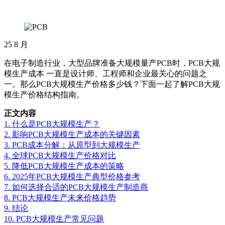
25
8 月
在电子制造行业，大型品牌准备大规模量产PCB时，PCB大规
模生产成本 一直是设计师、工程师和企业最关心的问题之
一。那么PCB大规模生产价格多少钱？下面一起了解PCB大规
模生产价格结构指南。
正文内容
1. 什么是PCB大规模生产？
2. 影响PCB大规模生产成本的关键因素
3. PCB成本分解：从原型到大规模生产
4. 全球PCB大规模生产价格对比
5. 降低PCB大规模生产成本的策略
6. 2025年PCB大规模生产典型价格参考
7. 如何选择合适的PCB大规模生产制造商
8. PCB大规模生产未来价格趋势
9. 结论
10. PCB大规模生产常见问题