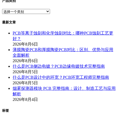
产品类别
最新文章
PCB等离子蚀刻和化学蚀刻对比：哪种PCB蚀刻工艺更
好？
2026年8月6日
薄膜陶瓷PCB和厚膜陶瓷PCB对比：区别、优势与应用
全面解析
2026年8月6日
什么是PCB侧边电镀？PCB边缘电镀技术完整指南
2026年8月5日
什么是PCB设计中的环宽？PCB环宽工程师完整指南
2026年8月5日
烟雾探测器模块 PCB 完整指南：设计、制造工艺与应用
解析
2026年8月4日
标签