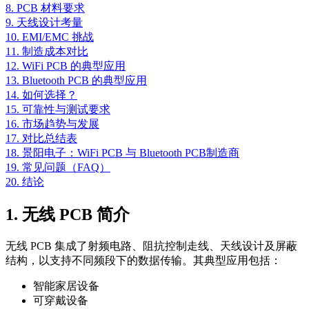
8. PCB 材料要求
9. 天线设计考量
10. EMI/EMC 挑战
11. 制造成本对比
12. WiFi PCB 的典型应用
13. Bluetooth PCB 的典型应用
14. 如何选择？
15. 可靠性与测试要求
16. 市场趋势与发展
17. 对比总结表
18. 景阳电子：WiFi PCB 与 Bluetooth PCB制造商
19. 常见问题（FAQ）
20. 结论
1. 无线 PCB 简介
无线 PCB 集成了射频电路、阻抗控制走线、天线设计及屏蔽
结构，以支持不同频段下的数据传输。其典型应用包括：
智能家居设备
可穿戴设备