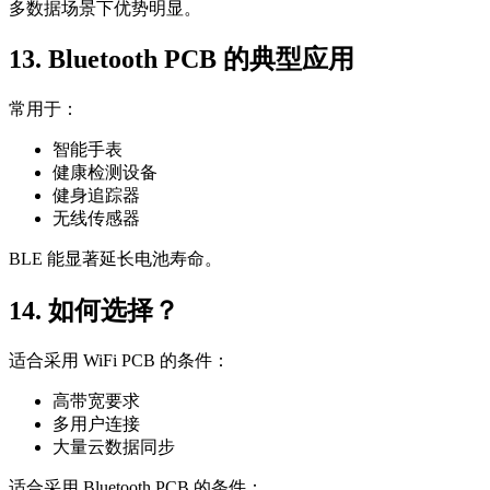
多数据场景下优势明显。
13. Bluetooth PCB 的典型应用
常用于：
智能手表
健康检测设备
健身追踪器
无线传感器
BLE 能显著延长电池寿命。
14. 如何选择？
适合采用 WiFi PCB 的条件：
高带宽要求
多用户连接
大量云数据同步
适合采用 Bluetooth PCB 的条件：