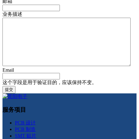
邮箱
业务描述
Email
这个字段是用于验证目的，应该保持不变。
服务项目
PCB 设计
PCB 制造
SMT 贴片