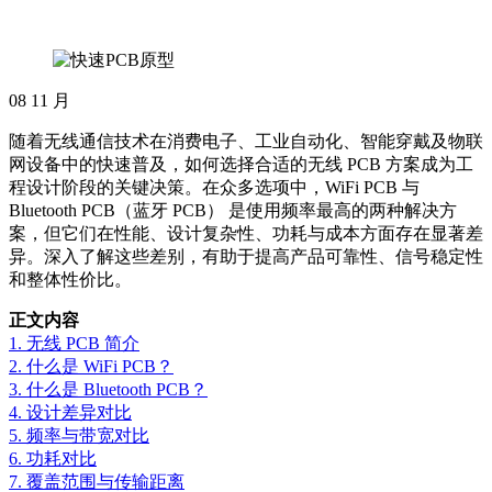
08
11 月
随着无线通信技术在消费电子、工业自动化、智能穿戴及物联
网设备中的快速普及，如何选择合适的无线 PCB 方案成为工
程设计阶段的关键决策。在众多选项中，WiFi PCB 与
Bluetooth PCB（蓝牙 PCB） 是使用频率最高的两种解决方
案，但它们在性能、设计复杂性、功耗与成本方面存在显著差
异。深入了解这些差别，有助于提高产品可靠性、信号稳定性
和整体性价比。
正文内容
1. 无线 PCB 简介
2. 什么是 WiFi PCB？
3. 什么是 Bluetooth PCB？
4. 设计差异对比
5. 频率与带宽对比
6. 功耗对比
7. 覆盖范围与传输距离