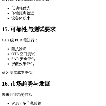
低功耗优先
传输距离较近
设备体积小
15. 可靠性与测试要求
GHz 级 PCB 需进行：
阻抗验证
OTA 空口测试
SAR 安全评估
屏蔽效果评估
蓝牙测试成本更低。
16. 市场趋势与发展
未来行业趋势包括：
WiFi 7 多千兆传输