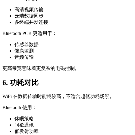
高清视频传输
云端数据同步
多终端并发连接
Bluetooth PCB 更适用于：
传感器数据
健康监测
音频传输
更高带宽意味着更复杂的电磁控制。
6. 功耗对比
WiFi 在数据传输时能耗较高，不适合超低功耗场景。
Bluetooth 使用：
休眠策略
间歇通讯
低发射功率