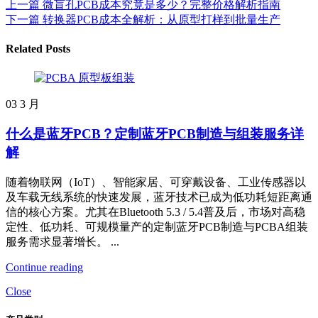
上一篇
微盲孔PCB成本究竟是多少？完整价格解析指南
下一篇
转换器PCB成本全解析：从原型打样到批量生产
Related Posts
03
3 月
什么是蓝牙PCB？定制蓝牙PCB制造与组装服务详
解
随着物联网（IoT）、智能家居、可穿戴设备、工业传感器以
及车载无线系统的快速发展，蓝牙技术已成为低功耗短距离通
信的核心方案。尤其在Bluetooth 5.3 / 5.4普及后，市场对高稳
定性、低功耗、可规模量产的定制蓝牙PCB制造与PCBA组装
服务需求显著增长。 ...
Continue reading
Close