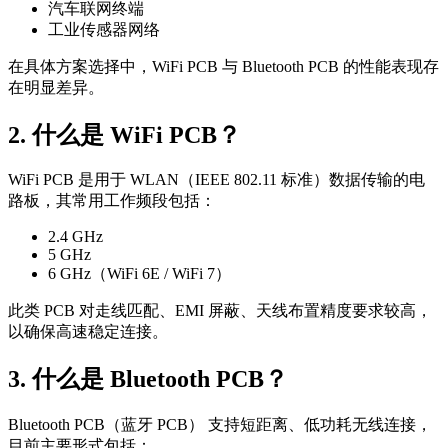
汽车联网终端
工业传感器网络
在具体方案选择中，WiFi PCB 与 Bluetooth PCB 的性能表现存
在明显差异。
2. 什么是 WiFi PCB？
WiFi PCB 是用于 WLAN（IEEE 802.11 标准）数据传输的电
路板，其常用工作频段包括：
2.4 GHz
5 GHz
6 GHz（WiFi 6E / WiFi 7）
此类 PCB 对走线匹配、EMI 屏蔽、天线布置精度要求较高，
以确保高速稳定连接。
3. 什么是 Bluetooth PCB？
Bluetooth PCB（蓝牙 PCB） 支持短距离、低功耗无线连接，
目前主要形式包括：