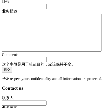
邮箱
业务描述
Comments
这个字段是用于验证目的，应该保持不变。
*We respect your confidentiality and all information are protected.
Contact us
联系人
业务范围