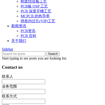
刚柔结合板工艺
PCB板 OSP 工艺
PCB 深度开槽工艺
MCPCB 的热导率
焊盘内过孔(VIP)工艺
新闻资讯
PCB资讯
PCB 百科
关于我们
Sidebar
Search
Start typing to see posts you are looking for.
Contact us
联系人
业务范围
联系方式