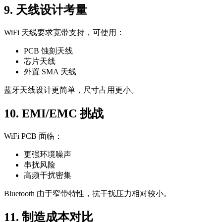
9. 天线设计考量
WiFi 天线要求宽带支持，可使用：
PCB 蚀刻天线
芯片天线
外置 SMA 天线
蓝牙天线设计更简单，尺寸占用更小。
10. EMI/EMC 挑战
WiFi PCB 面临：
更强环境噪声
串扰风险
高频干扰密集
Bluetooth 由于窄带特性，抗干扰压力相对较小。
11. 制造成本对比