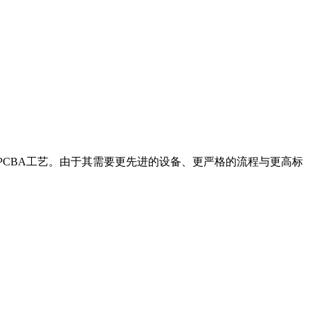
专业PCBA工艺。由于其需要更先进的设备、更严格的流程与更高标