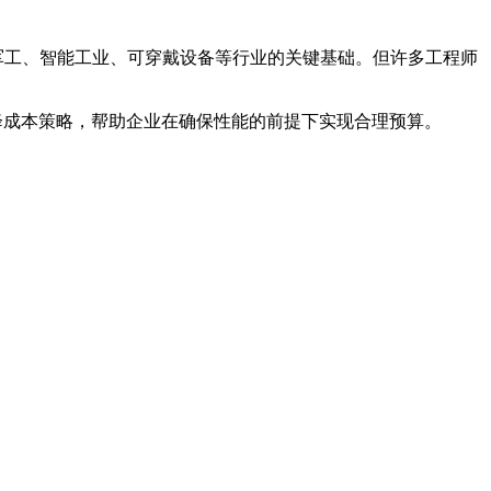
子、航天军工、智能工业、可穿戴设备等行业的关键基础。但许多工程师
降成本策略，帮助企业在确保性能的前提下实现合理预算。