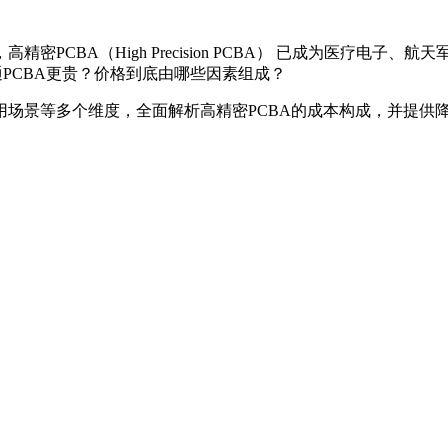
PCBA（High Precision PCBA） 已成为医疗电
PCBA更贵？价格到底由哪些因素组成？
用场景等多个维度，全面解析高精密PCBA的成本构成，并提供