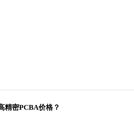
高精密PCBA价格？