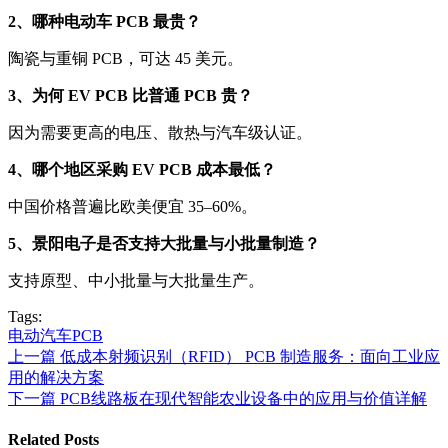
2、哪种电动车 PCB 最贵？
陶瓷与重铜 PCB，可达 45 美元。
3、为何 EV PCB 比普通 PCB 贵？
因为需要更高的电压、散热与汽车级认证。
4、哪个地区采购 EV PCB 成本最低？
中国价格普遍比欧美便宜 35–60%。
5、景阳电子是否支持大批量与小批量制造？
支持原型、中小批量与大批量生产。
Tags:
电动汽车PCB
上一篇
低成本射频识别（RFID） PCB 制造服务：面向工业应
用的解决方案
下一篇
PCB线路板在现代智能农业设备中的应用与价值详解
Related Posts