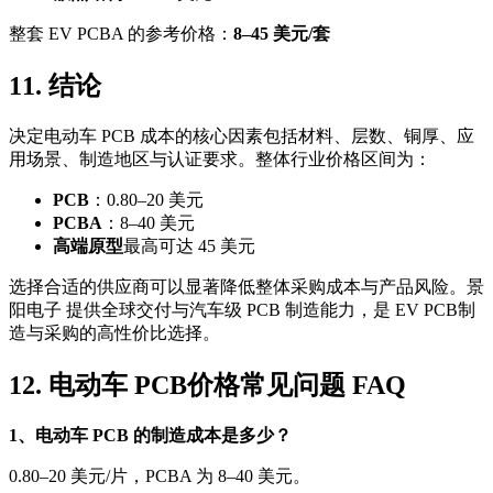
整套 EV PCBA 的参考价格：
8–45 美元/套
11. 结论
决定电动车 PCB 成本的核心因素包括材料、层数、铜厚、应
用场景、制造地区与认证要求。整体行业价格区间为：
PCB
：0.80–20 美元
PCBA
：8–40 美元
高端原型
最高可达 45 美元
选择合适的供应商可以显著降低整体采购成本与产品风险。景
阳电子 提供全球交付与汽车级 PCB 制造能力，是 EV PCB制
造与采购的高性价比选择。
12. 电动车 PCB价格常见问题 FAQ
1、电动车 PCB 的制造成本是多少？
0.80–20 美元/片，PCBA 为 8–40 美元。