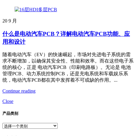
20
9 月
什么是电动汽车PCB？详解电动汽车PCB功能、应
用和设计
随着电动汽车（EV）的快速崛起，市场对先进电子系统的需
求不断增加，以确保其安全性、性能和效率。而在这些电子系
统的核心，正是 电动汽车PCB（印刷电路板）。无论是 电池
管理PCB、动力系统控制PCB，还是充电系统和车载娱乐系
统，电动汽车PCB都在其中发挥着不可或缺的作用。...
Continue reading
Close
产品类别