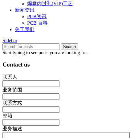
焊盘内过孔(VIP)工艺
新闻资讯
PCB资讯
PCB 百科
关于我们
Sidebar
Search
Start typing to see posts you are looking for.
Contact us
联系人
业务范围
联系方式
邮箱
业务描述