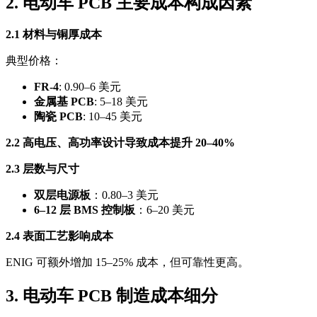
2. 电动车 PCB 主要成本构成因素
2.1 材料与铜厚成本
典型价格：
FR-4
: 0.90–6 美元
金属基 PCB
: 5–18 美元
陶瓷 PCB
: 10–45 美元
2.2 高电压、高功率设计导致成本提升 20–40%
2.3 层数与尺寸
双层电源板
：0.80–3 美元
6–12 层 BMS 控制板
：6–20 美元
2.4 表面工艺影响成本
ENIG 可额外增加 15–25% 成本，但可靠性更高。
3. 电动车 PCB 制造成本细分