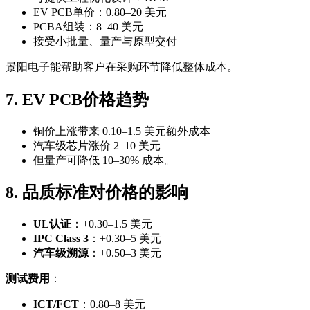
EV PCB单价：0.80–20 美元
PCBA组装：8–40 美元
接受小批量、量产与原型交付
景阳电子能帮助客户在采购环节降低整体成本。
7. EV PCB价格趋势
铜价上涨带来 0.10–1.5 美元额外成本
汽车级芯片涨价 2–10 美元
但量产可降低 10–30% 成本。
8. 品质标准对价格的影响
UL认证
：+0.30–1.5 美元
IPC Class 3
：+0.30–5 美元
汽车级溯源
：+0.50–3 美元
测试费用
：
ICT/FCT
：0.80–8 美元