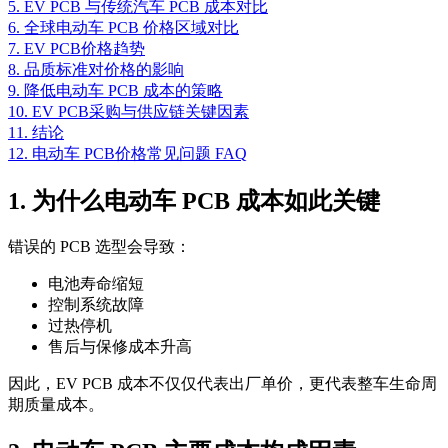
5. EV PCB 与传统汽车 PCB 成本对比
6. 全球电动车 PCB 价格区域对比
7. EV PCB价格趋势
8. 品质标准对价格的影响
9. 降低电动车 PCB 成本的策略
10. EV PCB采购与供应链关键因素
11. 结论
12. 电动车 PCB价格常见问题 FAQ
1. 为什么电动车 PCB 成本如此关键
错误的 PCB 选型会导致：
电池寿命缩短
控制系统故障
过热停机
售后与保修成本升高
因此，EV PCB 成本不仅仅代表出厂单价，更代表整车生命周
期质量成本。