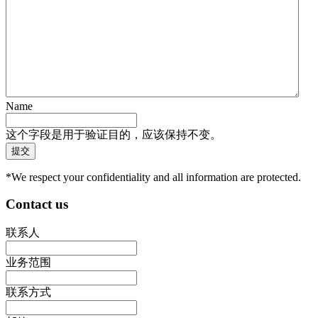
Name
这个字段是用于验证目的，应该保持不变。
*We respect your confidentiality and all information are protected.
Contact us
联系人
业务范围
联系方式