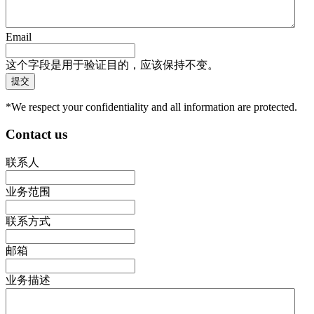
Email
这个字段是用于验证目的，应该保持不变。
*We respect your confidentiality and all information are protected.
Contact us
联系人
业务范围
联系方式
邮箱
业务描述