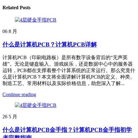
Related Posts
06
8 月
什么是计算机PCB？计算机PCB详解
计算机PCB（印刷电路板）是所有数字设备背后的“无声英
雄”。无论是键盘输入、游戏娱乐，还是数据中心中的服务器
运转，PCB都在支撑着整个计算系统的正常运行。那么究竟什
么是计算机PCB？本文将全面讲解计算机PCB的定义、种类、
制造工艺、常用材料以及实际价格信息，助您深入了解...
Continue reading
26
5 月
什么是计算机PCB金手指？计算机PCB金手指初学
者完整指南