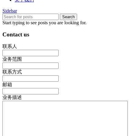
Sidebar
Search
Start typing to see posts you are looking for.
Contact us
联系人
业务范围
联系方式
邮箱
业务描述