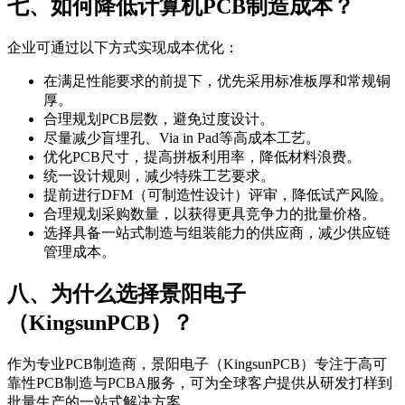
七、如何降低计算机PCB制造成本？
企业可通过以下方式实现成本优化：
在满足性能要求的前提下，优先采用标准板厚和常规铜
厚。
合理规划PCB层数，避免过度设计。
尽量减少盲埋孔、Via in Pad等高成本工艺。
优化PCB尺寸，提高拼板利用率，降低材料浪费。
统一设计规则，减少特殊工艺要求。
提前进行DFM（可制造性设计）评审，降低试产风险。
合理规划采购数量，以获得更具竞争力的批量价格。
选择具备一站式制造与组装能力的供应商，减少供应链
管理成本。
八、为什么选择景阳电子
（KingsunPCB）？
作为专业PCB制造商，景阳电子（KingsunPCB）专注于高可
靠性PCB制造与PCBA服务，可为全球客户提供从研发打样到
批量生产的一站式解决方案。