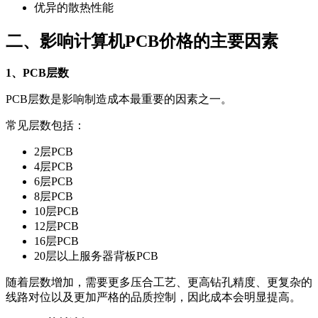
优异的散热性能
二、影响计算机PCB价格的主要因素
1、PCB层数
PCB层数是影响制造成本最重要的因素之一。
常见层数包括：
2层PCB
4层PCB
6层PCB
8层PCB
10层PCB
12层PCB
16层PCB
20层以上服务器背板PCB
随着层数增加，需要更多压合工艺、更高钻孔精度、更复杂的
线路对位以及更加严格的品质控制，因此成本会明显提高。