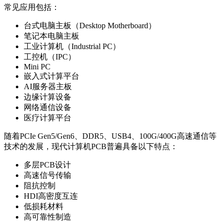
常见应用包括：
台式电脑主板（Desktop Motherboard）
笔记本电脑主板
工业计算机（Industrial PC）
工控机（IPC）
Mini PC
嵌入式计算平台
AI服务器主板
边缘计算设备
网络通信设备
医疗计算平台
随着PCIe Gen5/Gen6、DDR5、USB4、100G/400G高速通信等
技术的发展，现代计算机PCB普遍具备以下特点：
多层PCB设计
高速信号传输
阻抗控制
HDI高密度互连
低损耗材料
高可靠性制造