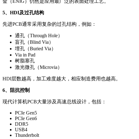
金（ENIG）仍然是应用最广泛的表面处理工艺。
5、HDI及过孔结构
先进PCB通常采用复杂的过孔结构，例如：
通孔（Through Hole）
盲孔（Blind Via）
埋孔（Buried Via）
Via in Pad
树脂塞孔
激光微孔（Microvia）
HDI层数越高，加工难度越大，相应制造费用也越高。
6、阻抗控制
现代计算机PCB大量涉及高速总线设计，包括：
PCIe Gen5
PCIe Gen6
DDR5
USB4
Thunderbolt