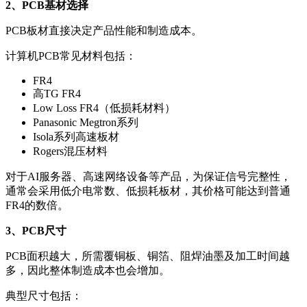
2、PCB基材选择
PCB板材直接决定产品性能和制造成本。
计算机PCB常见材料包括：
FR4
高TG FR4
Low Loss FR4（低损耗材料）
Panasonic Megtron系列
Isola系列高速板材
Rogers混压材料
对于AI服务器、高速网络设备等产品，为保证信号完整性，
通常会采用低介电常数、低损耗板材，其价格可能达到普通
FR4的数倍。
3、PCB尺寸
PCB面积越大，所需覆铜板、铜箔、阻焊油墨及加工时间越
多，因此整体制造成本也会增加。
典型尺寸包括：