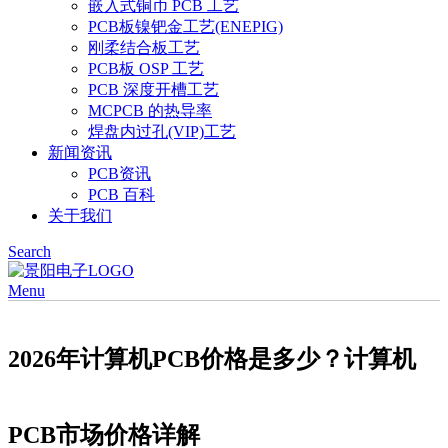
嵌入式铜币 PCB 工艺
PCB板镍钯金工艺(ENEPIG)
刚柔结合板工艺
PCB板 OSP 工艺
PCB 深度开槽工艺
MCPCB 的热导率
焊盘内过孔(VIP)工艺
新闻资讯
PCB资讯
PCB 百科
关于我们
Search
Menu
2026年计算机PCB价格是多少？计算机
PCB市场价格详解