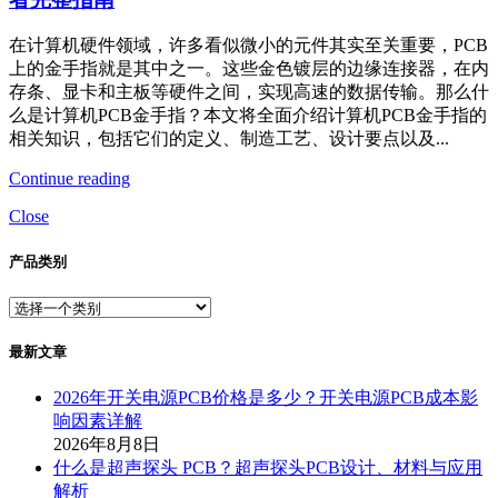
在计算机硬件领域，许多看似微小的元件其实至关重要，PCB
上的金手指就是其中之一。这些金色镀层的边缘连接器，在内
存条、显卡和主板等硬件之间，实现高速的数据传输。那么什
么是计算机PCB金手指？本文将全面介绍计算机PCB金手指的
相关知识，包括它们的定义、制造工艺、设计要点以及...
Continue reading
Close
产品类别
最新文章
2026年开关电源PCB价格是多少？开关电源PCB成本影
响因素详解
2026年8月8日
什么是超声探头 PCB？超声探头PCB设计、材料与应用
解析