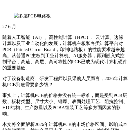
27
6 月
随着人工智能（AI）、高性能计算（HPC）、云计算、边缘
计算以及工业自动化的发展，计算机主板和各类计算平台对
PCB（Printed Circuit Board，印制电路板）的性能要求越来越
高。从普通PC主板到工业计算机、AI服务器，再到嵌入式控
制平台，高速、高层、高可靠性的PCB已成为现代计算机硬件
的重要基础。
对于设备制造商、研发工程师以及采购人员而言，2026年计算
机PCB到底需要多少钱？
事实上，计算机PCB的价格并没有统一标准，而是受到PCB层
数、板材类型、尺寸大小、铜厚、表面处理工艺、阻抗控制、
HDI结构、生产数量以及PCBA组装工艺等多方面因素的影
响。
本文将全面解析2026年计算机PCB的市场价格区间、影响成本