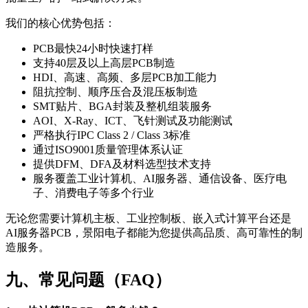
我们的核心优势包括：
PCB最快24小时快速打样
支持40层及以上高层PCB制造
HDI、高速、高频、多层PCB加工能力
阻抗控制、顺序压合及混压板制造
SMT贴片、BGA封装及整机组装服务
AOI、X-Ray、ICT、飞针测试及功能测试
严格执行IPC Class 2 / Class 3标准
通过ISO9001质量管理体系认证
提供DFM、DFA及材料选型技术支持
服务覆盖工业计算机、AI服务器、通信设备、医疗电
子、消费电子等多个行业
无论您需要计算机主板、工业控制板、嵌入式计算平台还是
AI服务器PCB，景阳电子都能为您提供高品质、高可靠性的制
造服务。
九、常见问题（FAQ）