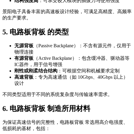
结构强度高
：可承受较大模块的插拔力与使用强度
景阳电子具备丰富的高速板设计经验，可满足高精度、高频率
的生产要求。
5. 电路板背板 的类型
无源背板
（Passive Backplane）：不含有源元件，仅用于
物理连接
有源背板
（Active Backplane）：包含缓冲器、驱动器等
IC器件，用于信号增强
刚性或刚柔结合结构
：可根据空间和机械要求定制
高速背板
：专为高速通信（如 10Gbps、40Gbps 以上）
设计
不同类型适用于不同的系统复杂度与传输速率需求。
6. 电路板背板 制造所用材料
为保证高速信号的完整性，电路板背板 常选用高介电强度、
低损耗的基材，包括：