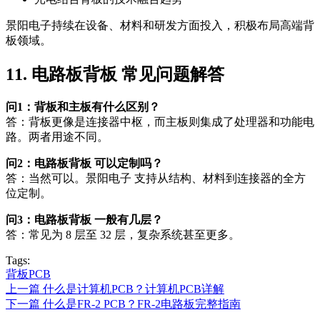
景阳电子持续在设备、材料和研发方面投入，积极布局高端背
板领域。
11. 电路板背板 常见问题解答
问1：背板和主板有什么区别？
答：背板更像是连接器中枢，而主板则集成了处理器和功能电
路。两者用途不同。
问2：电路板背板 可以定制吗？
答：当然可以。景阳电子 支持从结构、材料到连接器的全方
位定制。
问3：电路板背板 一般有几层？
答：常见为 8 层至 32 层，复杂系统甚至更多。
Tags:
背板PCB
上一篇
什么是计算机PCB？计算机PCB详解
下一篇
什么是FR-2 PCB？FR-2电路板完整指南