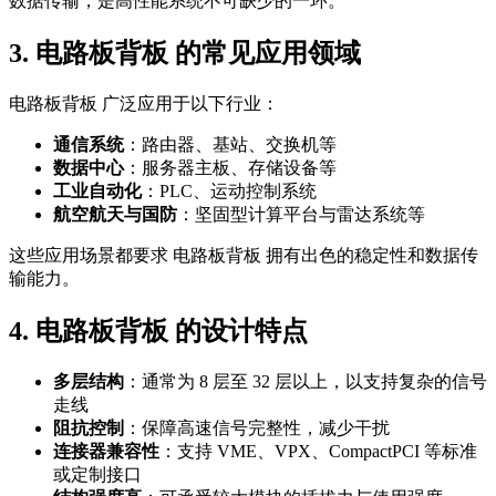
数据传输，是高性能系统不可缺少的一环。
3. 电路板背板 的常见应用领域
电路板背板 广泛应用于以下行业：
通信系统
：路由器、基站、交换机等
数据中心
：服务器主板、存储设备等
工业自动化
：PLC、运动控制系统
航空航天与国防
：坚固型计算平台与雷达系统等
这些应用场景都要求 电路板背板 拥有出色的稳定性和数据传
输能力。
4. 电路板背板 的设计特点
多层结构
：通常为 8 层至 32 层以上，以支持复杂的信号
走线
阻抗控制
：保障高速信号完整性，减少干扰
连接器兼容性
：支持 VME、VPX、CompactPCI 等标准
或定制接口