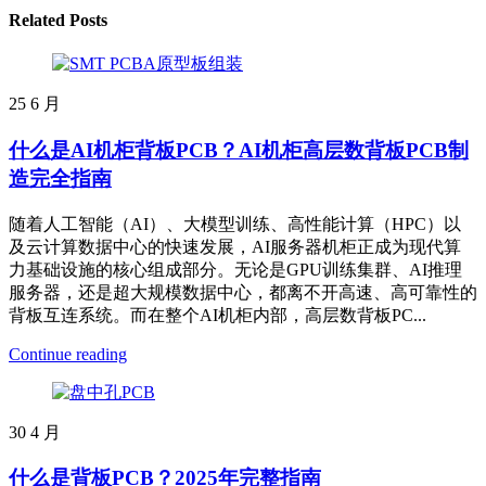
Related Posts
25
6 月
什么是AI机柜背板PCB？AI机柜高层数背板PCB制
造完全指南
随着人工智能（AI）、大模型训练、高性能计算（HPC）以
及云计算数据中心的快速发展，AI服务器机柜正成为现代算
力基础设施的核心组成部分。无论是GPU训练集群、AI推理
服务器，还是超大规模数据中心，都离不开高速、高可靠性的
背板互连系统。而在整个AI机柜内部，高层数背板PC...
Continue reading
30
4 月
什么是背板PCB？2025年完整指南