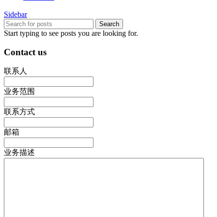
Sidebar
Search
Start typing to see posts you are looking for.
Contact us
联系人
业务范围
联系方式
邮箱
业务描述