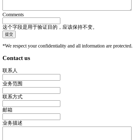
Comments
这个字段是用于验证目的，应该保持不变。
*We respect your confidentiality and all information are protected.
Contact us
联系人
业务范围
联系方式
邮箱
业务描述