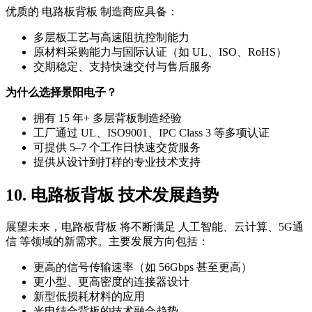
优质的 电路板背板 制造商应具备：
多层板工艺与高速阻抗控制能力
原材料采购能力与国际认证（如 UL、ISO、RoHS）
交期稳定、支持快速交付与售后服务
为什么选择景阳电子？
拥有 15 年+ 多层背板制造经验
工厂通过 UL、ISO9001、IPC Class 3 等多项认证
可提供 5–7 个工作日快速交货服务
提供从设计到打样的专业技术支持
10. 电路板背板 技术发展趋势
展望未来，电路板背板 将不断满足 人工智能、云计算、5G通
信 等领域的新需求。主要发展方向包括：
更高的信号传输速率（如 56Gbps 甚至更高）
更小型、更高密度的连接器设计
新型低损耗材料的应用
光电结合背板的技术融合趋势