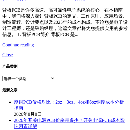
背板PCB是许多高速、高可靠性电子系统的核心。在本指南
中，我们将深入探讨背板PCB的定义、工作原理、应用场景、
制造流程、设计要点以及2025年的成本构成。不论您是电子设
计工程师，还是采购经理，这篇文章都将为您提供实用的参考
信息。 1. 背板PCB简介 背板PCB 是...
Continue reading
Close
产品类别
最新文章
厚铜PCB价格对比：2oz、3oz、4oz和6oz铜厚成本分析
指南
2026年8月8日
2026年开关电源PCB价格是多少？开关电源PCB成本影
响因素详解